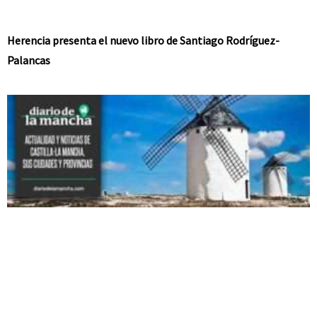
Herencia presenta el nuevo libro de Santiago Rodríguez-
Palancas