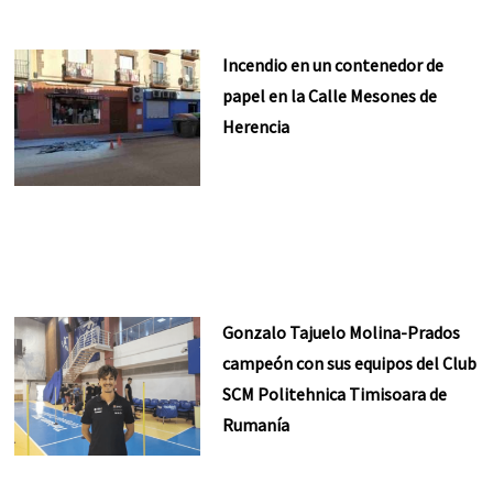
Incendio en un contenedor de
papel en la Calle Mesones de
Herencia
Gonzalo Tajuelo Molina-Prados
campeón con sus equipos del Club
SCM Politehnica Timisoara de
Rumanía