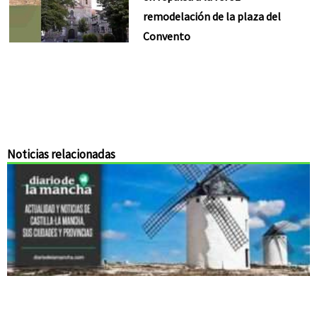
remodelación de la plaza del
Convento
Noticias relacionadas