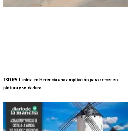
TSD RAIL inicia en Herencia una ampliación para crecer en
pintura y soldadura