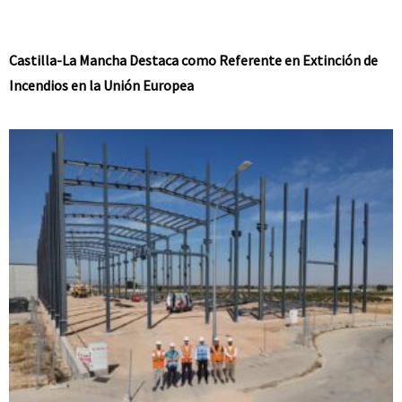
Castilla-La Mancha Destaca como Referente en Extinción de
Incendios en la Unión Europea