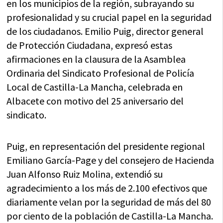
en los municipios de la región, subrayando su
profesionalidad y su crucial papel en la seguridad
de los ciudadanos. Emilio Puig, director general
de Protección Ciudadana, expresó estas
afirmaciones en la clausura de la Asamblea
Ordinaria del Sindicato Profesional de Policía
Local de Castilla-La Mancha, celebrada en
Albacete con motivo del 25 aniversario del
sindicato.
Puig, en representación del presidente regional
Emiliano García-Page y del consejero de Hacienda
Juan Alfonso Ruiz Molina, extendió su
agradecimiento a los más de 2.100 efectivos que
diariamente velan por la seguridad de más del 80
por ciento de la población de Castilla-La Mancha.