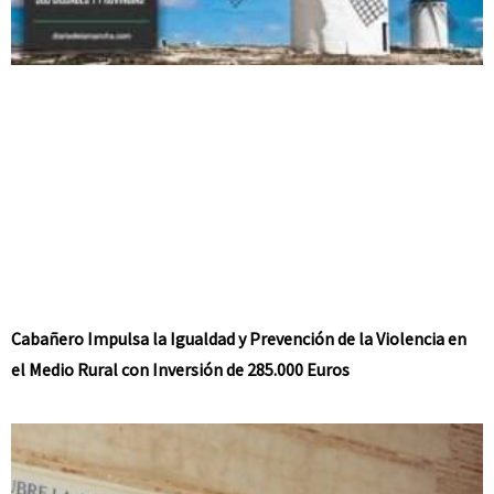
Cabañero Impulsa la Igualdad y Prevención de la Violencia en
el Medio Rural con Inversión de 285.000 Euros