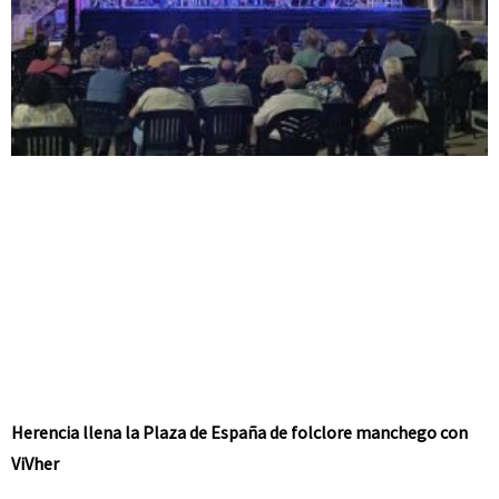
Herencia llena la Plaza de España de folclore manchego con
ViVher