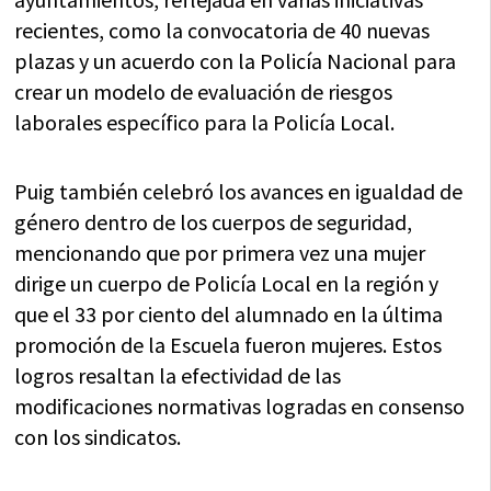
recientes, como la convocatoria de 40 nuevas
plazas y un acuerdo con la Policía Nacional para
crear un modelo de evaluación de riesgos
laborales específico para la Policía Local.
Puig también celebró los avances en igualdad de
género dentro de los cuerpos de seguridad,
mencionando que por primera vez una mujer
dirige un cuerpo de Policía Local en la región y
que el 33 por ciento del alumnado en la última
promoción de la Escuela fueron mujeres. Estos
logros resaltan la efectividad de las
modificaciones normativas logradas en consenso
con los sindicatos.