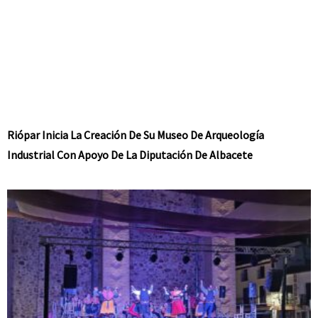
Riópar Inicia La Creación De Su Museo De Arqueología
Industrial Con Apoyo De La Diputación De Albacete