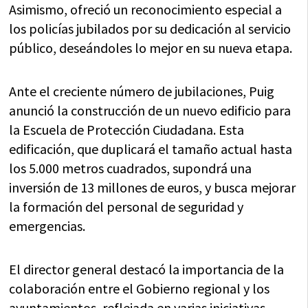
Asimismo, ofreció un reconocimiento especial a
los policías jubilados por su dedicación al servicio
público, deseándoles lo mejor en su nueva etapa.
Ante el creciente número de jubilaciones, Puig
anunció la construcción de un nuevo edificio para
la Escuela de Protección Ciudadana. Esta
edificación, que duplicará el tamaño actual hasta
los 5.000 metros cuadrados, supondrá una
inversión de 13 millones de euros, y busca mejorar
la formación del personal de seguridad y
emergencias.
El director general destacó la importancia de la
colaboración entre el Gobierno regional y los
ayuntamientos, reflejada en varias iniciativas