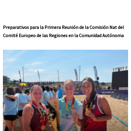
Preparativos para la Primera Reunión de la Comisión Nat del
Comité Europeo de las Regiones en la Comunidad Autónoma