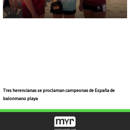
Tres herencianas se proclaman campeonas de España de
balonmano playa