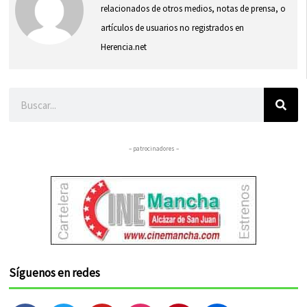
relacionados de otros medios, notas de prensa, o
artículos de usuarios no registrados en
Herencia.net
Buscar
– patrocinadores –
Síguenos en redes