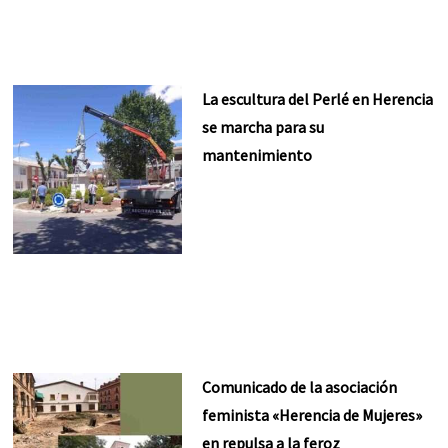
La escultura del Perlé en Herencia
se marcha para su
mantenimiento
Comunicado de la asociación
feminista «Herencia de Mujeres»
en repulsa a la feroz