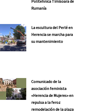
Politehnica Timisoara de
Rumanía
La escultura del Perlé en
Herencia se marcha para
su mantenimiento
Comunicado de la
asociación feminista
«Herencia de Mujeres» en
repulsa a la feroz
remodelación de la plaza