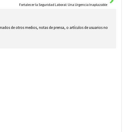
Fortalecer la Seguridad Laboral: Una Urgencia Inaplazable
ionados de otros medios, notas de prensa, o artículos de usuarios no