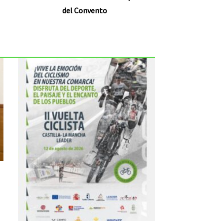
del Convento