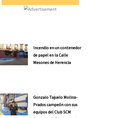
Incendio en un contenedor
de papel en la Calle
Mesones de Herencia
Gonzalo Tajuelo Molina-
Prados campeón con sus
equipos del Club SCM