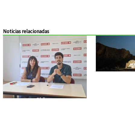
Noticias relacionadas