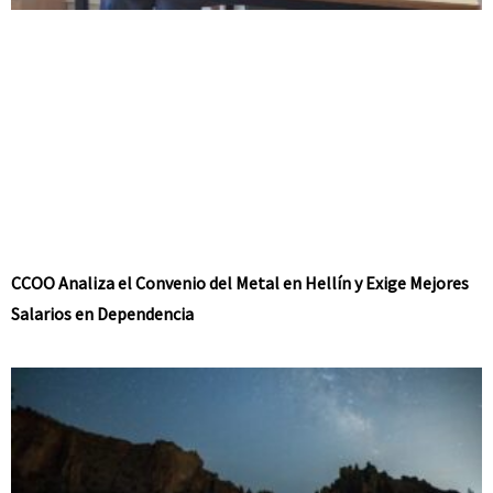
CCOO Analiza el Convenio del Metal en Hellín y Exige Mejores
Salarios en Dependencia