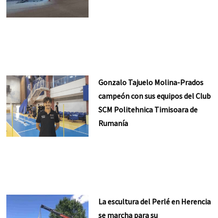
Gonzalo Tajuelo Molina-Prados
campeón con sus equipos del Club
SCM Politehnica Timisoara de
Rumanía
La escultura del Perlé en Herencia
se marcha para su