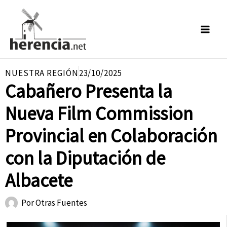
Ir
al
contenido
NUESTRA REGIÓN
23/10/2025
Cabañero Presenta la
Nueva Film Commission
Provincial en Colaboración
con la Diputación de
Albacete
Por
Otras Fuentes