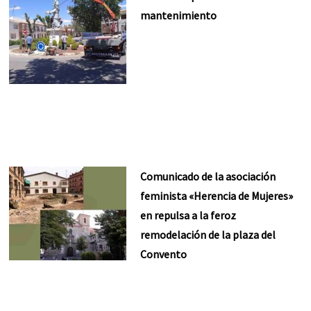
mantenimiento
Comunicado de la asociación
feminista «Herencia de Mujeres»
en repulsa a la feroz
remodelación de la plaza del
Convento