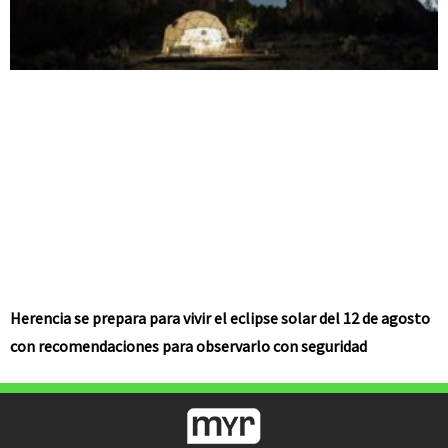
Herencia se prepara para vivir el eclipse solar del 12 de agosto
con recomendaciones para observarlo con seguridad