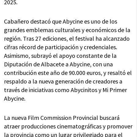
2025.
Cabañero destacó que Abycine es uno de los
grandes emblemas culturales y económicos de la
región. Tras 27 ediciones, el festival ha alcanzado
cifras récord de participación y credenciales.
Asimismo, subrayó el apoyo constante de la
Diputación de Albacete a Abycine, con una
contribución este año de 90.000 euros, y resaltó el
respaldo a la nueva generación de creadores a
través de iniciativas como Abycinitos y Mi Primer
Abycine.
La nueva Film Commission Provincial buscará
atraer producciones cinematográficas y promover
la provincia como un lugar privilegiado para el