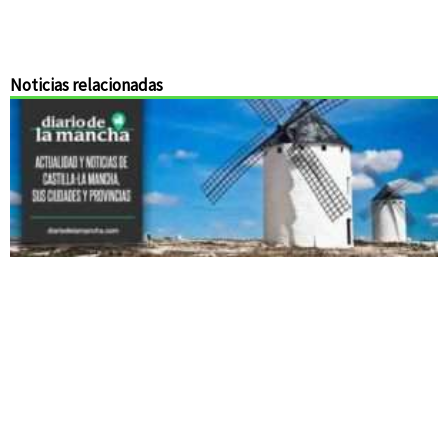
Noticias relacionadas