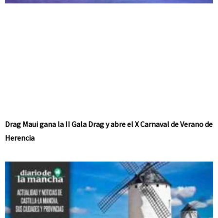
Drag Maui gana la II Gala Drag y abre el X Carnaval de Verano de
Herencia