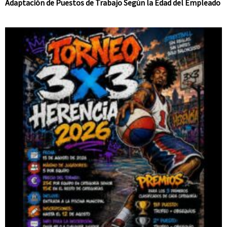
Adaptación de Puestos de Trabajo Según la Edad del Empleado