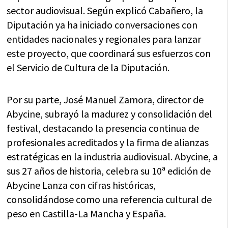
sector audiovisual. Según explicó Cabañero, la
Diputación ya ha iniciado conversaciones con
entidades nacionales y regionales para lanzar
este proyecto, que coordinará sus esfuerzos con
el Servicio de Cultura de la Diputación.
Por su parte, José Manuel Zamora, director de
Abycine, subrayó la madurez y consolidación del
festival, destacando la presencia continua de
profesionales acreditados y la firma de alianzas
estratégicas en la industria audiovisual. Abycine, a
sus 27 años de historia, celebra su 10ª edición de
Abycine Lanza con cifras históricas,
consolidándose como una referencia cultural de
peso en Castilla-La Mancha y España.