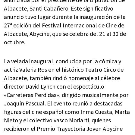
Albacete, Santi Cabañero. Este significativo
anuncio tuvo lugar durante la inauguración de la
27ª edición del Festival Internacional de Cine de
Albacete, Abycine, que se celebra del 21 al 30 de
octubre.
La velada inaugural, conducida por la cómica y
actriz Valeria Ros en el histórico Teatro Circo de
Albacete, también rindió homenaje al célebre
director David Lynch con el espectáculo
«Carreteras Perdidas», dirigido musicalmente por
Joaquín Pascual. El evento reunió a destacadas
figuras del cine español como Inma Cuesta, Marta
Nieto y el colectivo vasco Moriarti, quienes
recibieron el Premio Trayectoria Joven Abycine