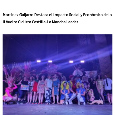
Martínez Guijarro Destaca el Impacto Social y Económico de la
II Vuelta Ciclista Castilla-La Mancha Leader