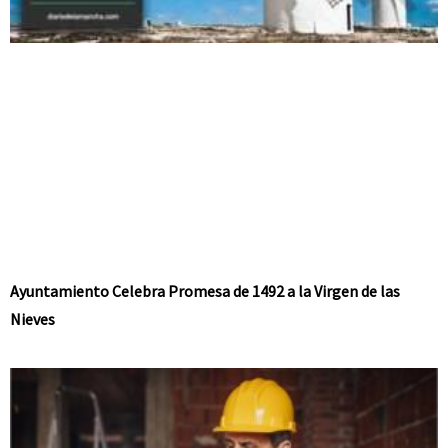
Ayuntamiento Celebra Promesa de 1492 a la Virgen de las
Nieves