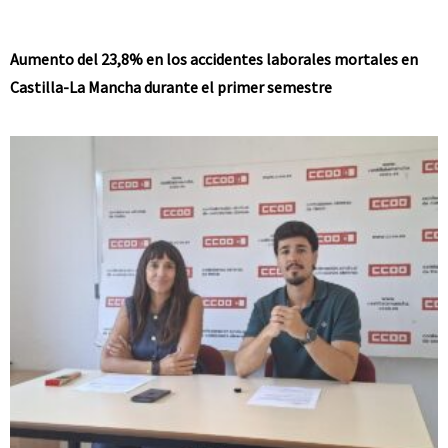
Aumento del 23,8% en los accidentes laborales mortales en
Castilla-La Mancha durante el primer semestre