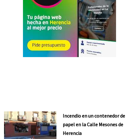
Incendio en un contenedor de
papel en la Calle Mesones de
Herencia