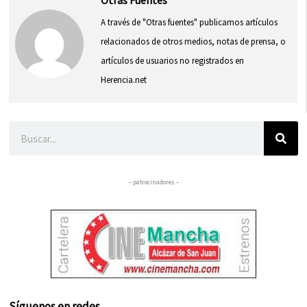
Otras Fuentes
A través de "Otras fuentes" publicamos artículos
relacionados de otros medios, notas de prensa, o
artículos de usuarios no registrados en
Herencia.net
Buscar
– patrocinadores –
Síguenos en redes