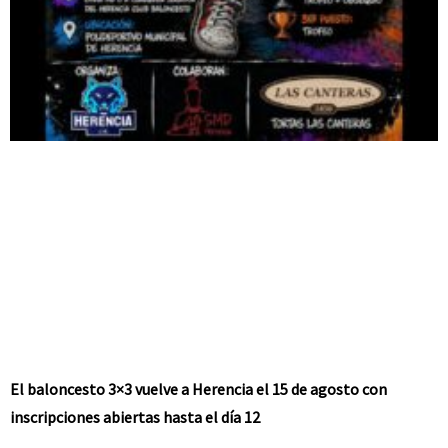
El baloncesto 3×3 vuelve a Herencia el 15 de agosto con
inscripciones abiertas hasta el día 12