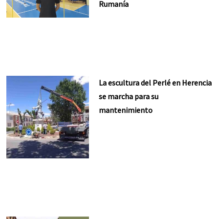
Rumanía
La escultura del Perlé en Herencia
se marcha para su
mantenimiento