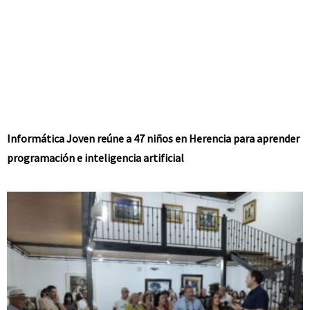
Informática Joven reúne a 47 niños en Herencia para aprender
programación e inteligencia artificial