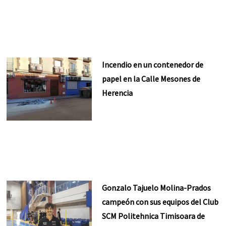
Incendio en un contenedor de
papel en la Calle Mesones de
Herencia
Gonzalo Tajuelo Molina-Prados
campeón con sus equipos del Club
SCM Politehnica Timisoara de