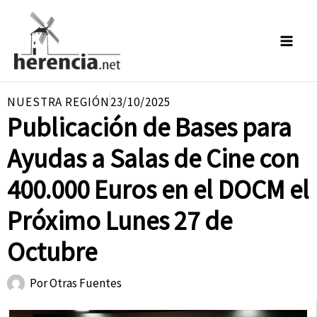
Ir
al
contenido
NUESTRA REGIÓN
23/10/2025
Publicación de Bases para
Ayudas a Salas de Cine con
400.000 Euros en el DOCM el
Próximo Lunes 27 de
Octubre
Por
Otras Fuentes