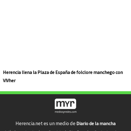
Herencia llena la Plaza de España de folclore manchego con
ViVher
Herencia.net es un medio de
Diario de la mancha