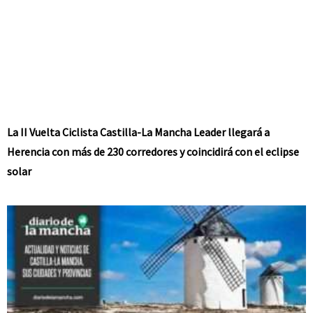
La II Vuelta Ciclista Castilla-La Mancha Leader llegará a
Herencia con más de 230 corredores y coincidirá con el eclipse
solar