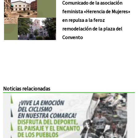
Comunicado de la asociación
feminista «Herencia de Mujeres»
en repulsa a la feroz
remodelación de la plaza del
Convento
Noticias relacionadas