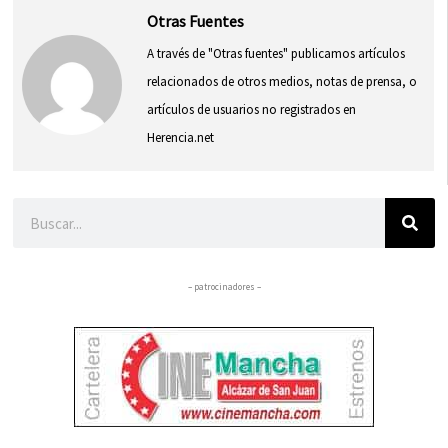
Otras Fuentes
A través de "Otras fuentes" publicamos artículos
relacionados de otros medios, notas de prensa, o
artículos de usuarios no registrados en
Herencia.net
Buscar
– patrocinadores –