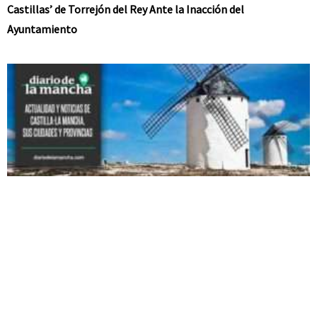
Castillas’ de Torrejón del Rey Ante la Inacción del
Ayuntamiento