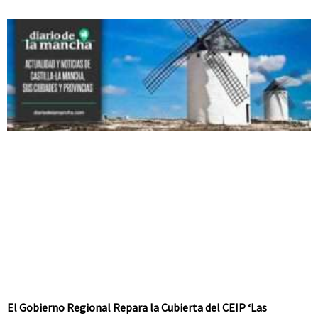
El Gobierno Regional Repara la Cubierta del CEIP ‘Las