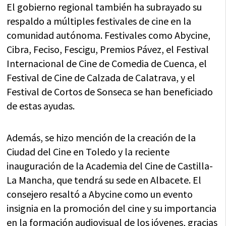
El gobierno regional también ha subrayado su
respaldo a múltiples festivales de cine en la
comunidad autónoma. Festivales como Abycine,
Cibra, Feciso, Fescigu, Premios Pávez, el Festival
Internacional de Cine de Comedia de Cuenca, el
Festival de Cine de Calzada de Calatrava, y el
Festival de Cortos de Sonseca se han beneficiado
de estas ayudas.
Además, se hizo mención de la creación de la
Ciudad del Cine en Toledo y la reciente
inauguración de la Academia del Cine de Castilla-
La Mancha, que tendrá su sede en Albacete. El
consejero resaltó a Abycine como un evento
insignia en la promoción del cine y su importancia
en la formación audiovisual de los jóvenes, gracias