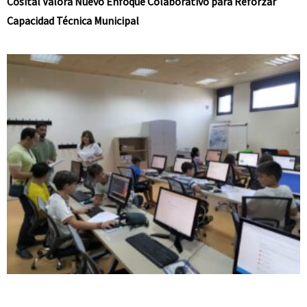
Cosital Valora Nuevo Enfoque Colaborativo para Reforzar
Capacidad Técnica Municipal