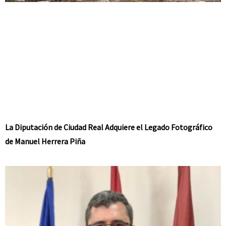
La Diputación de Ciudad Real Adquiere el Legado Fotográfico
de Manuel Herrera Piña