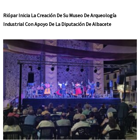
Riópar Inicia La Creación De Su Museo De Arqueología
Industrial Con Apoyo De La Diputación De Albacete