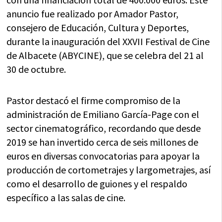
anuncio fue realizado por Amador Pastor,
consejero de Educación, Cultura y Deportes,
durante la inauguración del XXVII Festival de Cine
de Albacete (ABYCINE), que se celebra del 21 al
30 de octubre.
Pastor destacó el firme compromiso de la
administración de Emiliano García-Page con el
sector cinematográfico, recordando que desde
2019 se han invertido cerca de seis millones de
euros en diversas convocatorias para apoyar la
producción de cortometrajes y largometrajes, así
como el desarrollo de guiones y el respaldo
específico a las salas de cine.