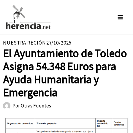
Ir
al
contenido
NUESTRA REGIÓN
27/10/2025
El Ayuntamiento de Toledo
Asigna 54.348 Euros para
Ayuda Humanitaria y
Emergencia
Por
Otras Fuentes