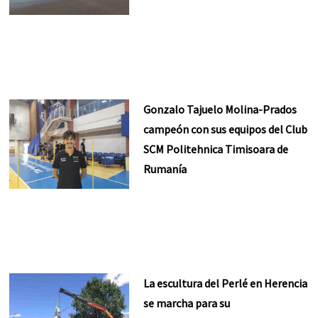
Gonzalo Tajuelo Molina-Prados
campeón con sus equipos del Club
SCM Politehnica Timisoara de
Rumanía
La escultura del Perlé en Herencia
se marcha para su