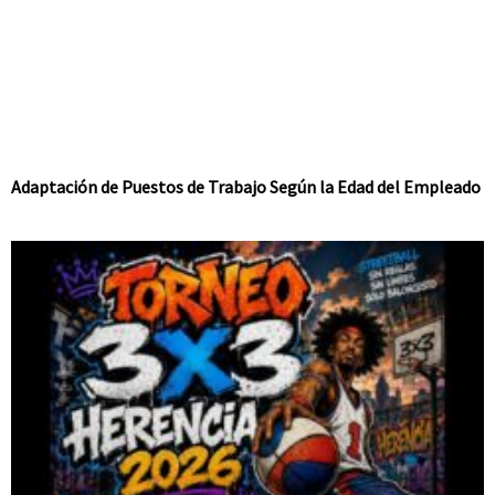
Adaptación de Puestos de Trabajo Según la Edad del Empleado