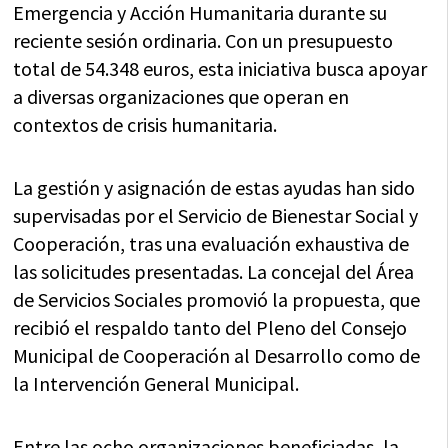
Emergencia y Acción Humanitaria durante su
reciente sesión ordinaria. Con un presupuesto
total de 54.348 euros, esta iniciativa busca apoyar
a diversas organizaciones que operan en
contextos de crisis humanitaria.
La gestión y asignación de estas ayudas han sido
supervisadas por el Servicio de Bienestar Social y
Cooperación, tras una evaluación exhaustiva de
las solicitudes presentadas. La concejal del Área
de Servicios Sociales promovió la propuesta, que
recibió el respaldo tanto del Pleno del Consejo
Municipal de Cooperación al Desarrollo como de
la Intervención General Municipal.
Entre las ocho organizaciones beneficiadas, la