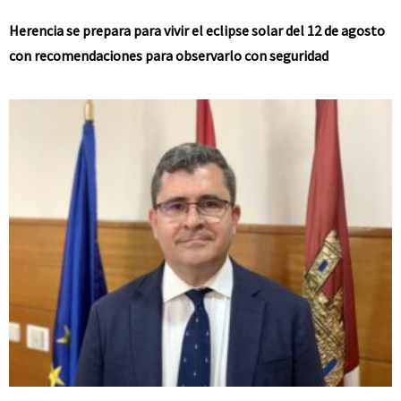
Herencia se prepara para vivir el eclipse solar del 12 de agosto
con recomendaciones para observarlo con seguridad