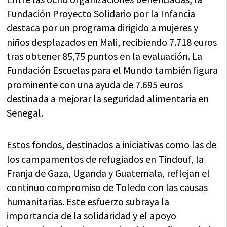
Fundación Proyecto Solidario por la Infancia
destaca por un programa dirigido a mujeres y
niños desplazados en Mali, recibiendo 7.718 euros
tras obtener 85,75 puntos en la evaluación. La
Fundación Escuelas para el Mundo también figura
prominente con una ayuda de 7.695 euros
destinada a mejorar la seguridad alimentaria en
Senegal.
Estos fondos, destinados a iniciativas como las de
los campamentos de refugiados en Tindouf, la
Franja de Gaza, Uganda y Guatemala, reflejan el
continuo compromiso de Toledo con las causas
humanitarias. Este esfuerzo subraya la
importancia de la solidaridad y el apoyo