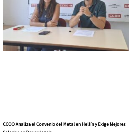
CCOO Analiza el Convenio del Metal en Hellín y Exige Mejores