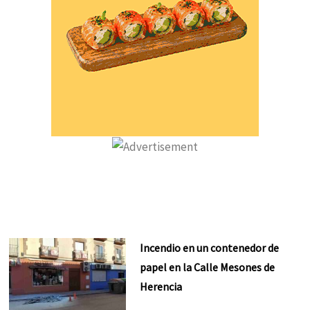
Incendio en un contenedor de
papel en la Calle Mesones de
Herencia