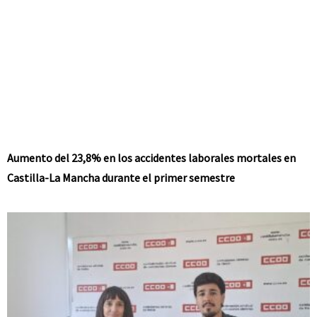
Aumento del 23,8% en los accidentes laborales mortales en
Castilla-La Mancha durante el primer semestre