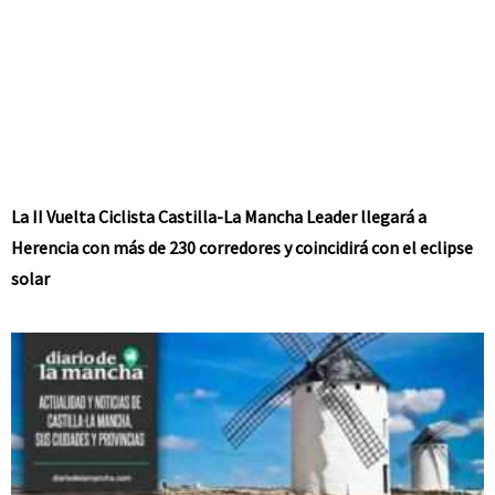
La II Vuelta Ciclista Castilla-La Mancha Leader llegará a
Herencia con más de 230 corredores y coincidirá con el eclipse
solar