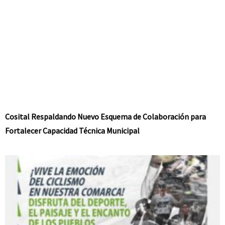
Cosital Respaldando Nuevo Esquema de Colaboración para
Fortalecer Capacidad Técnica Municipal