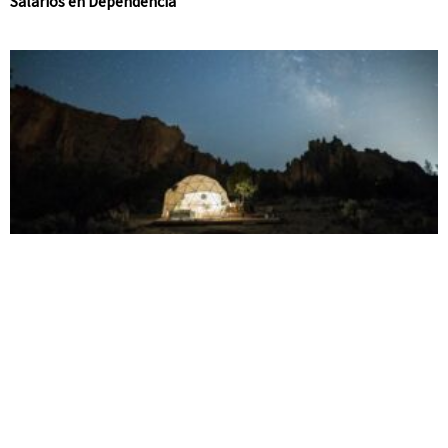
Salarios en Dependencia