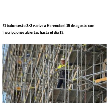
El baloncesto 3×3 vuelve a Herencia el 15 de agosto con
inscripciones abiertas hasta el día 12