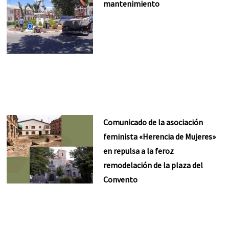
mantenimiento
Comunicado de la asociación
feminista «Herencia de Mujeres»
en repulsa a la feroz
remodelación de la plaza del
Convento