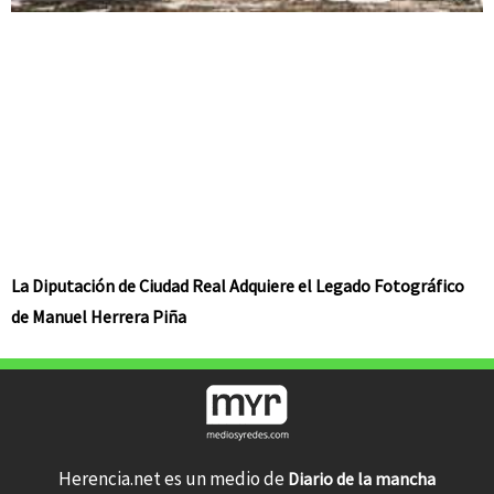
La Diputación de Ciudad Real Adquiere el Legado Fotográfico
de Manuel Herrera Piña
Herencia.net es un medio de
Diario de la mancha