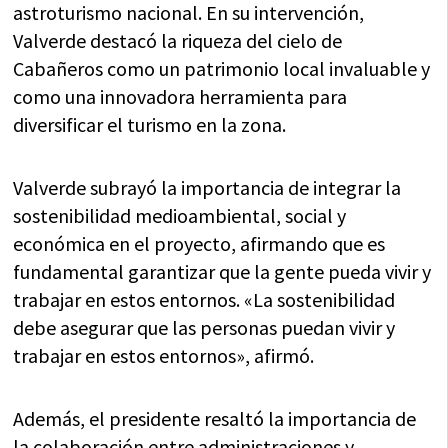
astroturismo nacional. En su intervención,
Valverde destacó la riqueza del cielo de
Cabañeros como un patrimonio local invaluable y
como una innovadora herramienta para
diversificar el turismo en la zona.
Valverde subrayó la importancia de integrar la
sostenibilidad medioambiental, social y
económica en el proyecto, afirmando que es
fundamental garantizar que la gente pueda vivir y
trabajar en estos entornos. «La sostenibilidad
debe asegurar que las personas puedan vivir y
trabajar en estos entornos», afirmó.
Además, el presidente resaltó la importancia de
la colaboración entre administraciones y