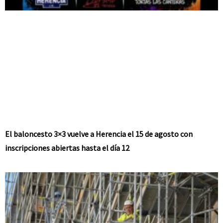
El baloncesto 3×3 vuelve a Herencia el 15 de agosto con
inscripciones abiertas hasta el día 12