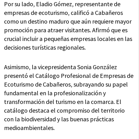
Por su lado, Eladio Gómez, representante de
empresas de ecoturismo, calificó a Cabañeros
como un destino maduro que aún requiere mayor
promoción para atraer visitantes. Afirmó que es
crucial incluir a pequeñas empresas locales en las
decisiones turísticas regionales.
Asimismo, la vicepresidenta Sonia González
presentó el Catálogo Profesional de Empresas de
Ecoturismo de Cabañeros, subrayando su papel
fundamental en la profesionalización y
transformación del turismo en la comarca. El
catálogo destaca el compromiso del territorio
con la biodiversidad y las buenas prácticas
medioambientales.