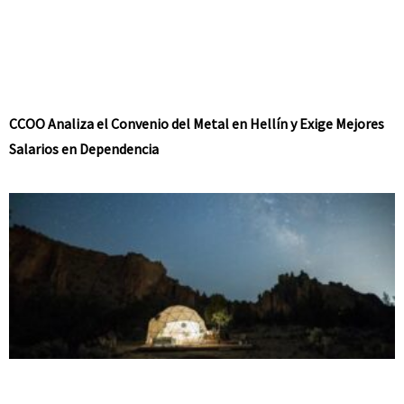
CCOO Analiza el Convenio del Metal en Hellín y Exige Mejores
Salarios en Dependencia