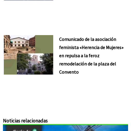
Comunicado de la asociación
feminista «Herencia de Mujeres»
en repulsa a la feroz
remodelación de la plaza del
Convento
Noticias relacionadas