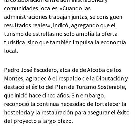
comunidades locales. «Cuando las
administraciones trabajan juntas, se consiguen
resultados reales», indicó, agregando que el
turismo de estrellas no solo amplía la oferta
turística, sino que también impulsa la economía
local.
Pedro José Escudero, alcalde de Alcoba de los
Montes, agradeció el respaldo de la Diputación y
destacó el éxito del Plan de Turismo Sostenible,
que inició hace cinco años. Sin embargo,
reconoció la continua necesidad de fortalecer la
hostelería y la restauración para asegurar el éxito
del proyecto a largo plazo.