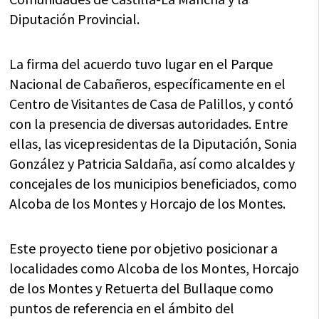
Diputación Provincial.
La firma del acuerdo tuvo lugar en el Parque
Nacional de Cabañeros, específicamente en el
Centro de Visitantes de Casa de Palillos, y contó
con la presencia de diversas autoridades. Entre
ellas, las vicepresidentas de la Diputación, Sonia
González y Patricia Saldaña, así como alcaldes y
concejales de los municipios beneficiados, como
Alcoba de los Montes y Horcajo de los Montes.
Este proyecto tiene por objetivo posicionar a
localidades como Alcoba de los Montes, Horcajo
de los Montes y Retuerta del Bullaque como
puntos de referencia en el ámbito del