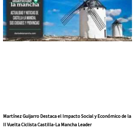
Martínez Guijarro Destaca el Impacto Social y Económico de la
II Vuelta Ciclista Castilla-La Mancha Leader