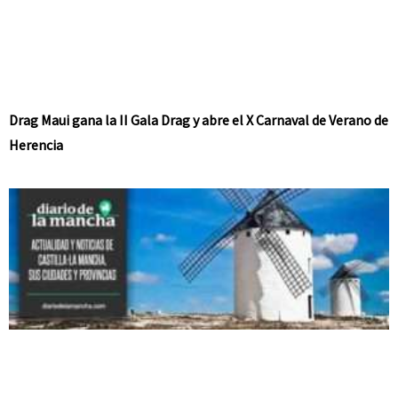
Drag Maui gana la II Gala Drag y abre el X Carnaval de Verano de
Herencia