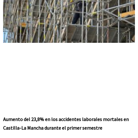
Aumento del 23,8% en los accidentes laborales mortales en
Castilla-La Mancha durante el primer semestre