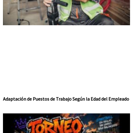
Adaptación de Puestos de Trabajo Según la Edad del Empleado