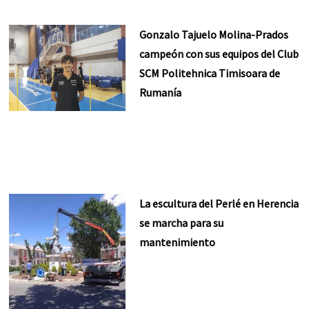
Gonzalo Tajuelo Molina-Prados
campeón con sus equipos del Club
SCM Politehnica Timisoara de
Rumanía
La escultura del Perlé en Herencia
se marcha para su
mantenimiento