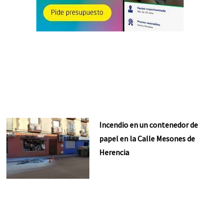
Incendio en un contenedor de
papel en la Calle Mesones de
Herencia