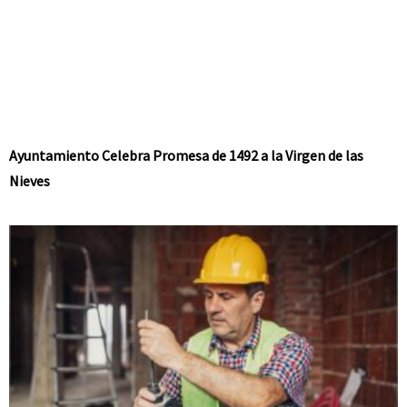
Ayuntamiento Celebra Promesa de 1492 a la Virgen de las
Nieves