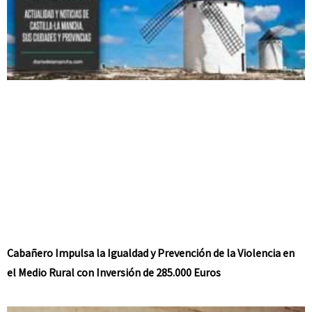
Cabañero Impulsa la Igualdad y Prevención de la Violencia en
el Medio Rural con Inversión de 285.000 Euros