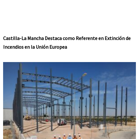
Castilla-La Mancha Destaca como Referente en Extinción de
Incendios en la Unión Europea