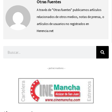
Otras Fuentes
A través de "Otras fuentes" publicamos artículos
relacionados de otros medios, notas de prensa, o
artículos de usuarios no registrados en
Herencia.net
Buscar
– patrocinadores –