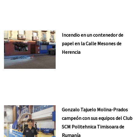
Incendio en un contenedor de
papel en la Calle Mesones de
Herencia
Gonzalo Tajuelo Molina-Prados
campeón con sus equipos del Club
SCM Politehnica Timisoara de
Rumanía