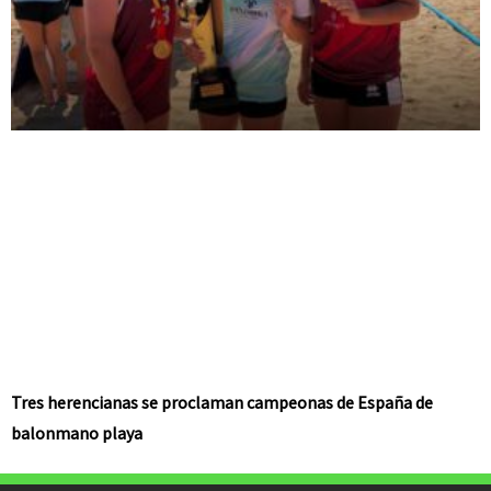
Tres herencianas se proclaman campeonas de España de
balonmano playa