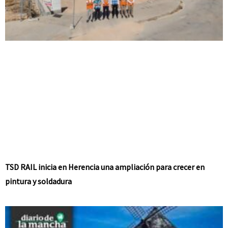
TSD RAIL inicia en Herencia una ampliación para crecer en
pintura y soldadura