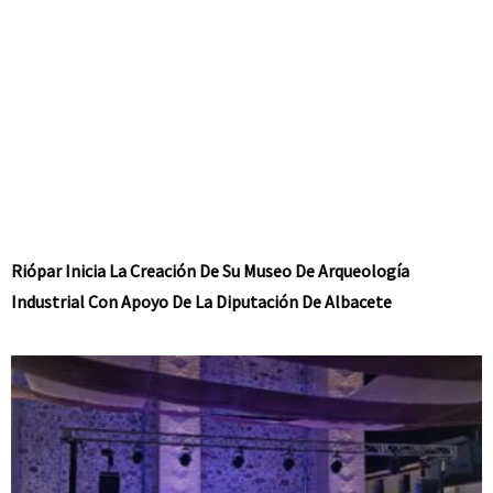
Riópar Inicia La Creación De Su Museo De Arqueología
Industrial Con Apoyo De La Diputación De Albacete