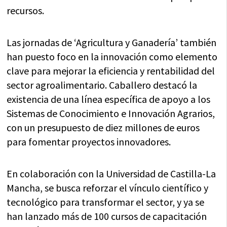
recursos.
Las jornadas de ‘Agricultura y Ganadería’ también
han puesto foco en la innovación como elemento
clave para mejorar la eficiencia y rentabilidad del
sector agroalimentario. Caballero destacó la
existencia de una línea específica de apoyo a los
Sistemas de Conocimiento e Innovación Agrarios,
con un presupuesto de diez millones de euros
para fomentar proyectos innovadores.
En colaboración con la Universidad de Castilla-La
Mancha, se busca reforzar el vínculo científico y
tecnológico para transformar el sector, y ya se
han lanzado más de 100 cursos de capacitación