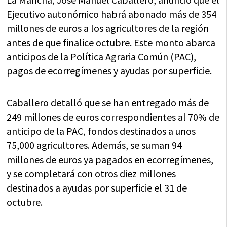
Ejecutivo autonómico habrá abonado más de 354
millones de euros a los agricultores de la región
antes de que finalice octubre. Este monto abarca
anticipos de la Política Agraria Común (PAC),
pagos de ecorregímenes y ayudas por superficie.
Caballero detalló que se han entregado más de
249 millones de euros correspondientes al 70% de
anticipo de la PAC, fondos destinados a unos
75,000 agricultores. Además, se suman 94
millones de euros ya pagados en ecorregímenes,
y se completará con otros diez millones
destinados a ayudas por superficie el 31 de
octubre.