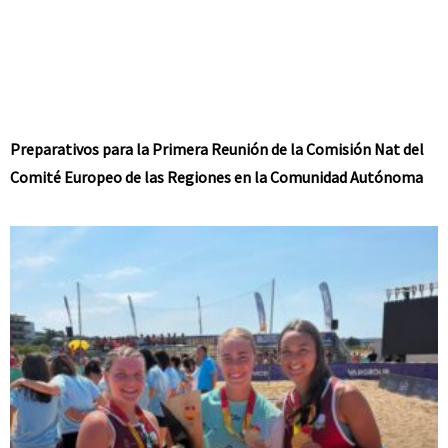
Preparativos para la Primera Reunión de la Comisión Nat del
Comité Europeo de las Regiones en la Comunidad Autónoma