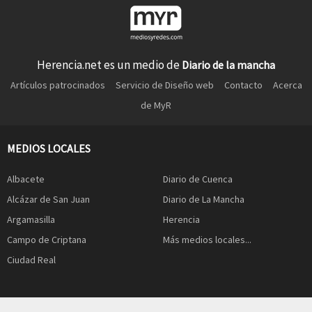
Herencia.net es un medio de
Diario de la mancha
Artículos patrocinados
Servicio de Diseño web
Contacto
Acerca
de MyR
MEDIOS LOCALES
Albacete
Diario de Cuenca
Alcázar de San Juan
Diario de La Mancha
Argamasilla
Herencia
Campo de Criptana
Más medios locales...
Ciudad Real