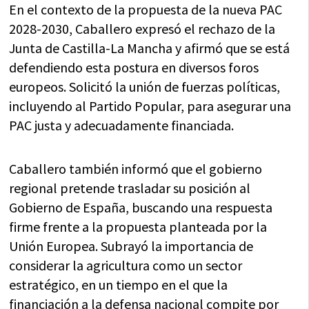
En el contexto de la propuesta de la nueva PAC
2028-2030, Caballero expresó el rechazo de la
Junta de Castilla-La Mancha y afirmó que se está
defendiendo esta postura en diversos foros
europeos. Solicitó la unión de fuerzas políticas,
incluyendo al Partido Popular, para asegurar una
PAC justa y adecuadamente financiada.
Caballero también informó que el gobierno
regional pretende trasladar su posición al
Gobierno de España, buscando una respuesta
firme frente a la propuesta planteada por la
Unión Europea. Subrayó la importancia de
considerar la agricultura como un sector
estratégico, en un tiempo en el que la
financiación a la defensa nacional compite por