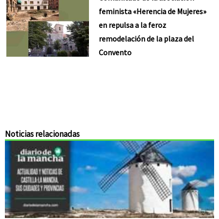
feminista «Herencia de Mujeres»
en repulsa a la feroz
remodelación de la plaza del
Convento
Noticias relacionadas