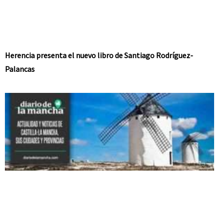
Herencia presenta el nuevo libro de Santiago Rodríguez-
Palancas