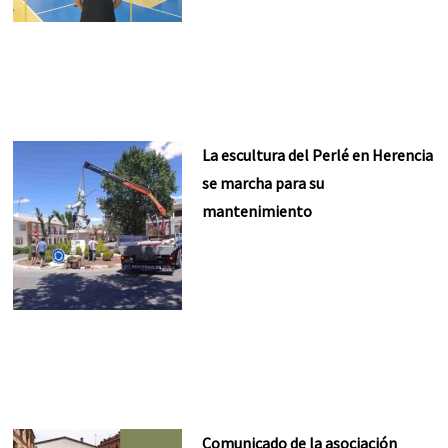
La escultura del Perlé en Herencia
se marcha para su
mantenimiento
Comunicado de la asociación