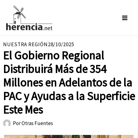
Ir
al
contenido
NUESTRA REGIÓN
28/10/2025
El Gobierno Regional
Distribuirá Más de 354
Millones en Adelantos de la
PAC y Ayudas a la Superficie
Este Mes
Por
Otras Fuentes