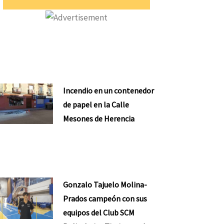
Incendio en un contenedor
de papel en la Calle
Mesones de Herencia
Gonzalo Tajuelo Molina-
Prados campeón con sus
equipos del Club SCM