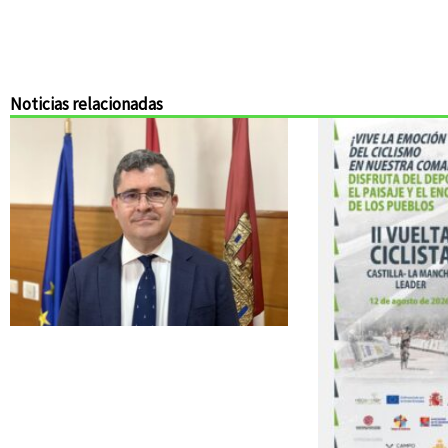
Noticias relacionadas