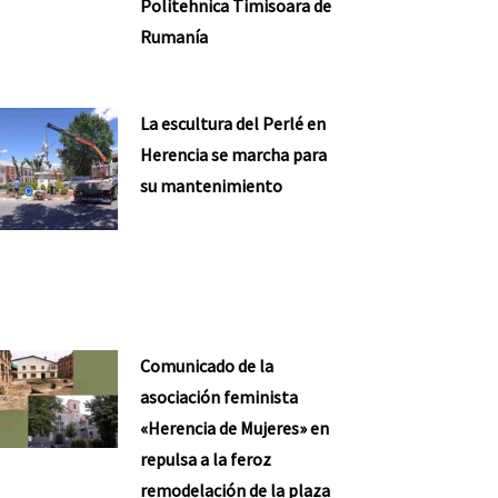
Politehnica Timisoara de
Rumanía
La escultura del Perlé en
Herencia se marcha para
su mantenimiento
Comunicado de la
asociación feminista
«Herencia de Mujeres» en
repulsa a la feroz
remodelación de la plaza