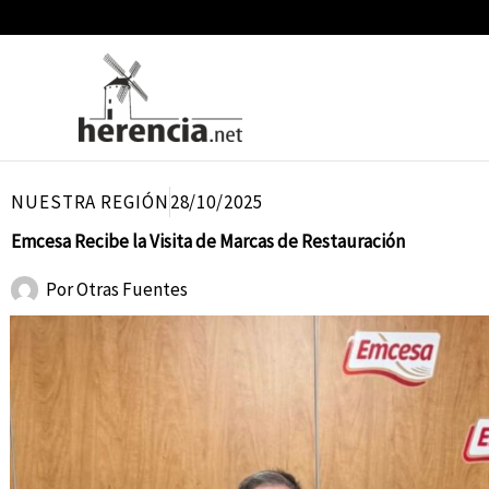
Ir
al
contenido
NUESTRA REGIÓN
28/10/2025
Emcesa Recibe la Visita de Marcas de Restauración
Por
Otras Fuentes