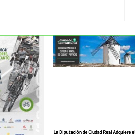
La Diputación de Ciudad Real Adquiere e