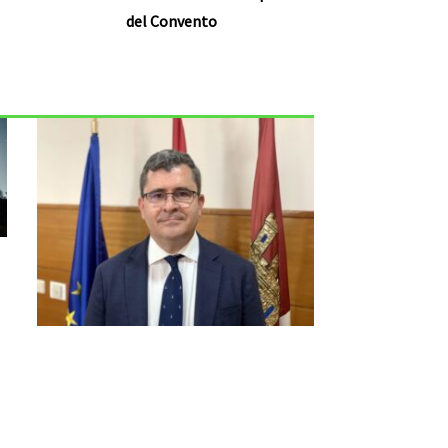
del Convento