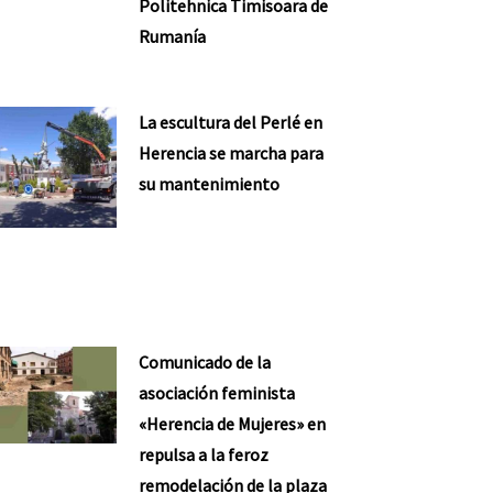
Politehnica Timisoara de
Rumanía
La escultura del Perlé en
Herencia se marcha para
su mantenimiento
Comunicado de la
asociación feminista
«Herencia de Mujeres» en
repulsa a la feroz
remodelación de la plaza