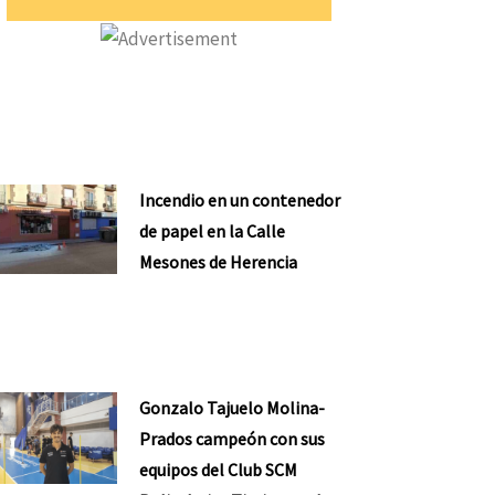
Incendio en un contenedor
de papel en la Calle
Mesones de Herencia
Gonzalo Tajuelo Molina-
Prados campeón con sus
equipos del Club SCM