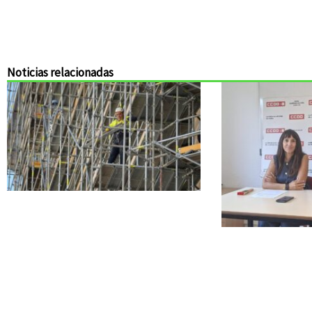
Noticias relacionadas