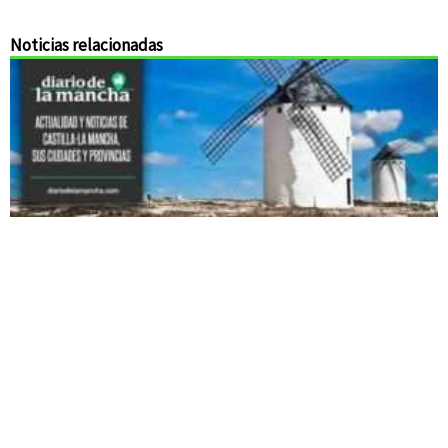
Noticias relacionadas