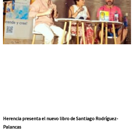
Herencia presenta el nuevo libro de Santiago Rodríguez-
Palancas