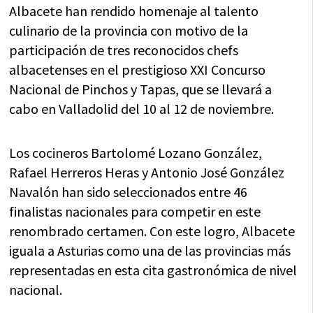
Albacete han rendido homenaje al talento
culinario de la provincia con motivo de la
participación de tres reconocidos chefs
albacetenses en el prestigioso XXI Concurso
Nacional de Pinchos y Tapas, que se llevará a
cabo en Valladolid del 10 al 12 de noviembre.
Los cocineros Bartolomé Lozano González,
Rafael Herreros Heras y Antonio José González
Navalón han sido seleccionados entre 46
finalistas nacionales para competir en este
renombrado certamen. Con este logro, Albacete
iguala a Asturias como una de las provincias más
representadas en esta cita gastronómica de nivel
nacional.