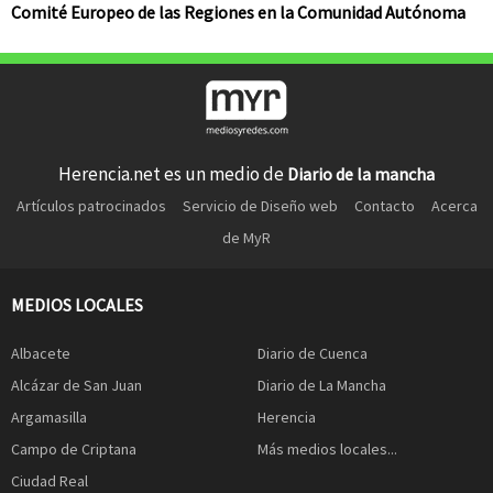
Comité Europeo de las Regiones en la Comunidad Autónoma
Herencia.net es un medio de
Diario de la mancha
Artículos patrocinados
Servicio de Diseño web
Contacto
Acerca
de MyR
MEDIOS LOCALES
Albacete
Diario de Cuenca
Alcázar de San Juan
Diario de La Mancha
Argamasilla
Herencia
Campo de Criptana
Más medios locales...
Ciudad Real