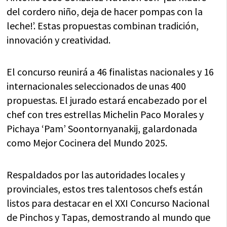
del cordero niño, deja de hacer pompas con la
leche!’. Estas propuestas combinan tradición,
innovación y creatividad.
El concurso reunirá a 46 finalistas nacionales y 16
internacionales seleccionados de unas 400
propuestas. El jurado estará encabezado por el
chef con tres estrellas Michelin Paco Morales y
Pichaya ‘Pam’ Soontornyanakij, galardonada
como Mejor Cocinera del Mundo 2025.
Respaldados por las autoridades locales y
provinciales, estos tres talentosos chefs están
listos para destacar en el XXI Concurso Nacional
de Pinchos y Tapas, demostrando al mundo que