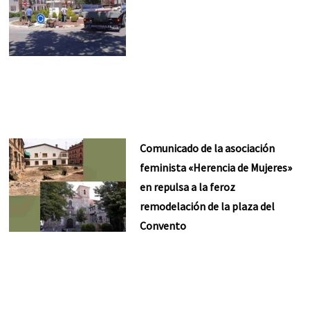
Comunicado de la asociación
feminista «Herencia de Mujeres»
en repulsa a la feroz
remodelación de la plaza del
Convento