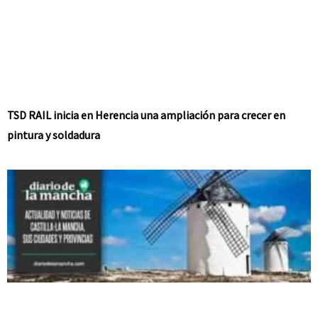
TSD RAIL inicia en Herencia una ampliación para crecer en
pintura y soldadura