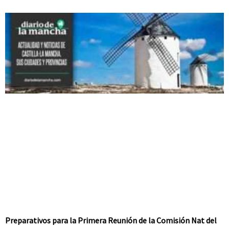
Preparativos para la Primera Reunión de la Comisión Nat del