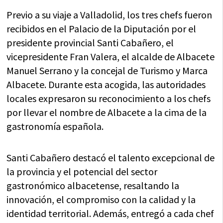
Previo a su viaje a Valladolid, los tres chefs fueron
recibidos en el Palacio de la Diputación por el
presidente provincial Santi Cabañero, el
vicepresidente Fran Valera, el alcalde de Albacete
Manuel Serrano y la concejal de Turismo y Marca
Albacete. Durante esta acogida, las autoridades
locales expresaron su reconocimiento a los chefs
por llevar el nombre de Albacete a la cima de la
gastronomía española.
Santi Cabañero destacó el talento excepcional de
la provincia y el potencial del sector
gastronómico albacetense, resaltando la
innovación, el compromiso con la calidad y la
identidad territorial. Además, entregó a cada chef