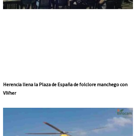
Herencia llena la Plaza de España de folclore manchego con
ViVher