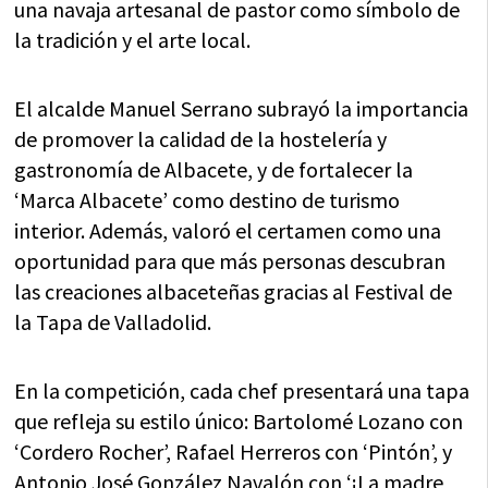
una navaja artesanal de pastor como símbolo de
la tradición y el arte local.
El alcalde Manuel Serrano subrayó la importancia
de promover la calidad de la hostelería y
gastronomía de Albacete, y de fortalecer la
‘Marca Albacete’ como destino de turismo
interior. Además, valoró el certamen como una
oportunidad para que más personas descubran
las creaciones albaceteñas gracias al Festival de
la Tapa de Valladolid.
En la competición, cada chef presentará una tapa
que refleja su estilo único: Bartolomé Lozano con
‘Cordero Rocher’, Rafael Herreros con ‘Pintón’, y
Antonio José González Navalón con ‘¡La madre