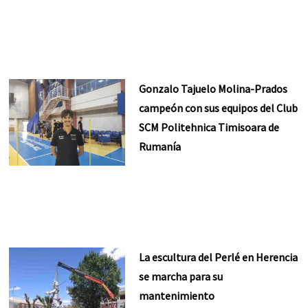
Gonzalo Tajuelo Molina-Prados
campeón con sus equipos del Club
SCM Politehnica Timisoara de
Rumanía
La escultura del Perlé en Herencia
se marcha para su
mantenimiento