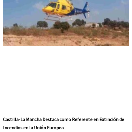
Castilla-La Mancha Destaca como Referente en Extinción de
Incendios en la Unión Europea