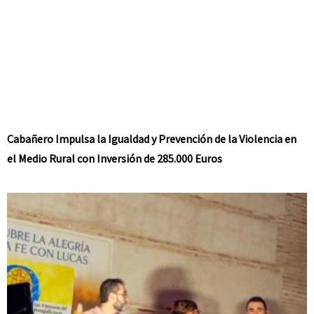
Cabañero Impulsa la Igualdad y Prevención de la Violencia en
el Medio Rural con Inversión de 285.000 Euros