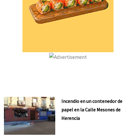
Incendio en un contenedor de
papel en la Calle Mesones de
Herencia