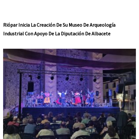
Riópar Inicia La Creación De Su Museo De Arqueología
Industrial Con Apoyo De La Diputación De Albacete