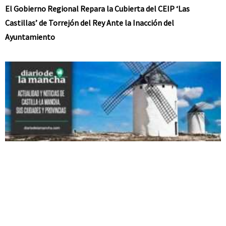
El Gobierno Regional Repara la Cubierta del CEIP ‘Las
Castillas’ de Torrejón del Rey Ante la Inacción del
Ayuntamiento