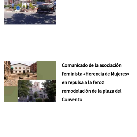
Comunicado de la asociación
feminista «Herencia de Mujeres»
en repulsa a la feroz
remodelación de la plaza del
Convento