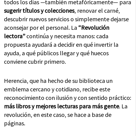
todos los días —también metafóricamente— para
sugerir títulos y colecciones
, renovar el carné,
descubrir nuevos servicios o simplemente dejarse
aconsejar por el personal. La
“Revolución
lectora”
continúa y necesita manos: cada
propuesta ayudará a decidir en qué invertir la
ayuda, a qué públicos llegar y qué huecos
conviene cubrir primero.
Herencia, que ha hecho de su biblioteca un
emblema cercano y cotidiano, recibe este
reconocimiento con ilusión y con sentido práctico:
más libros y mejores lecturas para más gente
. La
revolución, en este caso, se hace a base de
páginas.