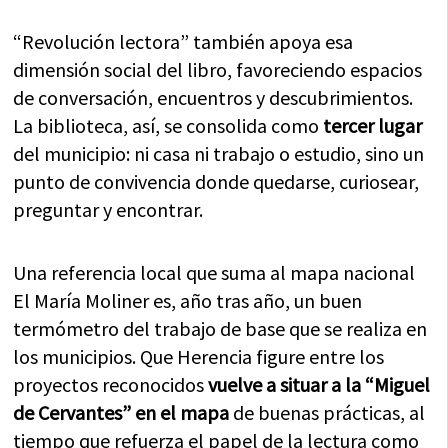
“Revolución lectora” también apoya esa
dimensión social del libro, favoreciendo espacios
de conversación, encuentros y descubrimientos.
La biblioteca, así, se consolida como
tercer lugar
del municipio: ni casa ni trabajo o estudio, sino un
punto de convivencia donde quedarse, curiosear,
preguntar y encontrar.
Una referencia local que suma al mapa nacional
El María Moliner es, año tras año, un buen
termómetro del trabajo de base que se realiza en
los municipios. Que Herencia figure entre los
proyectos reconocidos
vuelve a situar a la “Miguel
de Cervantes” en el mapa
de buenas prácticas, al
tiempo que refuerza el papel de la lectura como