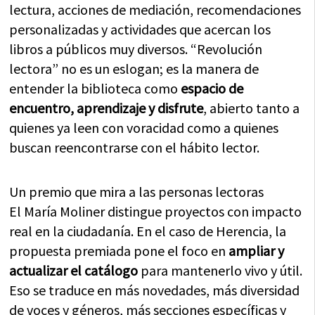
lectura, acciones de mediación, recomendaciones
personalizadas y actividades que acercan los
libros a públicos muy diversos. “Revolución
lectora” no es un eslogan; es la manera de
entender la biblioteca como
espacio de
encuentro, aprendizaje y disfrute
, abierto tanto a
quienes ya leen con voracidad como a quienes
buscan reencontrarse con el hábito lector.
Un premio que mira a las personas lectoras
El María Moliner distingue proyectos con impacto
real en la ciudadanía. En el caso de Herencia, la
propuesta premiada pone el foco en
ampliar y
actualizar el catálogo
para mantenerlo vivo y útil.
Eso se traduce en más novedades, más diversidad
de voces y géneros, más secciones específicas y