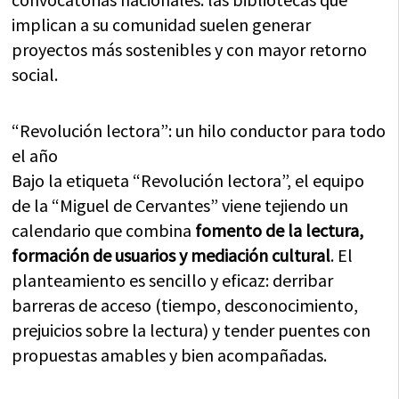
implican a su comunidad suelen generar
proyectos más sostenibles y con mayor retorno
social.
“Revolución lectora”: un hilo conductor para todo
el año
Bajo la etiqueta “Revolución lectora”, el equipo
de la “Miguel de Cervantes” viene tejiendo un
calendario que combina
fomento de la lectura,
formación de usuarios y mediación cultural
. El
planteamiento es sencillo y eficaz: derribar
barreras de acceso (tiempo, desconocimiento,
prejuicios sobre la lectura) y tender puentes con
propuestas amables y bien acompañadas.