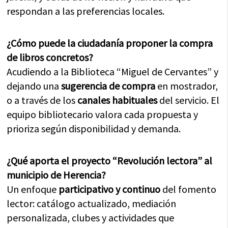
respondan a las preferencias locales.
¿Cómo puede la ciudadanía proponer la compra
de libros concretos?
Acudiendo a la Biblioteca “Miguel de Cervantes” y
dejando una
sugerencia de compra
en mostrador,
o a través de los
canales habituales
del servicio. El
equipo bibliotecario valora cada propuesta y
prioriza según disponibilidad y demanda.
¿Qué aporta el proyecto “Revolución lectora” al
municipio de Herencia?
Un enfoque
participativo y continuo
del fomento
lector: catálogo actualizado, mediación
personalizada, clubes y actividades que