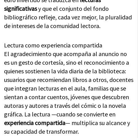
significativas
y que el conjunto del fondo
bibliográfico refleje, cada vez mejor, la pluralidad
de intereses de la comunidad lectora.
Lectura como experiencia compartida
El agradecimiento que acompaña al anuncio no
es un gesto de cortesía, sino el reconocimiento a
quienes sostienen la vida diaria de la biblioteca:
usuarios que recomiendan libros a otros, docentes
que integran lecturas en el aula, familias que se
sientan a contar cuentos, jóvenes que descubren
autoras y autores a través del cómic o la novela
gráfica. La lectura —cuando se convierte en
experiencia compartida
— multiplica su alcance y
su capacidad de transformar.