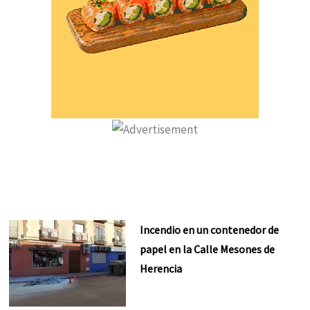
Incendio en un contenedor de
papel en la Calle Mesones de
Herencia