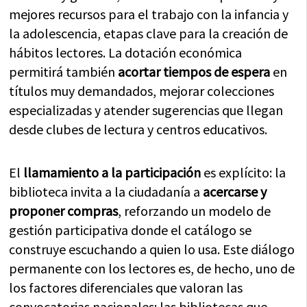
mejores recursos para el trabajo con la infancia y
la adolescencia, etapas clave para la creación de
hábitos lectores. La dotación económica
permitirá también
acortar tiempos de espera
en
títulos muy demandados, mejorar colecciones
especializadas y atender sugerencias que llegan
desde clubes de lectura y centros educativos.
El
llamamiento a la participación
es explícito: la
biblioteca invita a la ciudadanía a
acercarse y
proponer compras
, reforzando un modelo de
gestión participativa donde el catálogo se
construye escuchando a quien lo usa. Este diálogo
permanente con los lectores es, de hecho, uno de
los factores diferenciales que valoran las
convocatorias nacionales: las bibliotecas que