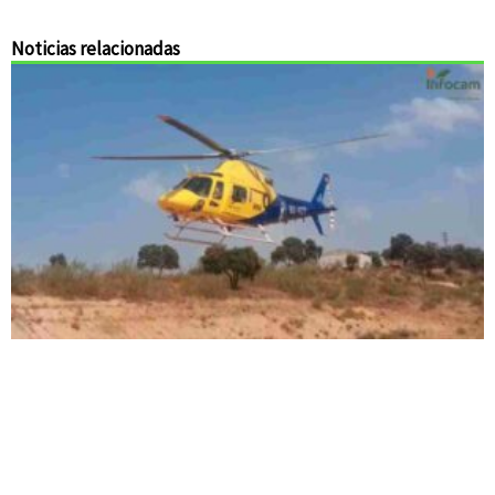
Noticias relacionadas