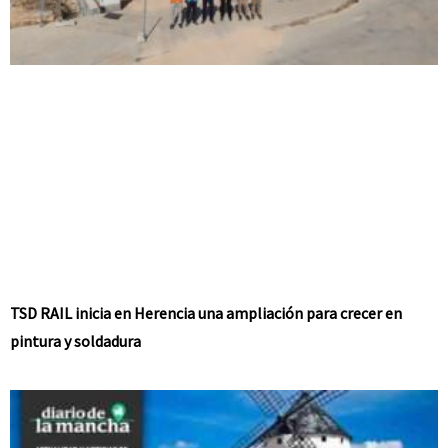
TSD RAIL inicia en Herencia una ampliación para crecer en
pintura y soldadura