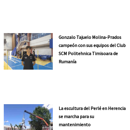
Gonzalo Tajuelo Molina-Prados
campeón con sus equipos del Club
SCM Politehnica Timisoara de
Rumanía
La escultura del Perlé en Herencia
se marcha para su
mantenimiento