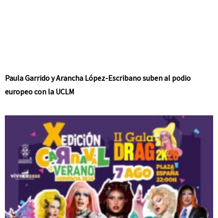
Paula Garrido y Arancha López-Escribano suben al podio
europeo con la UCLM