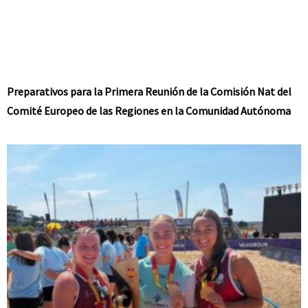
Preparativos para la Primera Reunión de la Comisión Nat del
Comité Europeo de las Regiones en la Comunidad Autónoma