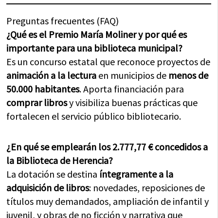
Preguntas frecuentes (FAQ)
¿Qué es el Premio María Moliner y por qué es
importante para una biblioteca municipal?
Es un concurso estatal que reconoce proyectos de
animación a la lectura
en municipios de
menos de
50.000 habitantes
. Aporta financiación para
comprar libros
y visibiliza buenas prácticas que
fortalecen el servicio público bibliotecario.
¿En qué se emplearán los 2.777,77 € concedidos a
la Biblioteca de Herencia?
La dotación se destina
íntegramente a la
adquisición de libros
: novedades, reposiciones de
títulos muy demandados, ampliación de infantil y
juvenil, y obras de no ficción y narrativa que