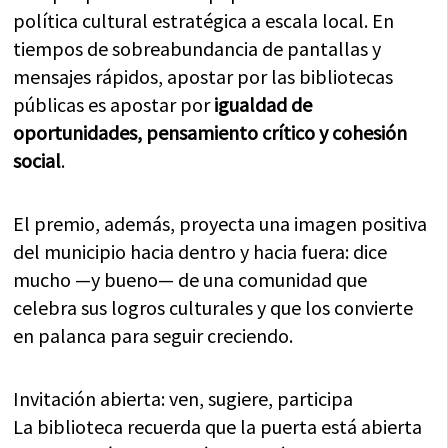
política cultural estratégica a escala local. En
tiempos de sobreabundancia de pantallas y
mensajes rápidos, apostar por las bibliotecas
públicas es apostar por
igualdad de
oportunidades, pensamiento crítico y cohesión
social
.
El premio, además, proyecta una imagen positiva
del municipio hacia dentro y hacia fuera: dice
mucho —y bueno— de una comunidad que
celebra sus logros culturales y que los convierte
en palanca para seguir creciendo.
Invitación abierta: ven, sugiere, participa
La biblioteca recuerda que la puerta está abierta