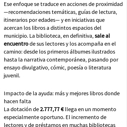
Ese enfoque se traduce en acciones de proximidad
—recomendaciones temáticas, guías de lectura,
itinerarios por edades— y en iniciativas que
acercan los libros a distintos espacios del
municipio. La biblioteca, en definitiva,
sale al
encuentro
de sus lectores y los acompaña en el
camino: desde los primeros álbumes ilustrados
hasta la narrativa contemporánea, pasando por
ensayo divulgativo, cómic, poesía o literatura
juvenil.
Impacto de la ayuda: más y mejores libros donde
hacen falta
La dotación de
2.777,77 €
llega en un momento
especialmente oportuno. El incremento de
lectores y de préstamos en muchas bibliotecas