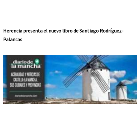
Herencia presenta el nuevo libro de Santiago Rodríguez-
Palancas