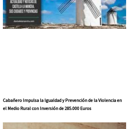
Cabañero Impulsa la Igualdad y Prevención de la Violencia en
el Medio Rural con Inversión de 285.000 Euros