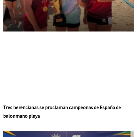
Tres herencianas se proclaman campeonas de España de
balonmano playa