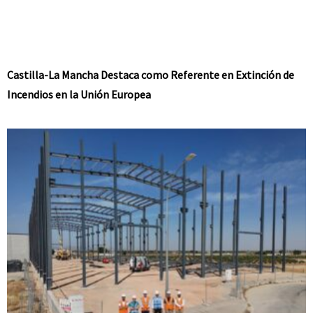
Castilla-La Mancha Destaca como Referente en Extinción de
Incendios en la Unión Europea