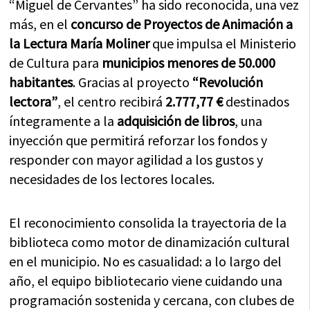
“Miguel de Cervantes” ha sido reconocida, una vez
más, en el
concurso de Proyectos de Animación a
la Lectura María Moliner
que impulsa el Ministerio
de Cultura para
municipios menores de 50.000
habitantes
. Gracias al proyecto
“Revolución
lectora”
, el centro recibirá
2.777,77 €
destinados
íntegramente a la
adquisición de libros
, una
inyección que permitirá reforzar los fondos y
responder con mayor agilidad a los gustos y
necesidades de los lectores locales.
El reconocimiento consolida la trayectoria de la
biblioteca como motor de dinamización cultural
en el municipio. No es casualidad: a lo largo del
año, el equipo bibliotecario viene cuidando una
programación sostenida y cercana, con clubes de