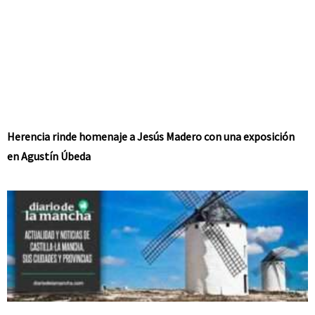
Herencia rinde homenaje a Jesús Madero con una exposición
en Agustín Úbeda