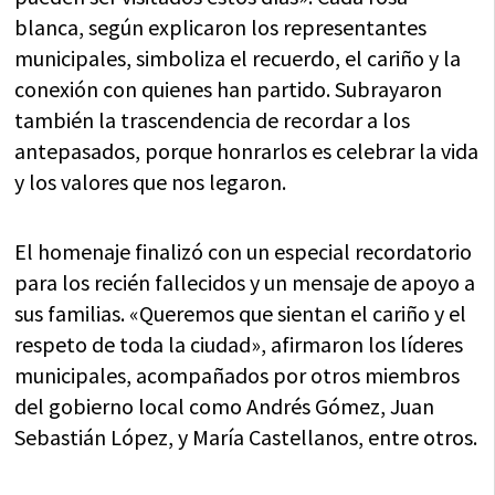
blanca, según explicaron los representantes
municipales, simboliza el recuerdo, el cariño y la
conexión con quienes han partido. Subrayaron
también la trascendencia de recordar a los
antepasados, porque honrarlos es celebrar la vida
y los valores que nos legaron.
El homenaje finalizó con un especial recordatorio
para los recién fallecidos y un mensaje de apoyo a
sus familias. «Queremos que sientan el cariño y el
respeto de toda la ciudad», afirmaron los líderes
municipales, acompañados por otros miembros
del gobierno local como Andrés Gómez, Juan
Sebastián López, y María Castellanos, entre otros.