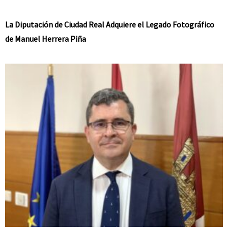
La Diputación de Ciudad Real Adquiere el Legado Fotográfico
de Manuel Herrera Piña