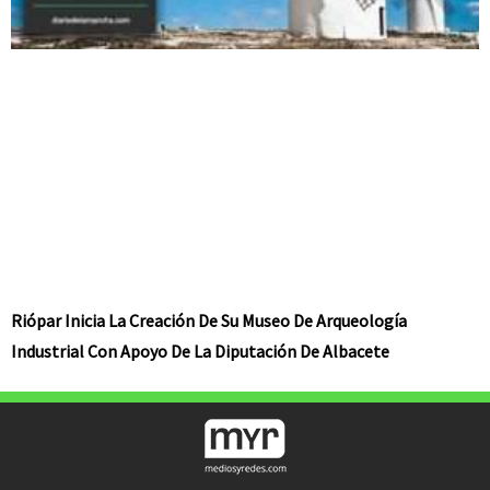
Riópar Inicia La Creación De Su Museo De Arqueología
Industrial Con Apoyo De La Diputación De Albacete