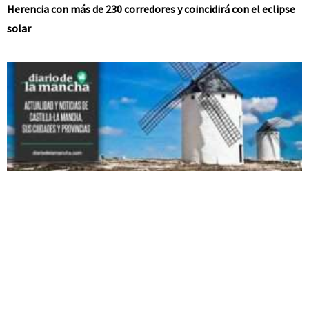
Herencia con más de 230 corredores y coincidirá con el eclipse
solar