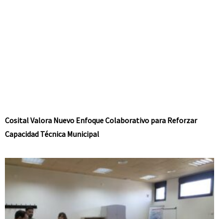
Cosital Valora Nuevo Enfoque Colaborativo para Reforzar
Capacidad Técnica Municipal