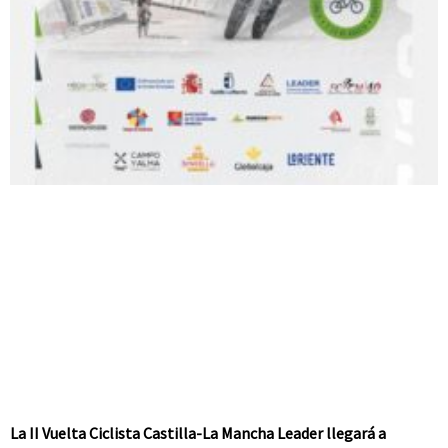
La II Vuelta Ciclista Castilla-La Mancha Leader llegará a