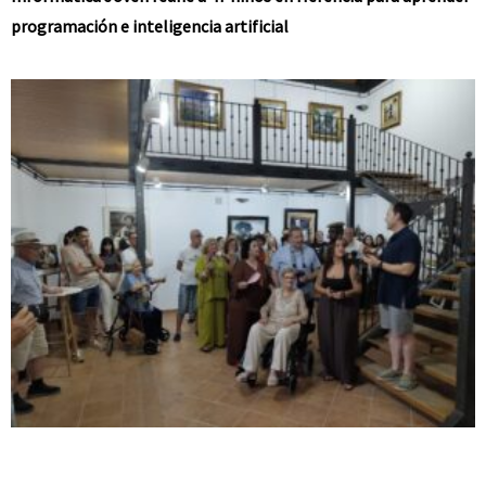
programación e inteligencia artificial