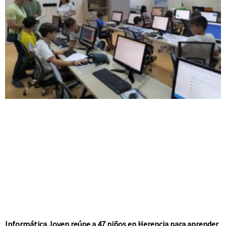
Informática Joven reúne a 47 niños en Herencia para aprender