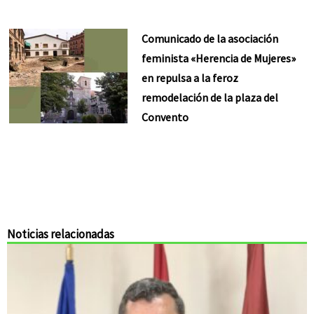
Comunicado de la asociación
feminista «Herencia de Mujeres»
en repulsa a la feroz
remodelación de la plaza del
Convento
Noticias relacionadas