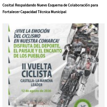
Cosital Respaldando Nuevo Esquema de Colaboración para
Fortalecer Capacidad Técnica Municipal