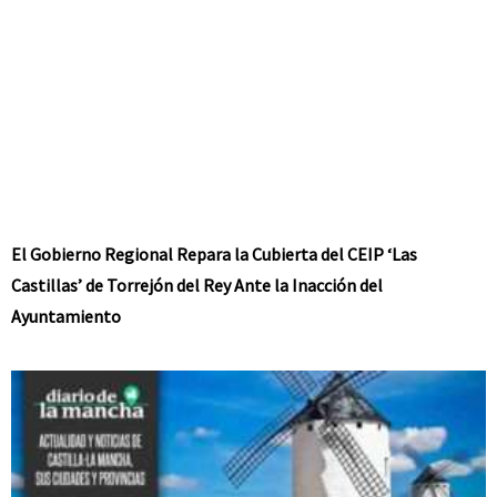
El Gobierno Regional Repara la Cubierta del CEIP ‘Las
Castillas’ de Torrejón del Rey Ante la Inacción del
Ayuntamiento