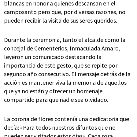
blancas en honor a quienes descansan en el
camposanto pero que, por diversas razones, no
pueden recibir la visita de sus seres queridos.
Durante la ceremonia, tanto el alcalde como la
concejal de Cementerios, Inmaculada Amaro,
leyeron un comunicado destacando la
importancia de este gesto, que se repite por
segundo año consecutivo. El mensaje detrás de la
acción es mantener viva la memoria de aquellos
que ya no están y ofrecer un homenaje
compartido para que nadie sea olvidado.
La corona de flores contenía una dedicatoria que
decía: «Para todos nuestros difuntos que no
pueden ser visitados estos días». Cada rosa