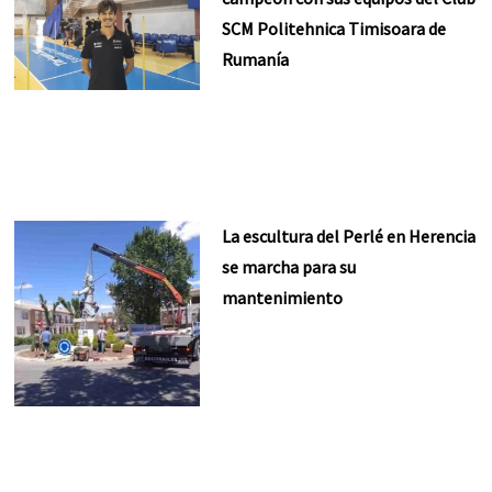
SCM Politehnica Timisoara de
Rumanía
La escultura del Perlé en Herencia
se marcha para su
mantenimiento