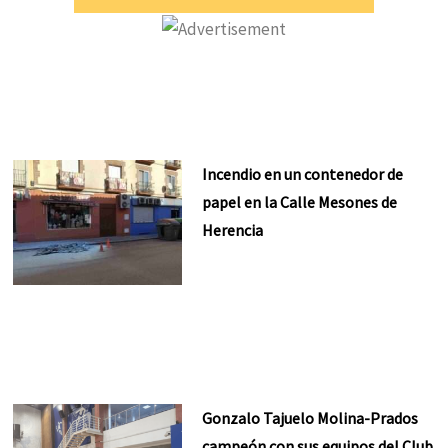
Incendio en un contenedor de
papel en la Calle Mesones de
Herencia
Gonzalo Tajuelo Molina-Prados
campeón con sus equipos del Club