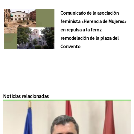
Comunicado de la asociación
feminista «Herencia de Mujeres»
en repulsa a la feroz
remodelación de la plaza del
Convento
Noticias relacionadas