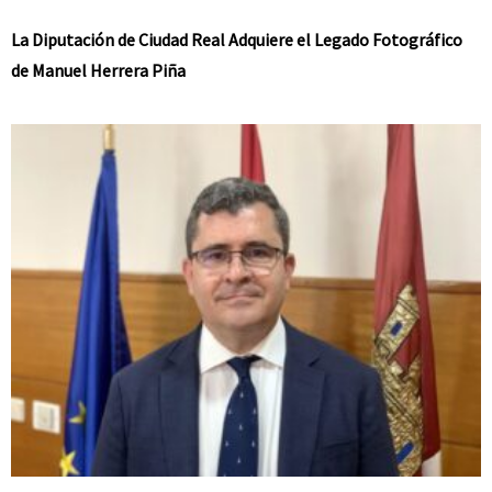
La Diputación de Ciudad Real Adquiere el Legado Fotográfico
de Manuel Herrera Piña