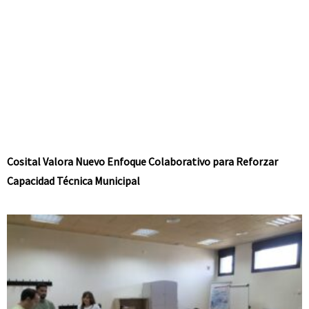
Cosital Valora Nuevo Enfoque Colaborativo para Reforzar
Capacidad Técnica Municipal