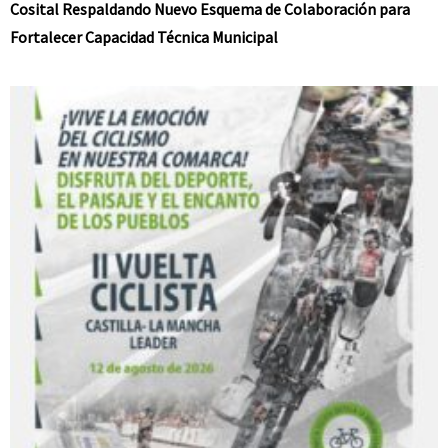
Cosital Respaldando Nuevo Esquema de Colaboración para
Fortalecer Capacidad Técnica Municipal