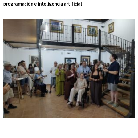
programación e inteligencia artificial