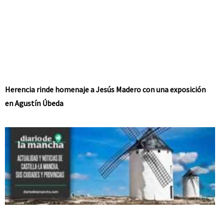
Herencia rinde homenaje a Jesús Madero con una exposición
en Agustín Úbeda