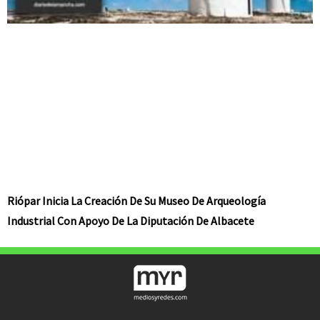
Riópar Inicia La Creación De Su Museo De Arqueología
Industrial Con Apoyo De La Diputación De Albacete