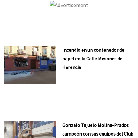
Incendio en un contenedor de
papel en la Calle Mesones de
Herencia
Gonzalo Tajuelo Molina-Prados
campeón con sus equipos del Club