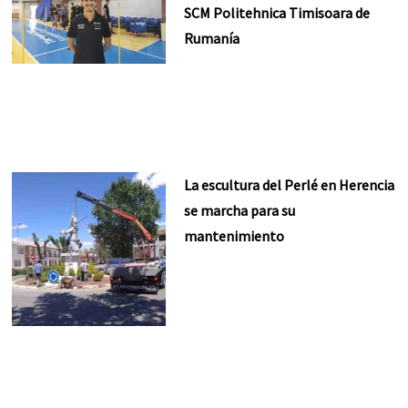
SCM Politehnica Timisoara de
Rumanía
La escultura del Perlé en Herencia
se marcha para su
mantenimiento