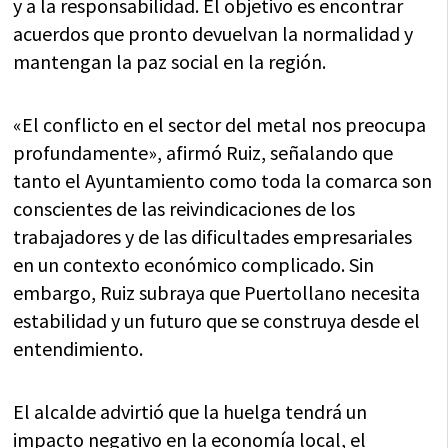
y a la responsabilidad. El objetivo es encontrar
acuerdos que pronto devuelvan la normalidad y
mantengan la paz social en la región.
«El conflicto en el sector del metal nos preocupa
profundamente», afirmó Ruiz, señalando que
tanto el Ayuntamiento como toda la comarca son
conscientes de las reivindicaciones de los
trabajadores y de las dificultades empresariales
en un contexto económico complicado. Sin
embargo, Ruiz subraya que Puertollano necesita
estabilidad y un futuro que se construya desde el
entendimiento.
El alcalde advirtió que la huelga tendrá un
impacto negativo en la economía local, el