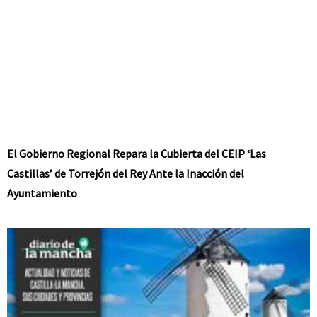
El Gobierno Regional Repara la Cubierta del CEIP ‘Las
Castillas’ de Torrejón del Rey Ante la Inacción del
Ayuntamiento