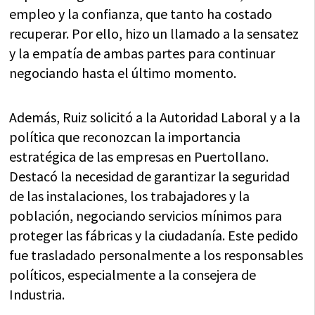
empleo y la confianza, que tanto ha costado
recuperar. Por ello, hizo un llamado a la sensatez
y la empatía de ambas partes para continuar
negociando hasta el último momento.
Además, Ruiz solicitó a la Autoridad Laboral y a la
política que reconozcan la importancia
estratégica de las empresas en Puertollano.
Destacó la necesidad de garantizar la seguridad
de las instalaciones, los trabajadores y la
población, negociando servicios mínimos para
proteger las fábricas y la ciudadanía. Este pedido
fue trasladado personalmente a los responsables
políticos, especialmente a la consejera de
Industria.