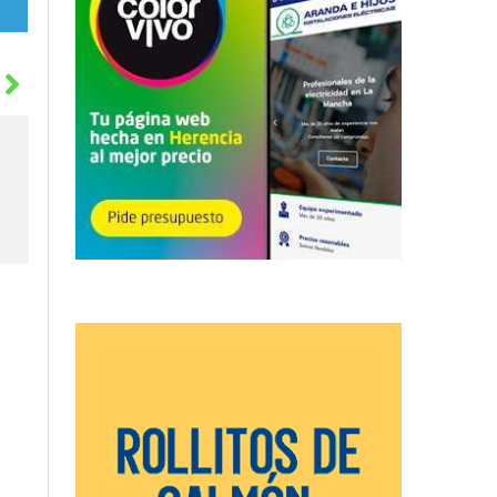
Siguiente