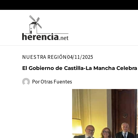
Ir
al
contenido
NUESTRA REGIÓN
04/11/2025
El Gobierno de Castilla-La Mancha Celebra
Por
Otras Fuentes