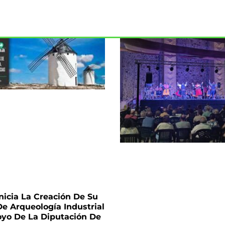
nicia La Creación De Su
e Arqueología Industrial
yo De La Diputación De