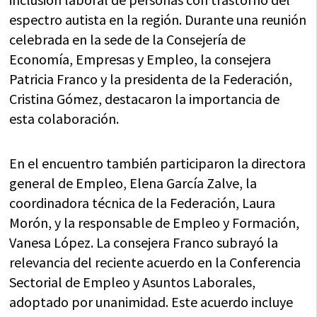
espectro autista en la región. Durante una reunión
celebrada en la sede de la Consejería de
Economía, Empresas y Empleo, la consejera
Patricia Franco y la presidenta de la Federación,
Cristina Gómez, destacaron la importancia de
esta colaboración.
En el encuentro también participaron la directora
general de Empleo, Elena García Zalve, la
coordinadora técnica de la Federación, Laura
Morón, y la responsable de Empleo y Formación,
Vanesa López. La consejera Franco subrayó la
relevancia del reciente acuerdo en la Conferencia
Sectorial de Empleo y Asuntos Laborales,
adoptado por unanimidad. Este acuerdo incluye