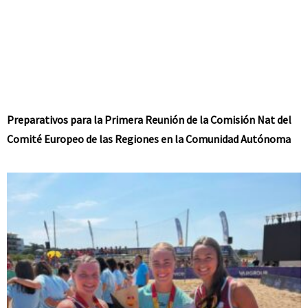
Preparativos para la Primera Reunión de la Comisión Nat del
Comité Europeo de las Regiones en la Comunidad Autónoma