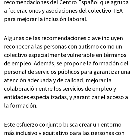
recomendaciones del Centro Español que agrupa
a federaciones y asociaciones del colectivo TEA
para mejorar la inclusión laboral.
Algunas de las recomendaciones clave incluyen
reconocer a las personas con autismo como un
colectivo especialmente vulnerable en términos
de empleo. Además, se propone la formación del
personal de servicios públicos para garantizar una
atención adecuada y de calidad, mejorar la
colaboración entre los servicios de empleo y
entidades especializadas, y garantizar el acceso a
la formación.
Este esfuerzo conjunto busca crear un entorno
más inclusivo y equitativo para las personas con