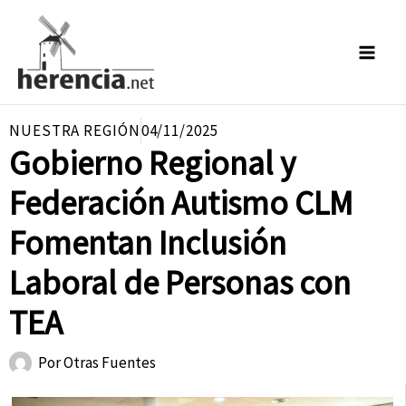
Ir
al
contenido
NUESTRA REGIÓN
04/11/2025
Gobierno Regional y
Federación Autismo CLM
Fomentan Inclusión
Laboral de Personas con
TEA
Por
Otras Fuentes