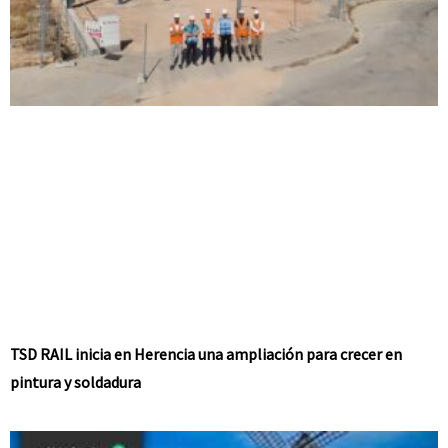
TSD RAIL inicia en Herencia una ampliación para crecer en
pintura y soldadura