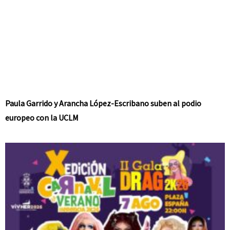
Paula Garrido y Arancha López-Escribano suben al podio
europeo con la UCLM