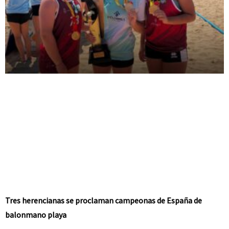
Tres herencianas se proclaman campeonas de España de
balonmano playa