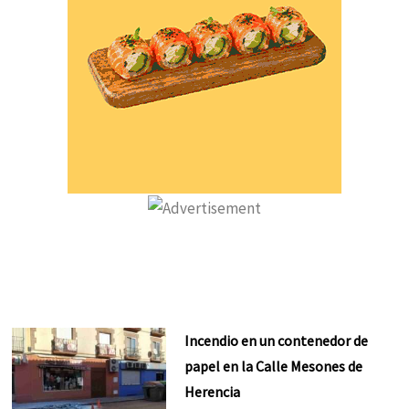
Incendio en un contenedor de
papel en la Calle Mesones de
Herencia