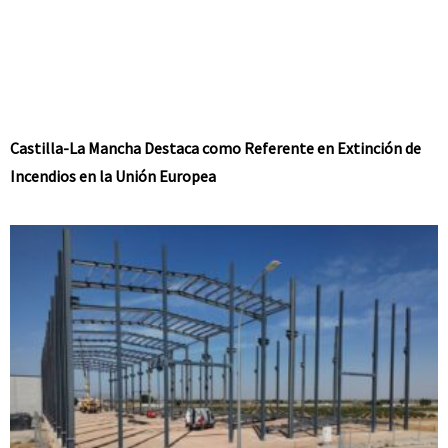
Castilla-La Mancha Destaca como Referente en Extinción de
Incendios en la Unión Europea