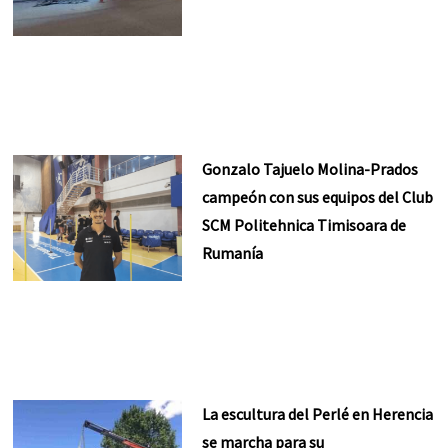
Gonzalo Tajuelo Molina-Prados
campeón con sus equipos del Club
SCM Politehnica Timisoara de
Rumanía
La escultura del Perlé en Herencia
se marcha para su