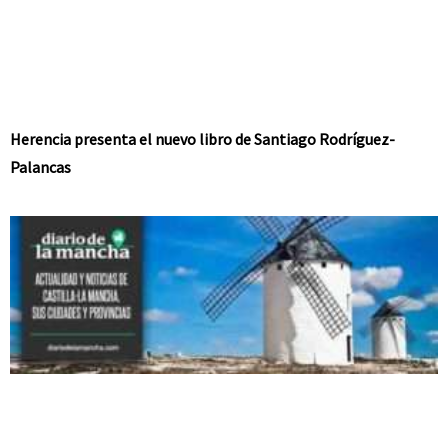
Herencia presenta el nuevo libro de Santiago Rodríguez-
Palancas