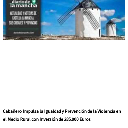
Cabañero Impulsa la Igualdad y Prevención de la Violencia en
el Medio Rural con Inversión de 285.000 Euros