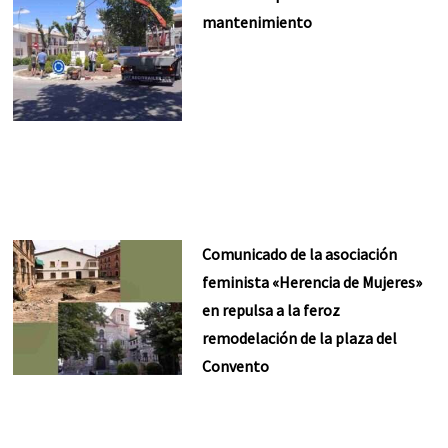
mantenimiento
Comunicado de la asociación
feminista «Herencia de Mujeres»
en repulsa a la feroz
remodelación de la plaza del
Convento