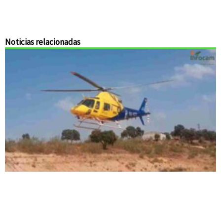
Noticias relacionadas