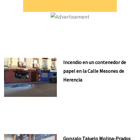
Incendio en un contenedor de
papel en la Calle Mesones de
Herencia
Gonzalo Tajuelo Molina-Prados