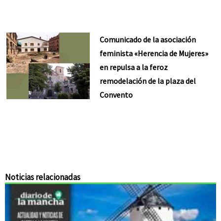
Comunicado de la asociación
feminista «Herencia de Mujeres»
en repulsa a la feroz
remodelación de la plaza del
Convento
Noticias relacionadas