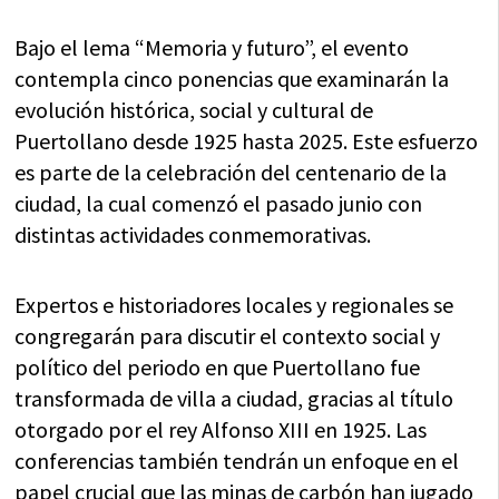
Bajo el lema “Memoria y futuro”, el evento
contempla cinco ponencias que examinarán la
evolución histórica, social y cultural de
Puertollano desde 1925 hasta 2025. Este esfuerzo
es parte de la celebración del centenario de la
ciudad, la cual comenzó el pasado junio con
distintas actividades conmemorativas.
Expertos e historiadores locales y regionales se
congregarán para discutir el contexto social y
político del periodo en que Puertollano fue
transformada de villa a ciudad, gracias al título
otorgado por el rey Alfonso XIII en 1925. Las
conferencias también tendrán un enfoque en el
papel crucial que las minas de carbón han jugado