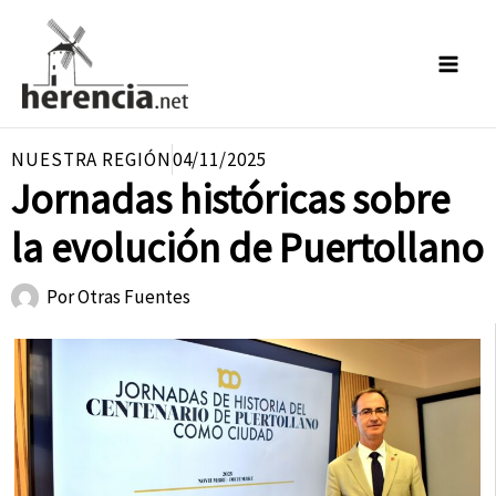
Ir
al
contenido
NUESTRA REGIÓN
04/11/2025
Jornadas históricas sobre
la evolución de Puertollano
Por
Otras Fuentes