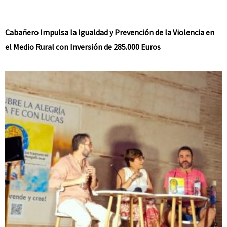
Cabañero Impulsa la Igualdad y Prevención de la Violencia en
el Medio Rural con Inversión de 285.000 Euros