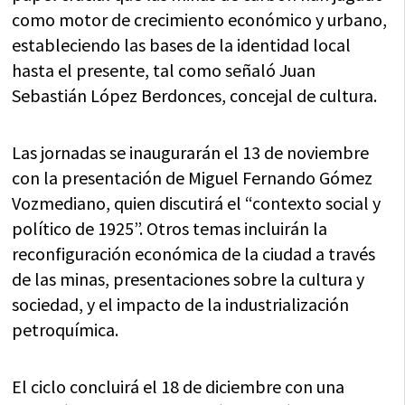
como motor de crecimiento económico y urbano,
estableciendo las bases de la identidad local
hasta el presente, tal como señaló Juan
Sebastián López Berdonces, concejal de cultura.
Las jornadas se inaugurarán el 13 de noviembre
con la presentación de Miguel Fernando Gómez
Vozmediano, quien discutirá el “contexto social y
político de 1925”. Otros temas incluirán la
reconfiguración económica de la ciudad a través
de las minas, presentaciones sobre la cultura y
sociedad, y el impacto de la industrialización
petroquímica.
El ciclo concluirá el 18 de diciembre con una