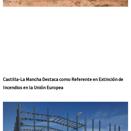
Castilla-La Mancha Destaca como Referente en Extinción de
Incendios en la Unión Europea