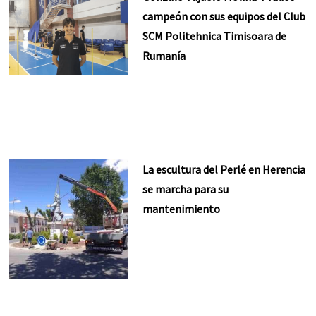
campeón con sus equipos del Club
SCM Politehnica Timisoara de
Rumanía
La escultura del Perlé en Herencia
se marcha para su
mantenimiento