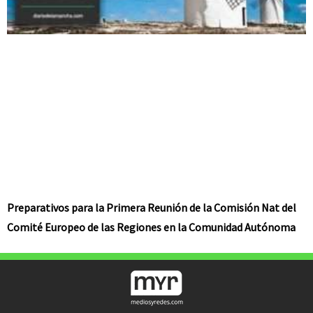
Preparativos para la Primera Reunión de la Comisión Nat del
Comité Europeo de las Regiones en la Comunidad Autónoma