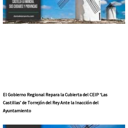
El Gobierno Regional Repara la Cubierta del CEIP ‘Las
Castillas’ de Torrejón del Rey Ante la Inacción del
Ayuntamiento