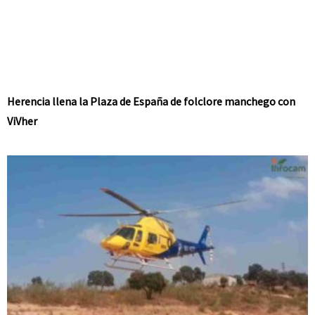
Herencia llena la Plaza de España de folclore manchego con
ViVher