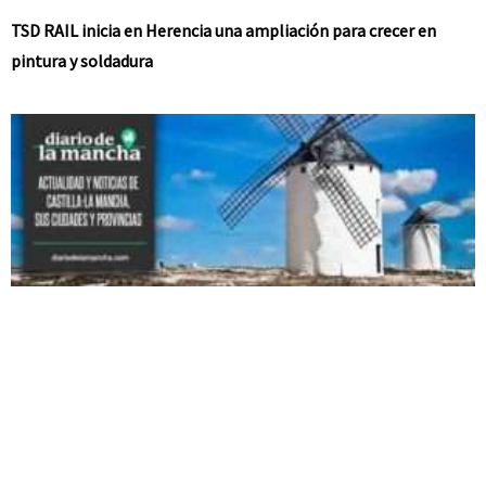
TSD RAIL inicia en Herencia una ampliación para crecer en
pintura y soldadura