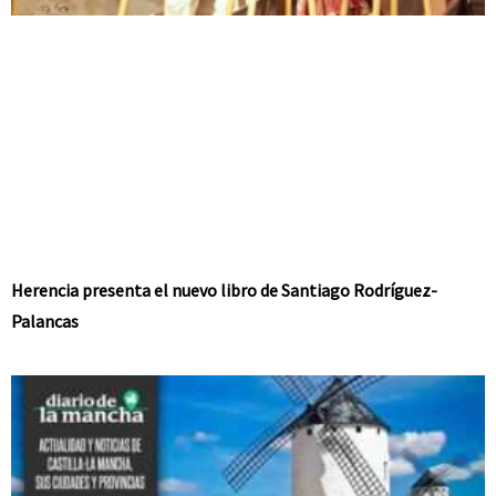
Herencia presenta el nuevo libro de Santiago Rodríguez-
Palancas