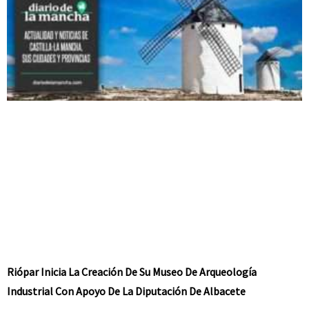
Riópar Inicia La Creación De Su Museo De Arqueología
Industrial Con Apoyo De La Diputación De Albacete