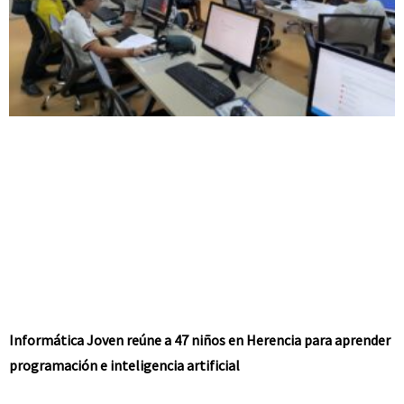
Informática Joven reúne a 47 niños en Herencia para aprender
programación e inteligencia artificial