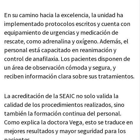
En su camino hacia la excelencia, la unidad ha
implementado protocolos escritos y cuenta con
equipamiento de urgencias y medicación de
rescate, como adrenalina y oxígeno. Además, el
personal está capacitado en reanimación y
control de anafilaxia. Los pacientes disponen de
un área de observación cómoda y segura, y
reciben información clara sobre sus tratamientos.
La acreditación de la SEAIC no solo valida la
calidad de los procedimientos realizados, sino
también la formación continua del personal.
Como explica la doctora Vega, esto se traduce en
mejores resultados y mayor seguridad para los
pacientes.