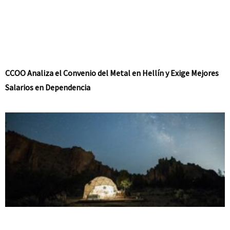
CCOO Analiza el Convenio del Metal en Hellín y Exige Mejores
Salarios en Dependencia