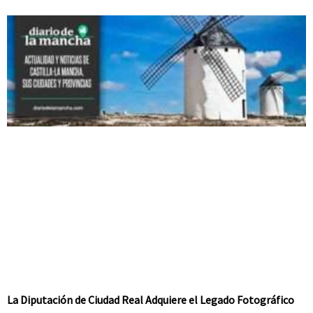
La Diputación de Ciudad Real Adquiere el Legado Fotográfico