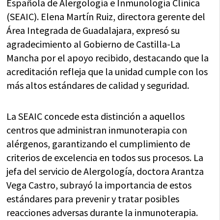
Española de Alergología e Inmunología Clínica
(SEAIC). Elena Martín Ruiz, directora gerente del
Área Integrada de Guadalajara, expresó su
agradecimiento al Gobierno de Castilla-La
Mancha por el apoyo recibido, destacando que la
acreditación refleja que la unidad cumple con los
más altos estándares de calidad y seguridad.
La SEAIC concede esta distinción a aquellos
centros que administran inmunoterapia con
alérgenos, garantizando el cumplimiento de
criterios de excelencia en todos sus procesos. La
jefa del servicio de Alergología, doctora Arantza
Vega Castro, subrayó la importancia de estos
estándares para prevenir y tratar posibles
reacciones adversas durante la inmunoterapia.