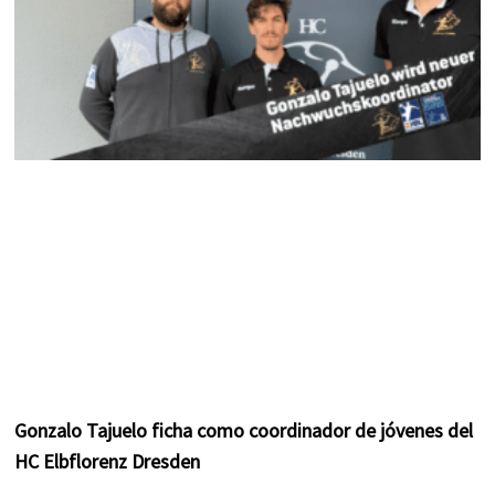
Gonzalo Tajuelo ficha como coordinador de jóvenes del
HC Elbflorenz Dresden