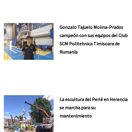
Gonzalo Tajuelo Molina-Prados
campeón con sus equipos del Club
SCM Politehnica Timisoara de
Rumanía
La escultura del Perlé en Herencia
se marcha para su
mantenimiento