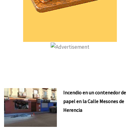
Incendio en un contenedor de
papel en la Calle Mesones de
Herencia