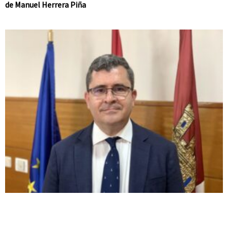
de Manuel Herrera Piña