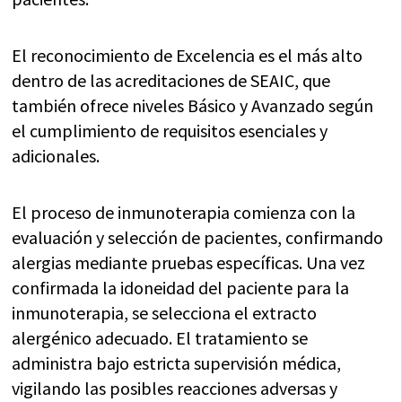
El reconocimiento de Excelencia es el más alto
dentro de las acreditaciones de SEAIC, que
también ofrece niveles Básico y Avanzado según
el cumplimiento de requisitos esenciales y
adicionales.
El proceso de inmunoterapia comienza con la
evaluación y selección de pacientes, confirmando
alergias mediante pruebas específicas. Una vez
confirmada la idoneidad del paciente para la
inmunoterapia, se selecciona el extracto
alergénico adecuado. El tratamiento se
administra bajo estricta supervisión médica,
vigilando las posibles reacciones adversas y