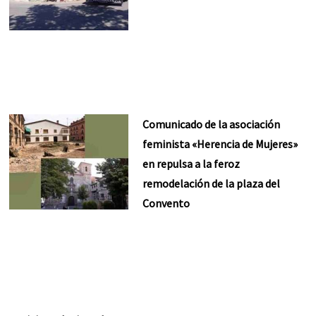
Comunicado de la asociación
feminista «Herencia de Mujeres»
en repulsa a la feroz
remodelación de la plaza del
Convento