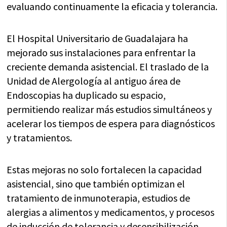
evaluando continuamente la eficacia y tolerancia.
El Hospital Universitario de Guadalajara ha
mejorado sus instalaciones para enfrentar la
creciente demanda asistencial. El traslado de la
Unidad de Alergología al antiguo área de
Endoscopias ha duplicado su espacio,
permitiendo realizar más estudios simultáneos y
acelerar los tiempos de espera para diagnósticos
y tratamientos.
Estas mejoras no solo fortalecen la capacidad
asistencial, sino que también optimizan el
tratamiento de inmunoterapia, estudios de
alergias a alimentos y medicamentos, y procesos
de inducción de tolerancia y desensibilización.