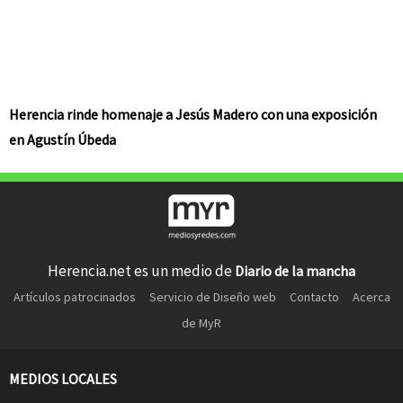
Herencia rinde homenaje a Jesús Madero con una exposición
en Agustín Úbeda
Herencia.net es un medio de
Diario de la mancha
Artículos patrocinados
Servicio de Diseño web
Contacto
Acerca
de MyR
MEDIOS LOCALES