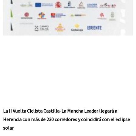
La II Vuelta Ciclista Castilla-La Mancha Leader llegará a
Herencia con más de 230 corredores y coincidirá con el eclipse
solar