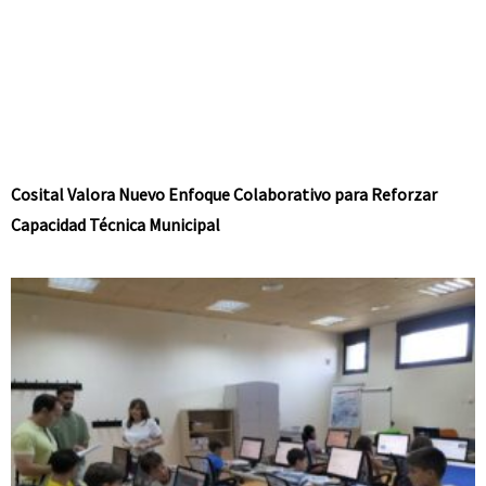
Cosital Valora Nuevo Enfoque Colaborativo para Reforzar
Capacidad Técnica Municipal