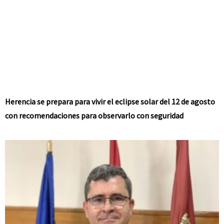
Herencia se prepara para vivir el eclipse solar del 12 de agosto
con recomendaciones para observarlo con seguridad