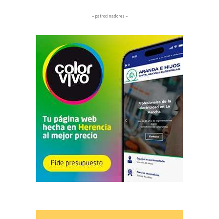
– patrocinadores –