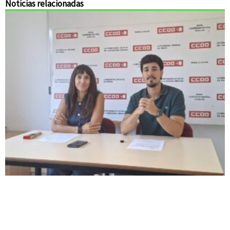
Noticias relacionadas