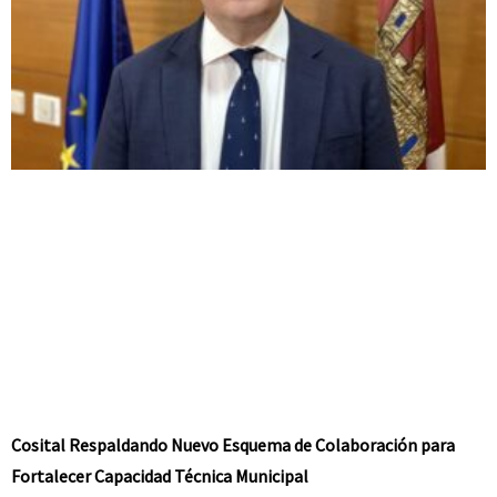
Cosital Respaldando Nuevo Esquema de Colaboración para
Fortalecer Capacidad Técnica Municipal