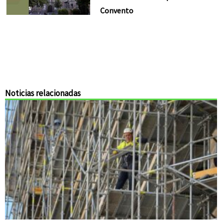
Convento
Noticias relacionadas