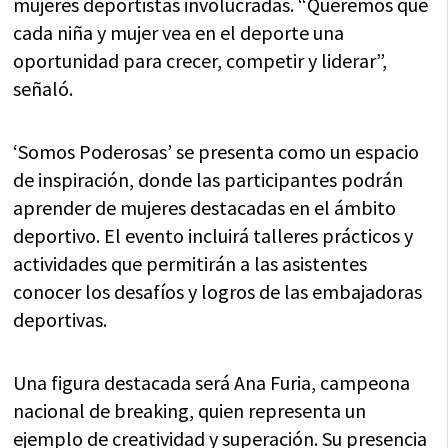
mujeres deportistas involucradas. “Queremos que
cada niña y mujer vea en el deporte una
oportunidad para crecer, competir y liderar”,
señaló.
‘Somos Poderosas’ se presenta como un espacio
de inspiración, donde las participantes podrán
aprender de mujeres destacadas en el ámbito
deportivo. El evento incluirá talleres prácticos y
actividades que permitirán a las asistentes
conocer los desafíos y logros de las embajadoras
deportivas.
Una figura destacada será Ana Furia, campeona
nacional de breaking, quien representa un
ejemplo de creatividad y superación. Su presencia