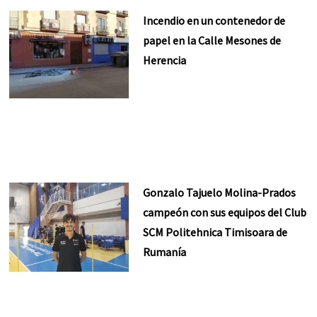
Incendio en un contenedor de
papel en la Calle Mesones de
Herencia
Gonzalo Tajuelo Molina-Prados
campeón con sus equipos del Club
SCM Politehnica Timisoara de
Rumanía