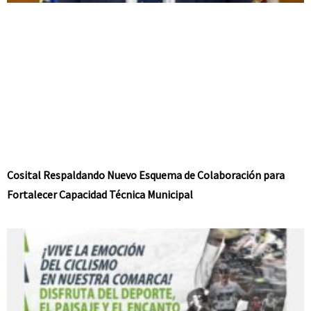
Cosital Respaldando Nuevo Esquema de Colaboración para
Fortalecer Capacidad Técnica Municipal