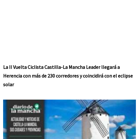
La II Vuelta Ciclista Castilla-La Mancha Leader llegará a
Herencia con más de 230 corredores y coincidirá con el eclipse
solar