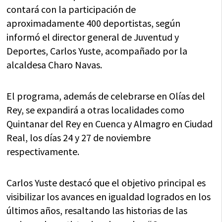
contará con la participación de
aproximadamente 400 deportistas, según
informó el director general de Juventud y
Deportes, Carlos Yuste, acompañado por la
alcaldesa Charo Navas.
El programa, además de celebrarse en Olías del
Rey, se expandirá a otras localidades como
Quintanar del Rey en Cuenca y Almagro en Ciudad
Real, los días 24 y 27 de noviembre
respectivamente.
Carlos Yuste destacó que el objetivo principal es
visibilizar los avances en igualdad logrados en los
últimos años, resaltando las historias de las