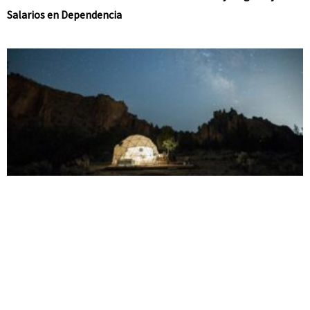
Salarios en Dependencia