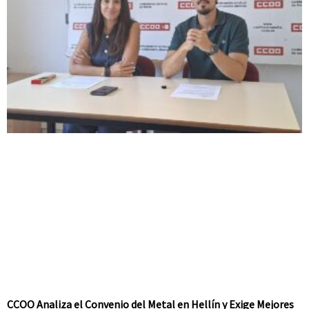
CCOO Analiza el Convenio del Metal en Hellín y Exige Mejores