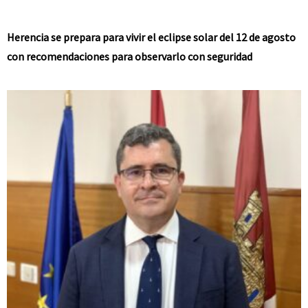
Herencia se prepara para vivir el eclipse solar del 12 de agosto
con recomendaciones para observarlo con seguridad