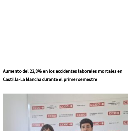
Aumento del 23,8% en los accidentes laborales mortales en
Castilla-La Mancha durante el primer semestre