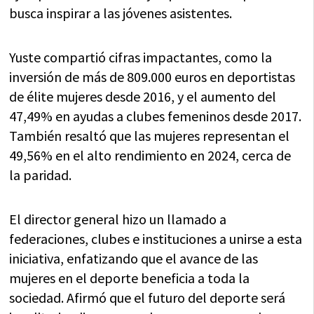
busca inspirar a las jóvenes asistentes.
Yuste compartió cifras impactantes, como la
inversión de más de 809.000 euros en deportistas
de élite mujeres desde 2016, y el aumento del
47,49% en ayudas a clubes femeninos desde 2017.
También resaltó que las mujeres representan el
49,56% en el alto rendimiento en 2024, cerca de
la paridad.
El director general hizo un llamado a
federaciones, clubes e instituciones a unirse a esta
iniciativa, enfatizando que el avance de las
mujeres en el deporte beneficia a toda la
sociedad. Afirmó que el futuro del deporte será