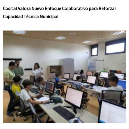
Cosital Valora Nuevo Enfoque Colaborativo para Reforzar
Capacidad Técnica Municipal