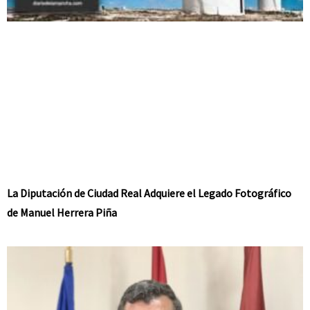
La Diputación de Ciudad Real Adquiere el Legado Fotográfico
de Manuel Herrera Piña