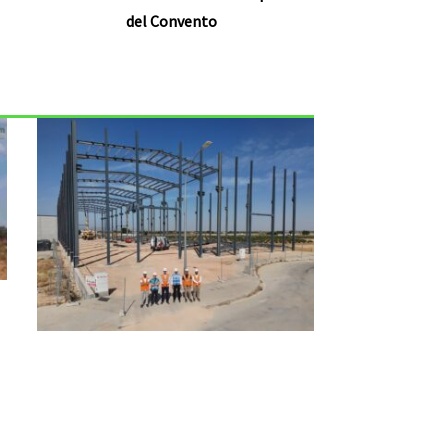
del Convento