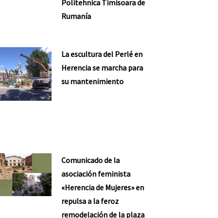
Politehnica Timisoara de
Rumanía
La escultura del Perlé en
Herencia se marcha para
su mantenimiento
Comunicado de la
asociación feminista
«Herencia de Mujeres» en
repulsa a la feroz
remodelación de la plaza