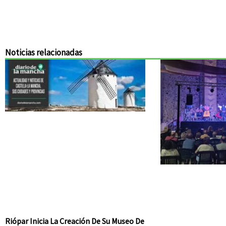
Noticias relacionadas
Riópar Inicia La Creación De Su Museo De