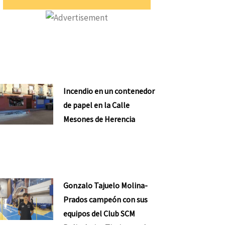
Incendio en un contenedor
de papel en la Calle
Mesones de Herencia
Gonzalo Tajuelo Molina-
Prados campeón con sus
equipos del Club SCM