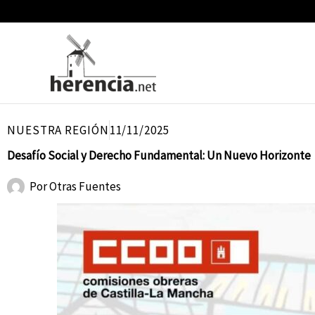
Ir
al
contenido
NUESTRA REGIÓN
11/11/2025
Desafío Social y Derecho Fundamental: Un Nuevo Horizonte
Por
Otras Fuentes