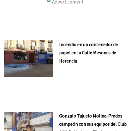
Incendio en un contenedor de
papel en la Calle Mesones de
Herencia
Gonzalo Tajuelo Molina-Prados
campeón con sus equipos del Club