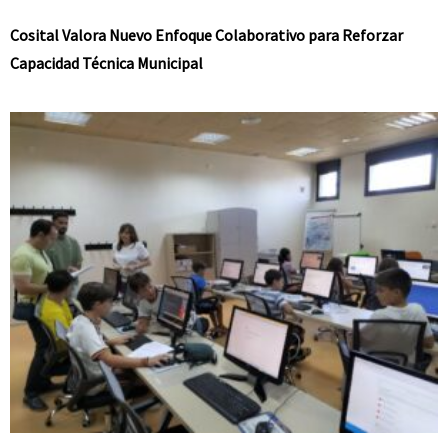
Cosital Valora Nuevo Enfoque Colaborativo para Reforzar
Capacidad Técnica Municipal