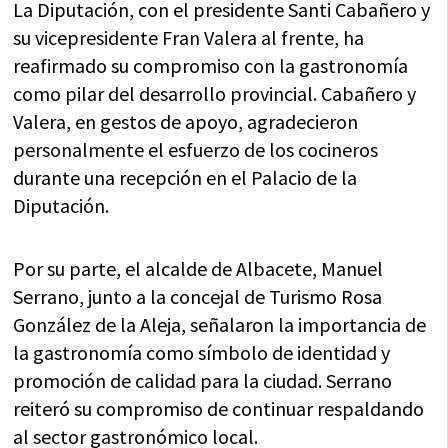
La Diputación, con el presidente Santi Cabañero y
su vicepresidente Fran Valera al frente, ha
reafirmado su compromiso con la gastronomía
como pilar del desarrollo provincial. Cabañero y
Valera, en gestos de apoyo, agradecieron
personalmente el esfuerzo de los cocineros
durante una recepción en el Palacio de la
Diputación.
Por su parte, el alcalde de Albacete, Manuel
Serrano, junto a la concejal de Turismo Rosa
González de la Aleja, señalaron la importancia de
la gastronomía como símbolo de identidad y
promoción de calidad para la ciudad. Serrano
reiteró su compromiso de continuar respaldando
al sector gastronómico local.