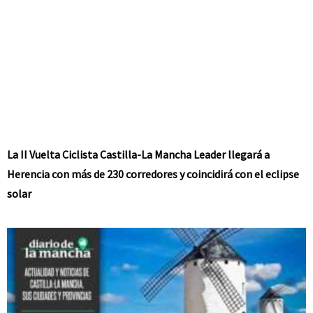
La II Vuelta Ciclista Castilla-La Mancha Leader llegará a
Herencia con más de 230 corredores y coincidirá con el eclipse
solar