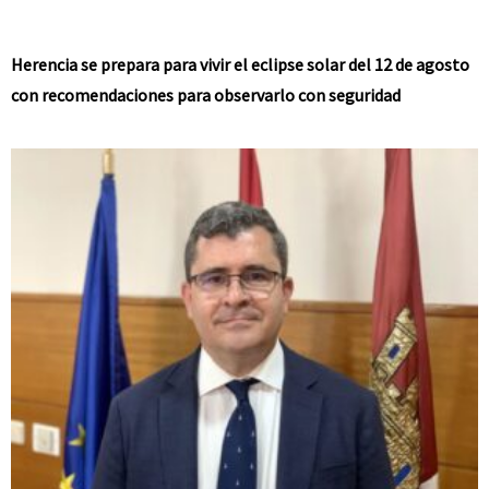
Herencia se prepara para vivir el eclipse solar del 12 de agosto
con recomendaciones para observarlo con seguridad