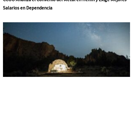
Salarios en Dependencia