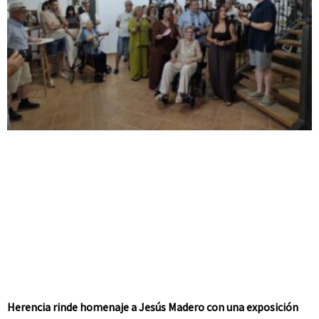
Herencia rinde homenaje a Jesús Madero con una exposición