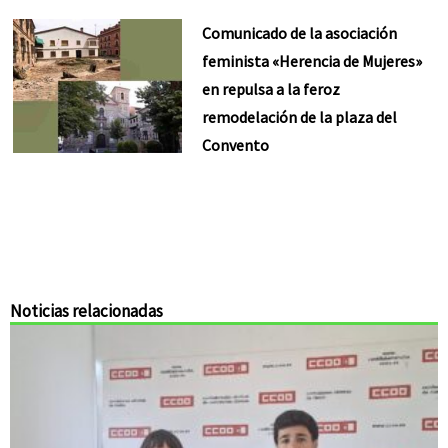
Comunicado de la asociación
feminista «Herencia de Mujeres»
en repulsa a la feroz
remodelación de la plaza del
Convento
Noticias relacionadas