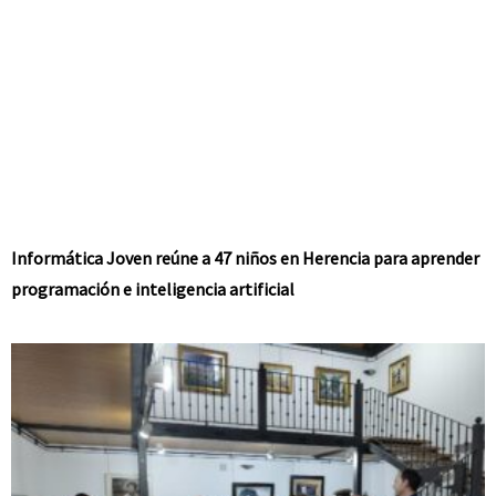
Informática Joven reúne a 47 niños en Herencia para aprender
programación e inteligencia artificial