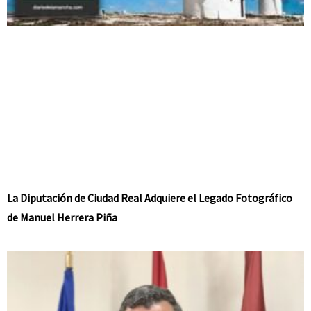
La Diputación de Ciudad Real Adquiere el Legado Fotográfico
de Manuel Herrera Piña