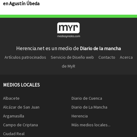
en Agustín Úbeda
Herencia.net es un medio de
Diario de la mancha
Artículos patrocinados
Servicio de Diseño web
Contacto
Acerca
de MyR
MEDIOS LOCALES
Albacete
Diario de Cuenca
Alcázar de San Juan
Diario de La Mancha
Argamasilla
Herencia
Campo de Criptana
Más medios locales...
Ciudad Real