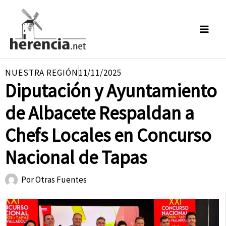
Ir
al
contenido
NUESTRA REGIÓN
11/11/2025
Diputación y Ayuntamiento
de Albacete Respaldan a
Chefs Locales en Concurso
Nacional de Tapas
Por
Otras Fuentes