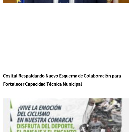
Cosital Respaldando Nuevo Esquema de Colaboración para
Fortalecer Capacidad Técnica Municipal