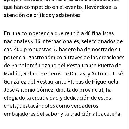
que han competido en el evento, llevándose la
atención de críticos y asistentes.
En una competencia que reunió a 46 finalistas
nacionales y 16 internacionales, seleccionados de
casi 400 propuestas, Albacete ha demostrado su
potencial gastronómico a través de las creaciones
de Bartolomé Lozano del Restaurante Puerta de
Madrid, Rafael Herreros de Dallas, y Antonio José
González del Restaurante +Ideas de Higueruela.
José Antonio Gómez, diputado provincial, ha
elogiado la creatividad y dedicación de estos
chefs, destacándolos como verdaderos
embajadores del sabor y la tradición albaceteña.