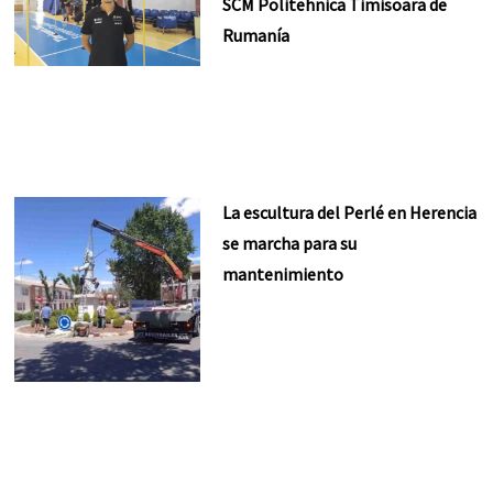
SCM Politehnica Timisoara de
Rumanía
La escultura del Perlé en Herencia
se marcha para su
mantenimiento