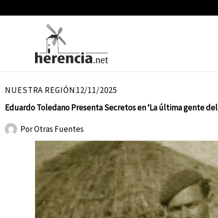
Ir
al
contenido
NUESTRA REGIÓN
12/11/2025
Eduardo Toledano Presenta Secretos en ‘La última gente del 
Por
Otras Fuentes