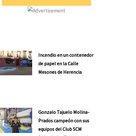
Incendio en un contenedor
de papel en la Calle
Mesones de Herencia
Gonzalo Tajuelo Molina-
Prados campeón con sus
equipos del Club SCM