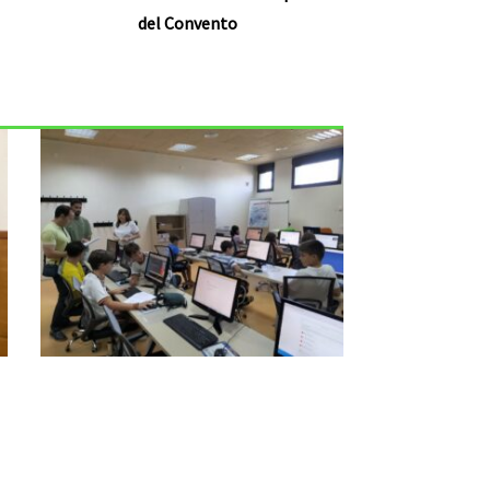
del Convento