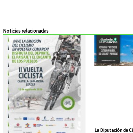
Noticias relacionadas
La Diputación de Ci