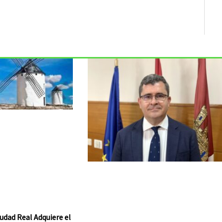
udad Real Adquiere el