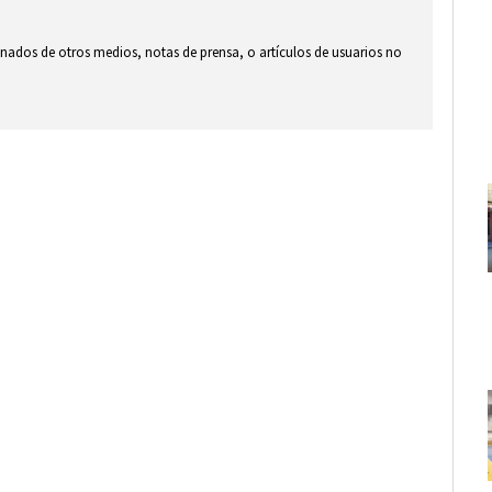
ionados de otros medios, notas de prensa, o artículos de usuarios no