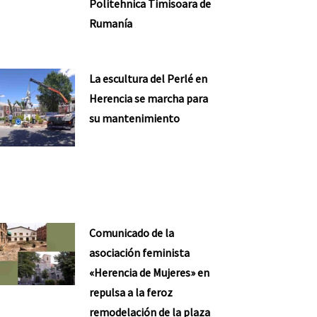
Politehnica Timisoara de
Rumanía
La escultura del Perlé en
Herencia se marcha para
su mantenimiento
Comunicado de la
asociación feminista
«Herencia de Mujeres» en
repulsa a la feroz
remodelación de la plaza