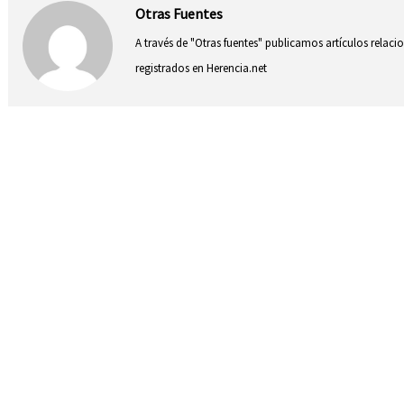
Otras Fuentes
A través de "Otras fuentes" publicamos artículos relac
registrados en Herencia.net