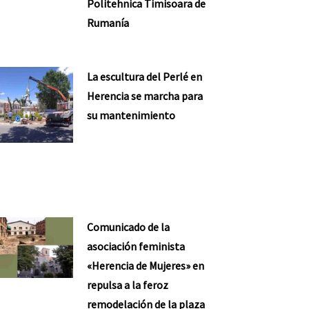
Politehnica Timisoara de
Rumanía
La escultura del Perlé en
Herencia se marcha para
su mantenimiento
Comunicado de la
asociación feminista
«Herencia de Mujeres» en
repulsa a la feroz
remodelación de la plaza