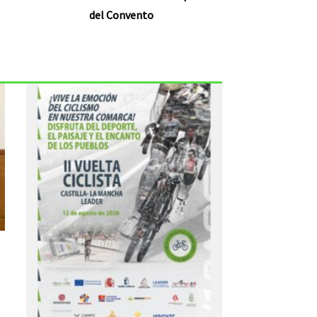
del Convento