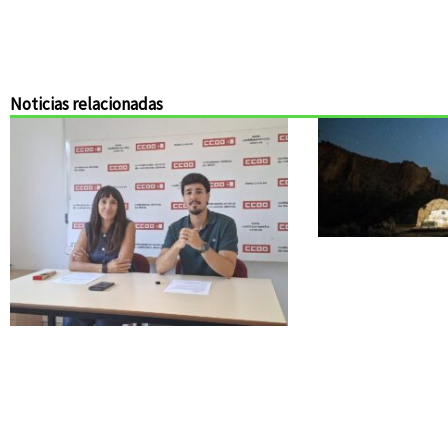
Noticias relacionadas