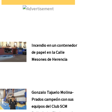
Incendio en un contenedor
de papel en la Calle
Mesones de Herencia
Gonzalo Tajuelo Molina-
Prados campeón con sus
equipos del Club SCM