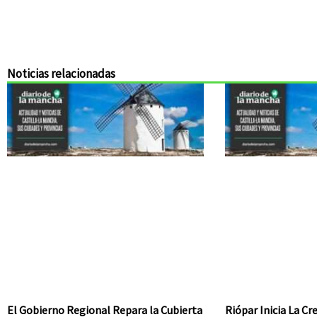
Noticias relacionadas
El Gobierno Regional Repara la Cubierta
Riópar Inicia La C