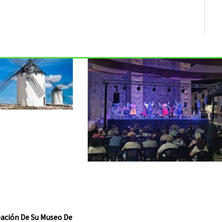
reación De Su Museo De