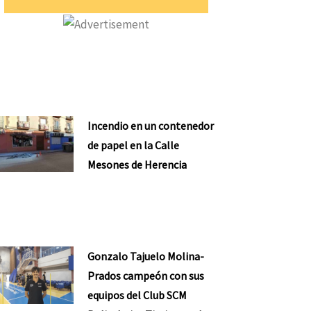
Incendio en un contenedor
de papel en la Calle
Mesones de Herencia
Gonzalo Tajuelo Molina-
Prados campeón con sus
equipos del Club SCM