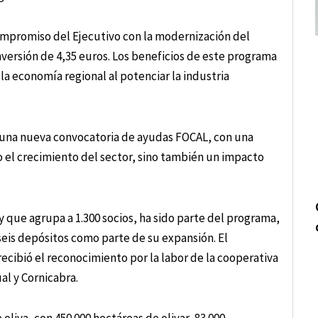
ompromiso del Ejecutivo con la modernización del
versión de 4,35 euros. Los beneficios de este programa
la economía regional al potenciar la industria
de una nueva convocatoria de ayudas FOCAL, con una
o el crecimiento del sector, sino también un impacto
 y que agrupa a 1.300 socios, ha sido parte del programa,
seis depósitos como parte de su expansión. El
ecibió el reconocimiento por la labor de la cooperativa
al y Cornicabra.