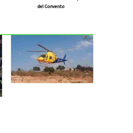
del Convento