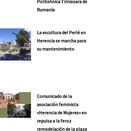
Politehnica Timisoara de
Rumanía
La escultura del Perlé en
Herencia se marcha para
su mantenimiento
Comunicado de la
asociación feminista
«Herencia de Mujeres» en
repulsa a la feroz
remodelación de la plaza