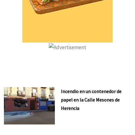
Incendio en un contenedor de
papel en la Calle Mesones de
Herencia