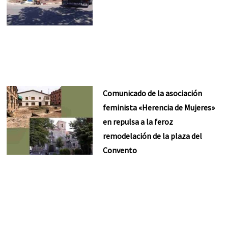
Comunicado de la asociación
feminista «Herencia de Mujeres»
en repulsa a la feroz
remodelación de la plaza del
Convento