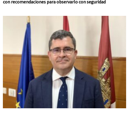
con recomendaciones para observarlo con seguridad