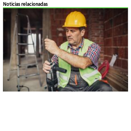
Noticias relacionadas