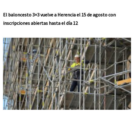
El baloncesto 3×3 vuelve a Herencia el 15 de agosto con
inscripciones abiertas hasta el día 12