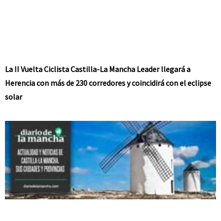
La II Vuelta Ciclista Castilla-La Mancha Leader llegará a
Herencia con más de 230 corredores y coincidirá con el eclipse
solar