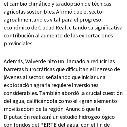
el cambio climático y la adopción de técnicas
agrícolas sostenibles. Afirmó que el sector
agroalimentario es vital para el progreso
económico de Ciudad Real, citando su significativa
contribución al aumento de las exportaciones
provinciales.
Además, Valverde hizo un llamado a reducir las
barreras burocráticas que dificultan el ingreso de
jóvenes al sector, señalando que iniciar una
explotación agraria requiere inversiones
considerables. También abordó la crucial cuestión
del agua, calificándola como el «gran elemento
movilizador» de la región. Anunció que la
Diputación realizará un estudio hidrogeológico
con fondos del PERTE del agua, con el fin de