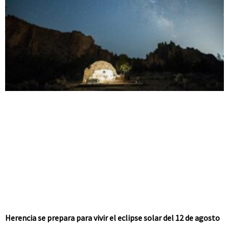
Herencia se prepara para vivir el eclipse solar del 12 de agosto