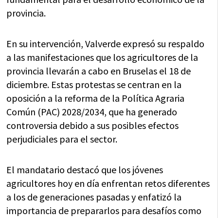
provincia.
En su intervención, Valverde expresó su respaldo
a las manifestaciones que los agricultores de la
provincia llevarán a cabo en Bruselas el 18 de
diciembre. Estas protestas se centran en la
oposición a la reforma de la Política Agraria
Común (PAC) 2028/2034, que ha generado
controversia debido a sus posibles efectos
perjudiciales para el sector.
El mandatario destacó que los jóvenes
agricultores hoy en día enfrentan retos diferentes
a los de generaciones pasadas y enfatizó la
importancia de prepararlos para desafíos como