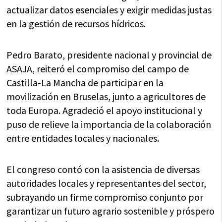
actualizar datos esenciales y exigir medidas justas
en la gestión de recursos hídricos.
Pedro Barato, presidente nacional y provincial de
ASAJA, reiteró el compromiso del campo de
Castilla-La Mancha de participar en la
movilización en Bruselas, junto a agricultores de
toda Europa. Agradeció el apoyo institucional y
puso de relieve la importancia de la colaboración
entre entidades locales y nacionales.
El congreso contó con la asistencia de diversas
autoridades locales y representantes del sector,
subrayando un firme compromiso conjunto por
garantizar un futuro agrario sostenible y próspero