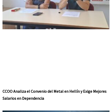
CCOO Analiza el Convenio del Metal en Hellín y Exige Mejores
Salarios en Dependencia