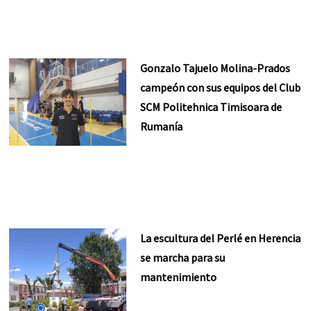
Gonzalo Tajuelo Molina-Prados
campeón con sus equipos del Club
SCM Politehnica Timisoara de
Rumanía
La escultura del Perlé en Herencia
se marcha para su
mantenimiento