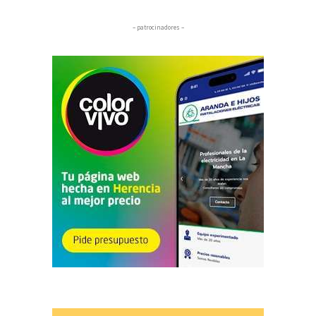
– patrocinadores –