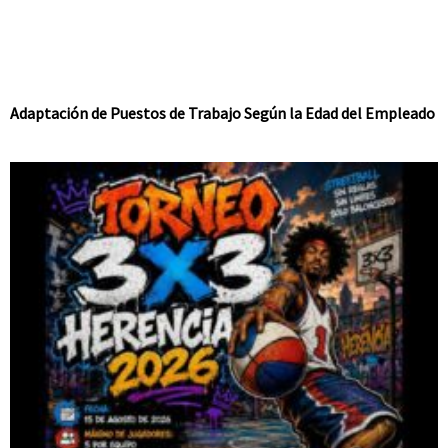
Adaptación de Puestos de Trabajo Según la Edad del Empleado