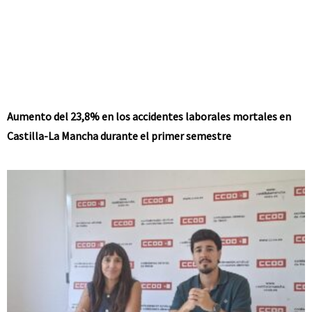
Aumento del 23,8% en los accidentes laborales mortales en
Castilla-La Mancha durante el primer semestre