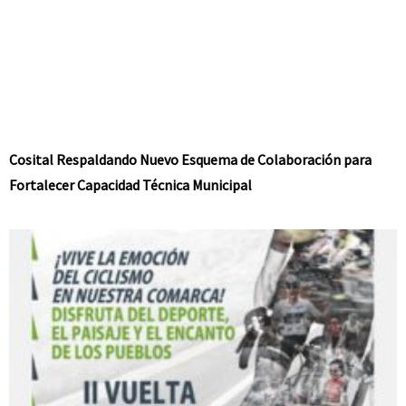
Cosital Respaldando Nuevo Esquema de Colaboración para
Fortalecer Capacidad Técnica Municipal