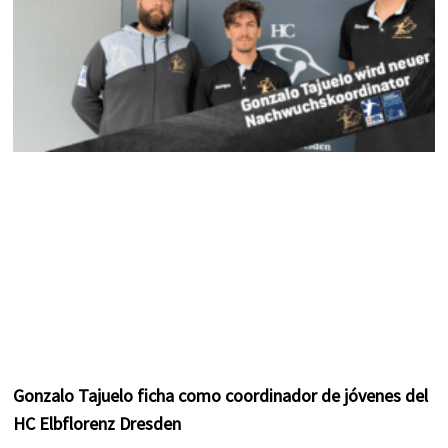
Gonzalo Tajuelo ficha como coordinador de jóvenes del
HC Elbflorenz Dresden