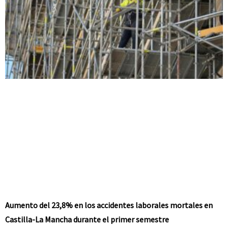
Aumento del 23,8% en los accidentes laborales mortales en
Castilla-La Mancha durante el primer semestre