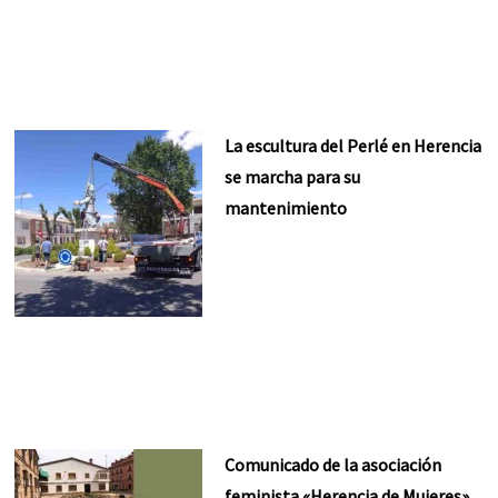
La escultura del Perlé en Herencia
se marcha para su
mantenimiento
Comunicado de la asociación
feminista «Herencia de Mujeres»