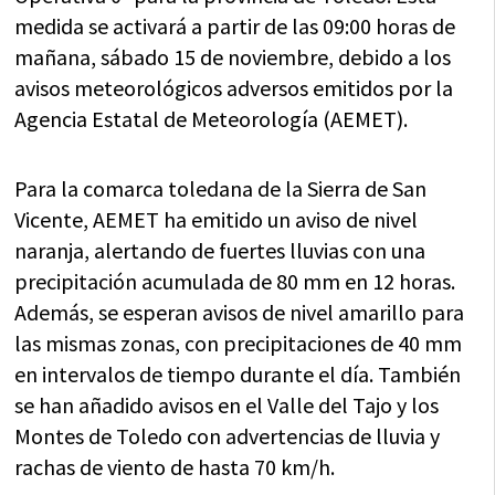
medida se activará a partir de las 09:00 horas de
mañana, sábado 15 de noviembre, debido a los
avisos meteorológicos adversos emitidos por la
Agencia Estatal de Meteorología (AEMET).
Para la comarca toledana de la Sierra de San
Vicente, AEMET ha emitido un aviso de nivel
naranja, alertando de fuertes lluvias con una
precipitación acumulada de 80 mm en 12 horas.
Además, se esperan avisos de nivel amarillo para
las mismas zonas, con precipitaciones de 40 mm
en intervalos de tiempo durante el día. También
se han añadido avisos en el Valle del Tajo y los
Montes de Toledo con advertencias de lluvia y
rachas de viento de hasta 70 km/h.