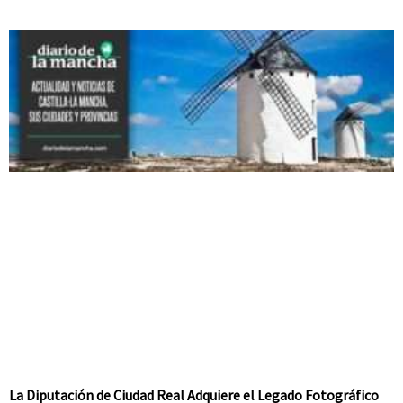
La Diputación de Ciudad Real Adquiere el Legado Fotográfico