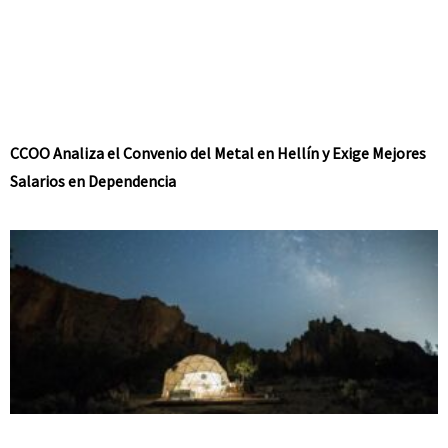
CCOO Analiza el Convenio del Metal en Hellín y Exige Mejores
Salarios en Dependencia