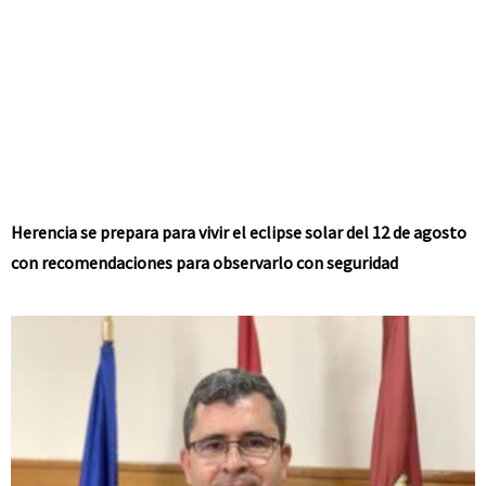
Herencia se prepara para vivir el eclipse solar del 12 de agosto
con recomendaciones para observarlo con seguridad