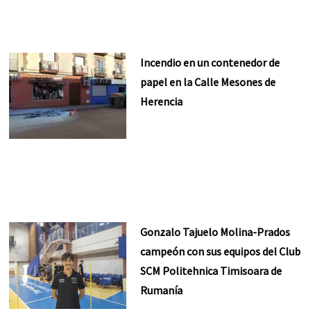
Incendio en un contenedor de
papel en la Calle Mesones de
Herencia
Gonzalo Tajuelo Molina-Prados
campeón con sus equipos del Club
SCM Politehnica Timisoara de
Rumanía