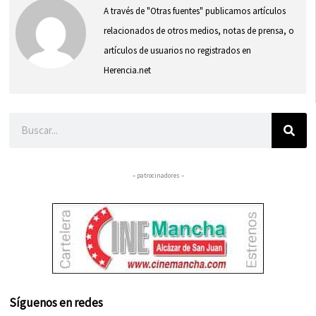
A través de "Otras fuentes" publicamos artículos
relacionados de otros medios, notas de prensa, o
artículos de usuarios no registrados en
Herencia.net
Buscar
– patrocinadores –
Síguenos en redes