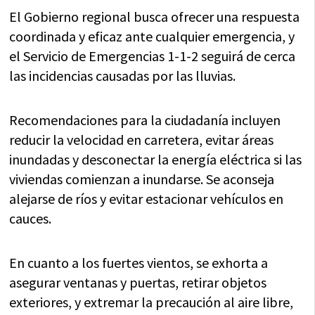
El Gobierno regional busca ofrecer una respuesta
coordinada y eficaz ante cualquier emergencia, y
el Servicio de Emergencias 1-1-2 seguirá de cerca
las incidencias causadas por las lluvias.
Recomendaciones para la ciudadanía incluyen
reducir la velocidad en carretera, evitar áreas
inundadas y desconectar la energía eléctrica si las
viviendas comienzan a inundarse. Se aconseja
alejarse de ríos y evitar estacionar vehículos en
cauces.
En cuanto a los fuertes vientos, se exhorta a
asegurar ventanas y puertas, retirar objetos
exteriores, y extremar la precaución al aire libre,