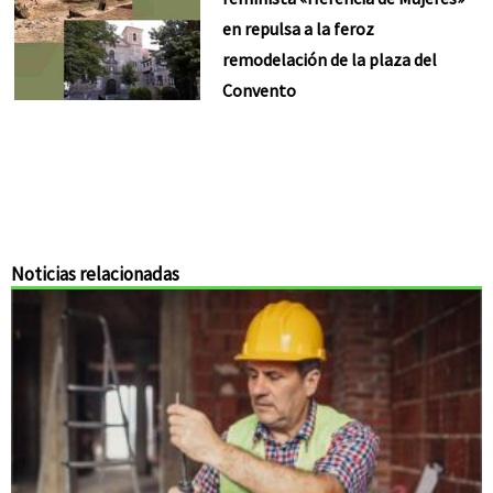
en repulsa a la feroz
remodelación de la plaza del
Convento
Noticias relacionadas