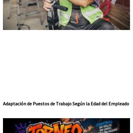
Adaptación de Puestos de Trabajo Según la Edad del Empleado