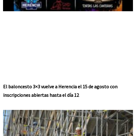
El baloncesto 3×3 vuelve a Herencia el 15 de agosto con
inscripciones abiertas hasta el día 12