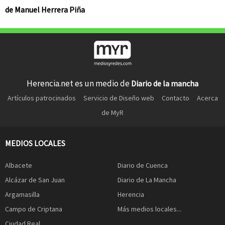
de Manuel Herrera Piña
Herencia.net es un medio de
Diario de la mancha
Artículos patrocinados
Servicio de Diseño web
Contacto
Acerca
de MyR
MEDIOS LOCALES
Albacete
Diario de Cuenca
Alcázar de San Juan
Diario de La Mancha
Argamasilla
Herencia
Campo de Criptana
Más medios locales...
Ciudad Real