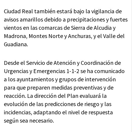
Ciudad Real también estará bajo la vigilancia de
avisos amarillos debido a precipitaciones y fuertes
vientos en las comarcas de Sierra de Alcudia y
Madrona, Montes Norte y Anchuras, y el Valle del
Guadiana.
Desde el Servicio de Atención y Coordinación de
Urgencias y Emergencias 1-1-2 se ha comunicado
a los ayuntamientos y grupos de intervención
para que preparen medidas preventivas y de
reacción. La dirección del Plan evaluará la
evolución de las predicciones de riesgo y las
incidencias, adaptando el nivel de respuesta
según sea necesario.