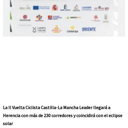
La II Vuelta Ciclista Castilla-La Mancha Leader llegará a
Herencia con más de 230 corredores y coincidirá con el eclipse
solar