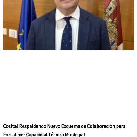
Cosital Respaldando Nuevo Esquema de Colaboración para
Fortalecer Capacidad Técnica Municipal