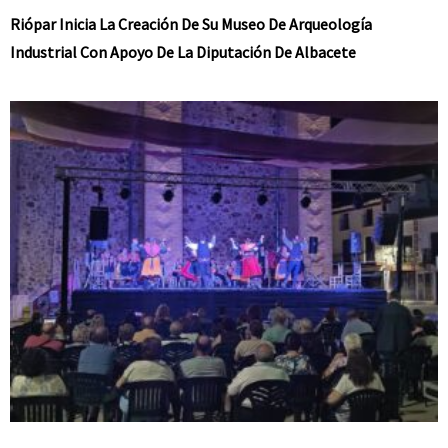
Riópar Inicia La Creación De Su Museo De Arqueología
Industrial Con Apoyo De La Diputación De Albacete