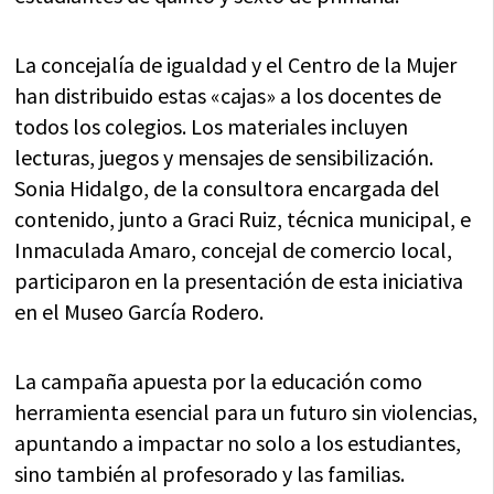
La concejalía de igualdad y el Centro de la Mujer
han distribuido estas «cajas» a los docentes de
todos los colegios. Los materiales incluyen
lecturas, juegos y mensajes de sensibilización.
Sonia Hidalgo, de la consultora encargada del
contenido, junto a Graci Ruiz, técnica municipal, e
Inmaculada Amaro, concejal de comercio local,
participaron en la presentación de esta iniciativa
en el Museo García Rodero.
La campaña apuesta por la educación como
herramienta esencial para un futuro sin violencias,
apuntando a impactar no solo a los estudiantes,
sino también al profesorado y las familias.