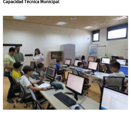
Capacidad Técnica Municipal