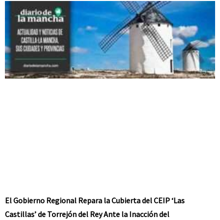
El Gobierno Regional Repara la Cubierta del CEIP ‘Las
Castillas’ de Torrejón del Rey Ante la Inacción del