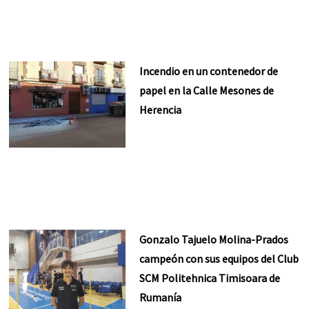
Incendio en un contenedor de
papel en la Calle Mesones de
Herencia
Gonzalo Tajuelo Molina-Prados
campeón con sus equipos del Club
SCM Politehnica Timisoara de
Rumanía