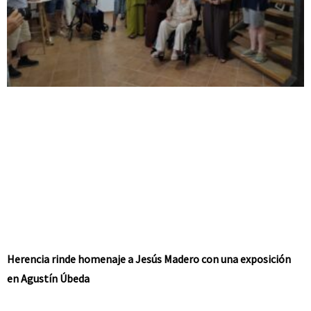
Herencia rinde homenaje a Jesús Madero con una exposición
en Agustín Úbeda