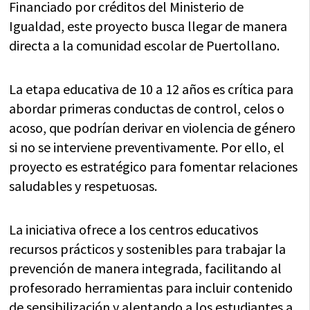
Financiado por créditos del Ministerio de
Igualdad, este proyecto busca llegar de manera
directa a la comunidad escolar de Puertollano.
La etapa educativa de 10 a 12 años es crítica para
abordar primeras conductas de control, celos o
acoso, que podrían derivar en violencia de género
si no se interviene preventivamente. Por ello, el
proyecto es estratégico para fomentar relaciones
saludables y respetuosas.
La iniciativa ofrece a los centros educativos
recursos prácticos y sostenibles para trabajar la
prevención de manera integrada, facilitando al
profesorado herramientas para incluir contenido
de sensibilización y alentando a los estudiantes a