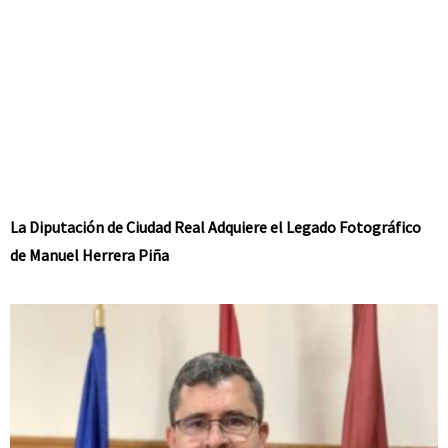
La Diputación de Ciudad Real Adquiere el Legado Fotográfico
de Manuel Herrera Piña