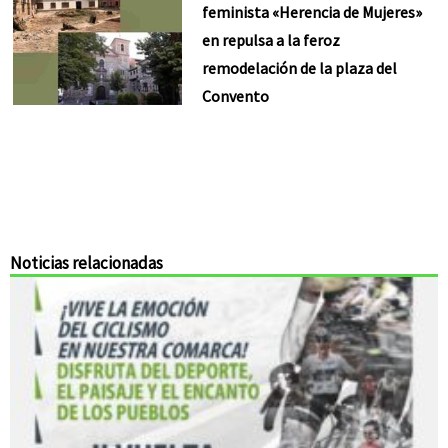
feminista «Herencia de Mujeres»
en repulsa a la feroz
remodelación de la plaza del
Convento
Noticias relacionadas