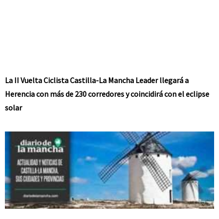
La II Vuelta Ciclista Castilla-La Mancha Leader llegará a
Herencia con más de 230 corredores y coincidirá con el eclipse
solar