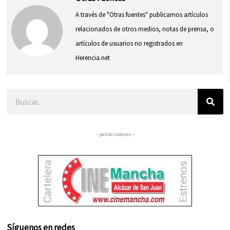
A través de "Otras fuentes" publicamos artículos
relacionados de otros medios, notas de prensa, o
artículos de usuarios no registrados en
Herencia.net
Buscar
– patrocinadores –
Síguenos en redes