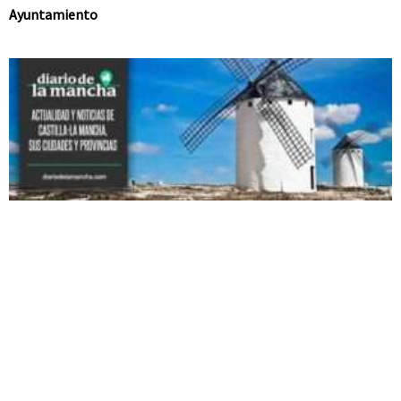
Ayuntamiento