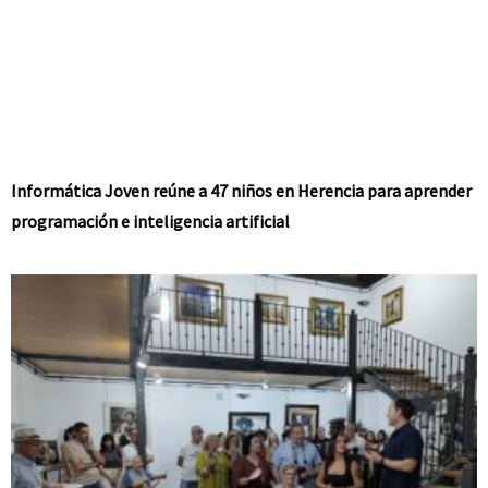
Informática Joven reúne a 47 niños en Herencia para aprender
programación e inteligencia artificial