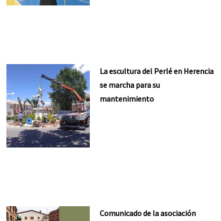
La escultura del Perlé en Herencia
se marcha para su
mantenimiento
Comunicado de la asociación