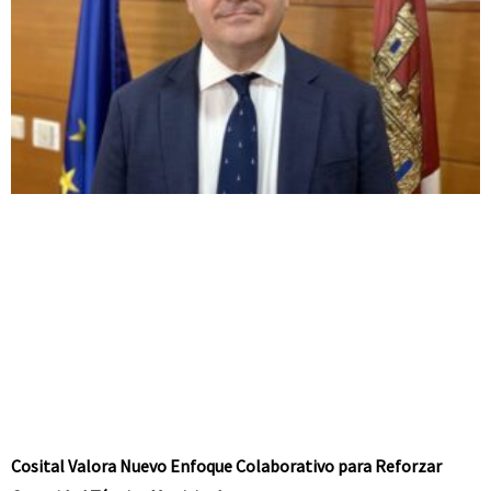
Cosital Valora Nuevo Enfoque Colaborativo para Reforzar