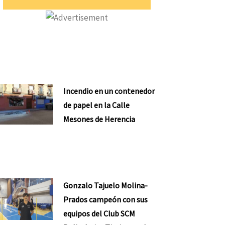
Incendio en un contenedor
de papel en la Calle
Mesones de Herencia
Gonzalo Tajuelo Molina-
Prados campeón con sus
equipos del Club SCM