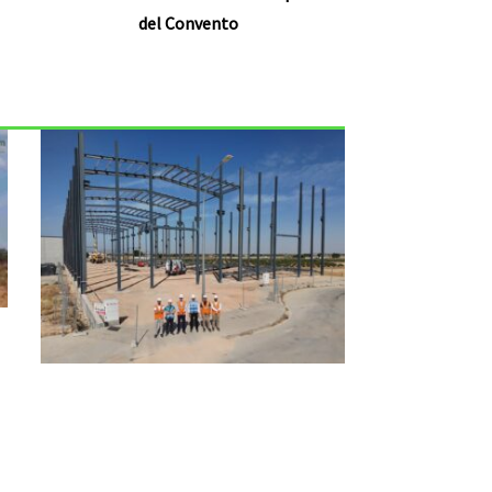
del Convento