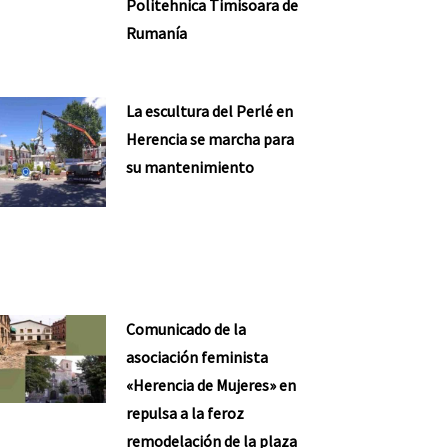
Politehnica Timisoara de
Rumanía
La escultura del Perlé en
Herencia se marcha para
su mantenimiento
Comunicado de la
asociación feminista
«Herencia de Mujeres» en
repulsa a la feroz
remodelación de la plaza