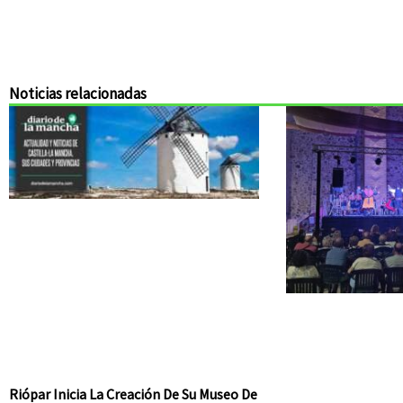
Noticias relacionadas
Riópar Inicia La Creación De Su Museo De