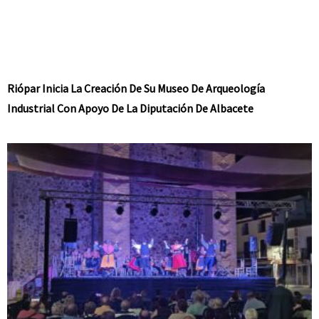
Riópar Inicia La Creación De Su Museo De Arqueología
Industrial Con Apoyo De La Diputación De Albacete