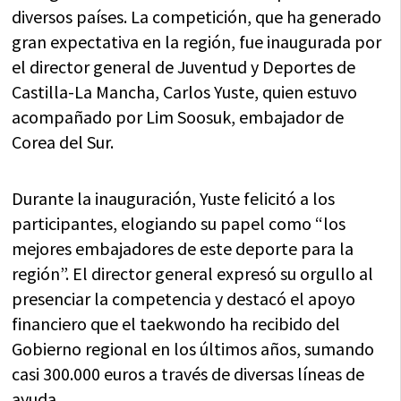
diversos países. La competición, que ha generado
gran expectativa en la región, fue inaugurada por
el director general de Juventud y Deportes de
Castilla-La Mancha, Carlos Yuste, quien estuvo
acompañado por Lim Soosuk, embajador de
Corea del Sur.
Durante la inauguración, Yuste felicitó a los
participantes, elogiando su papel como “los
mejores embajadores de este deporte para la
región”. El director general expresó su orgullo al
presenciar la competencia y destacó el apoyo
financiero que el taekwondo ha recibido del
Gobierno regional en los últimos años, sumando
casi 300.000 euros a través de diversas líneas de
ayuda.