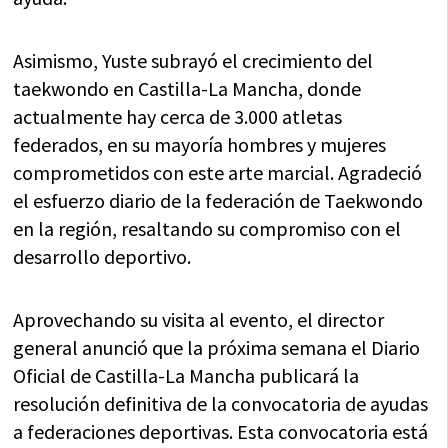
Asimismo, Yuste subrayó el crecimiento del
taekwondo en Castilla-La Mancha, donde
actualmente hay cerca de 3.000 atletas
federados, en su mayoría hombres y mujeres
comprometidos con este arte marcial. Agradeció
el esfuerzo diario de la federación de Taekwondo
en la región, resaltando su compromiso con el
desarrollo deportivo.
Aprovechando su visita al evento, el director
general anunció que la próxima semana el Diario
Oficial de Castilla-La Mancha publicará la
resolución definitiva de la convocatoria de ayudas
a federaciones deportivas. Esta convocatoria está