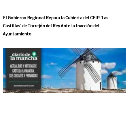
El Gobierno Regional Repara la Cubierta del CEIP ‘Las
Castillas’ de Torrejón del Rey Ante la Inacción del
Ayuntamiento