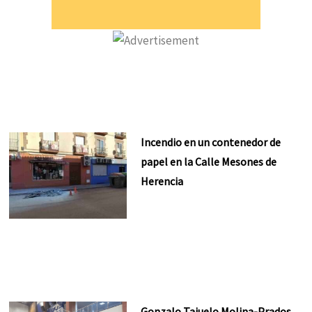
Incendio en un contenedor de
papel en la Calle Mesones de
Herencia
Gonzalo Tajuelo Molina-Prados