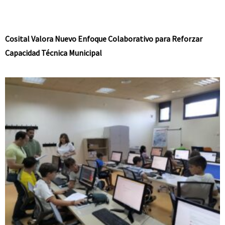
Cosital Valora Nuevo Enfoque Colaborativo para Reforzar
Capacidad Técnica Municipal