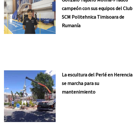
campeón con sus equipos del Club
SCM Politehnica Timisoara de
Rumanía
La escultura del Perlé en Herencia
se marcha para su
mantenimiento