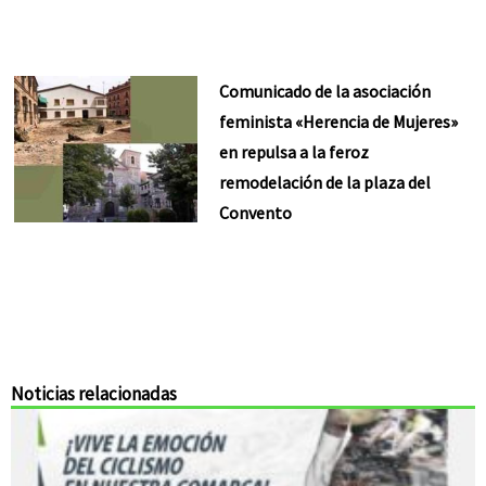
Comunicado de la asociación
feminista «Herencia de Mujeres»
en repulsa a la feroz
remodelación de la plaza del
Convento
Noticias relacionadas