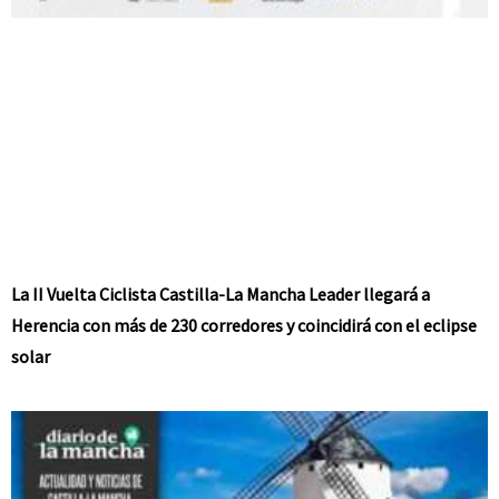
La II Vuelta Ciclista Castilla-La Mancha Leader llegará a
Herencia con más de 230 corredores y coincidirá con el eclipse
solar