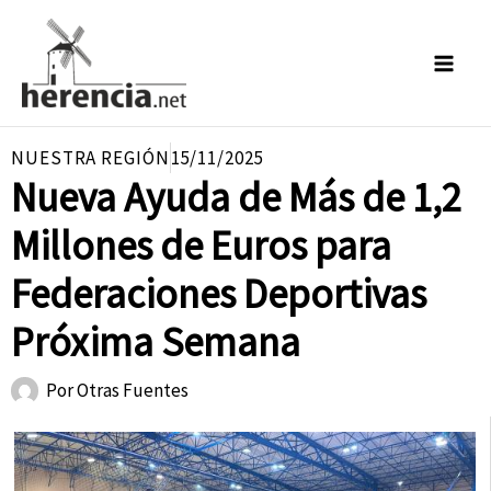
Ir
al
contenido
NUESTRA REGIÓN
15/11/2025
Nueva Ayuda de Más de 1,2
Millones de Euros para
Federaciones Deportivas
Próxima Semana
Por
Otras Fuentes