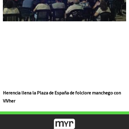
Herencia llena la Plaza de España de folclore manchego con
ViVher