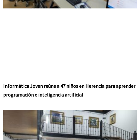
Informática Joven reúne a 47 niños en Herencia para aprender
programación e inteligencia artificial