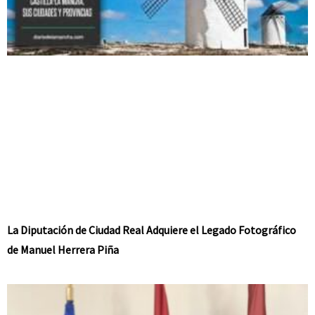
La Diputación de Ciudad Real Adquiere el Legado Fotográfico
de Manuel Herrera Piña