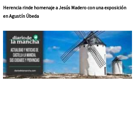
Herencia rinde homenaje a Jesús Madero con una exposición
en Agustín Úbeda