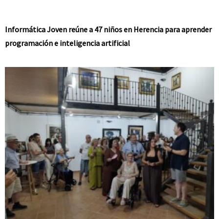
Informática Joven reúne a 47 niños en Herencia para aprender
programación e inteligencia artificial