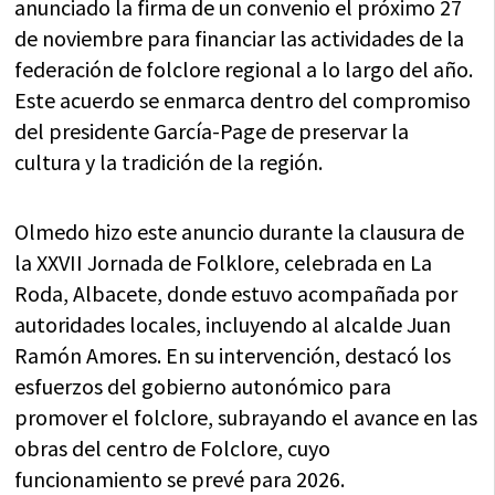
anunciado la firma de un convenio el próximo 27
de noviembre para financiar las actividades de la
federación de folclore regional a lo largo del año.
Este acuerdo se enmarca dentro del compromiso
del presidente García-Page de preservar la
cultura y la tradición de la región.
Olmedo hizo este anuncio durante la clausura de
la XXVII Jornada de Folklore, celebrada en La
Roda, Albacete, donde estuvo acompañada por
autoridades locales, incluyendo al alcalde Juan
Ramón Amores. En su intervención, destacó los
esfuerzos del gobierno autonómico para
promover el folclore, subrayando el avance en las
obras del centro de Folclore, cuyo
funcionamiento se prevé para 2026.