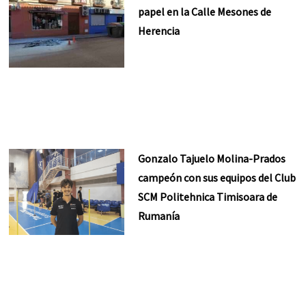
papel en la Calle Mesones de
Herencia
Gonzalo Tajuelo Molina-Prados
campeón con sus equipos del Club
SCM Politehnica Timisoara de
Rumanía