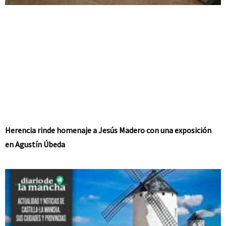
Herencia rinde homenaje a Jesús Madero con una exposición
en Agustín Úbeda