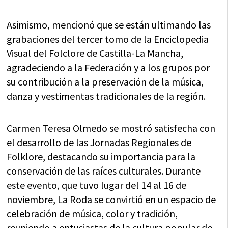
Asimismo, mencionó que se están ultimando las
grabaciones del tercer tomo de la Enciclopedia
Visual del Folclore de Castilla-La Mancha,
agradeciendo a la Federación y a los grupos por
su contribución a la preservación de la música,
danza y vestimentas tradicionales de la región.
Carmen Teresa Olmedo se mostró satisfecha con
el desarrollo de las Jornadas Regionales de
Folklore, destacando su importancia para la
conservación de las raíces culturales. Durante
este evento, que tuvo lugar del 14 al 16 de
noviembre, La Roda se convirtió en un espacio de
celebración de música, color y tradición,
reuniendo a entusiastas de la cultura popular de