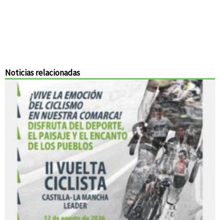
Noticias relacionadas