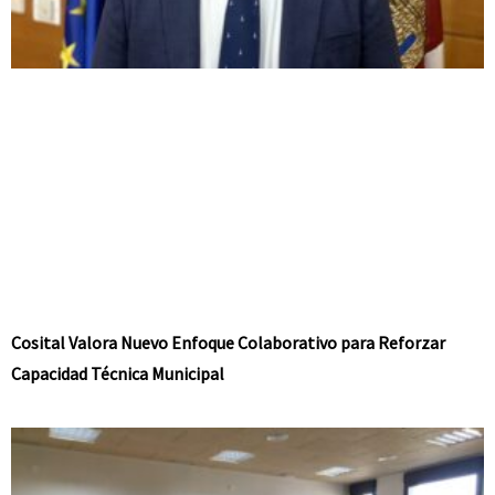
Cosital Valora Nuevo Enfoque Colaborativo para Reforzar
Capacidad Técnica Municipal