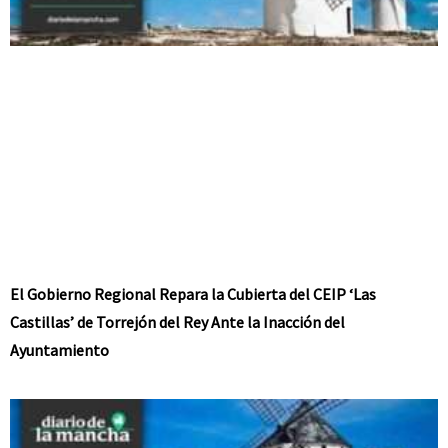
El Gobierno Regional Repara la Cubierta del CEIP ‘Las
Castillas’ de Torrejón del Rey Ante la Inacción del
Ayuntamiento