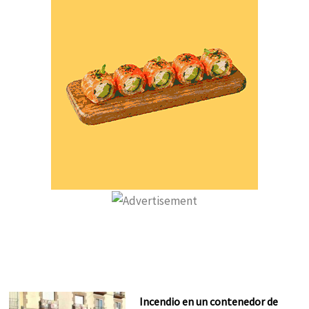
Incendio en un contenedor de