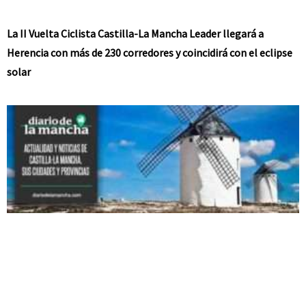
La II Vuelta Ciclista Castilla-La Mancha Leader llegará a
Herencia con más de 230 corredores y coincidirá con el eclipse
solar