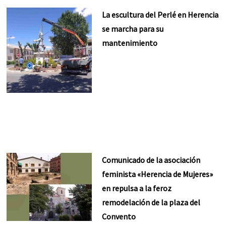
La escultura del Perlé en Herencia
se marcha para su
mantenimiento
Comunicado de la asociación
feminista «Herencia de Mujeres»
en repulsa a la feroz
remodelación de la plaza del
Convento