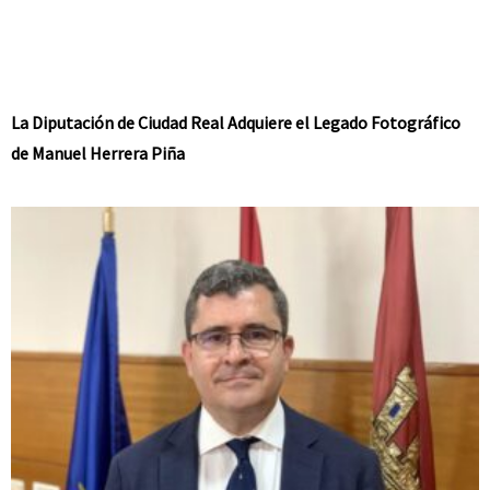
La Diputación de Ciudad Real Adquiere el Legado Fotográfico
de Manuel Herrera Piña