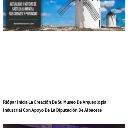
Riópar Inicia La Creación De Su Museo De Arqueología
Industrial Con Apoyo De La Diputación De Albacete