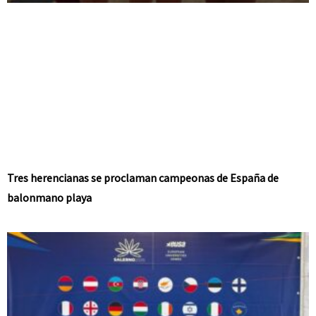
Tres herencianas se proclaman campeonas de España de
balonmano playa