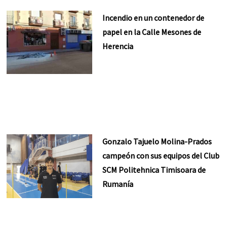
Incendio en un contenedor de
papel en la Calle Mesones de
Herencia
Gonzalo Tajuelo Molina-Prados
campeón con sus equipos del Club
SCM Politehnica Timisoara de
Rumanía