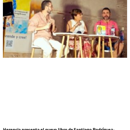
Herencia presenta el nuevo libro de Santiago Rodríguez-