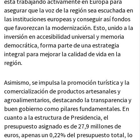
está trabajando activamente en Europa para
asegurar que la voz de la región sea escuchada en
las instituciones europeas y conseguir así fondos
que favorezcan la modernización. Esto, unido a la
inversión en accesibilidad universal y memoria
democrática, forma parte de una estrategia
integral para mejorar la calidad de vida en la
región.
Asimismo, se impulsa la promoción turística y la
comercialización de productos artesanales y
agroalimentarios, destacando la transparencia y
buen gobierno como pilares fundamentales. En
cuanto a la estructura de Presidencia, el
presupuesto asignado es de 27,9 millones de
euros, apenas un 0,22% del presupuesto total, lo