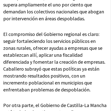
supera ampliamente el uno por ciento que
demandan los colectivos nacionales que abogan
por intervención en áreas despobladas.
El compromiso del Gobierno regional es claro:
seguir fortaleciendo los servicios públicos en
zonas rurales, ofrecer ayudas a empresas que se
establezcan allí, aplicar una fiscalidad
diferenciada y fomentar la creación de empresas.
Caballero subrayó que estas políticas ya están
mostrando resultados positivos, con un
incremento poblacional en municipios que
enfrentaban problemas de despoblación.
Por otra parte, el Gobierno de Castilla-La Mancha