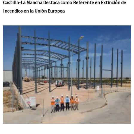
Castilla-La Mancha Destaca como Referente en Extinción de
Incendios en la Unión Europea