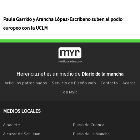
Paula Garrido y Arancha López-Escribano suben al podio
europeo con la UCLM
Herencia.net es un medio de
Diario de la mancha
Artículos patrocinados
Servicio de Diseño web
Contacto
Acerca
de MyR
MEDIOS LOCALES
Albacete
Diario de Cuenca
Alcázar de San Juan
Diario de La Mancha