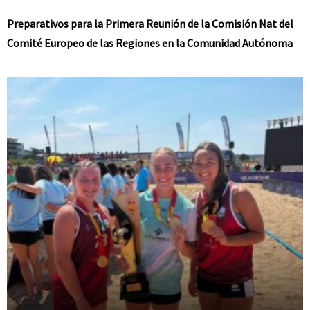
Preparativos para la Primera Reunión de la Comisión Nat del
Comité Europeo de las Regiones en la Comunidad Autónoma