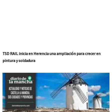
TSD RAIL inicia en Herencia una ampliación para crecer en
pintura y soldadura