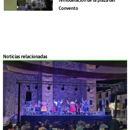
Convento
Noticias relacionadas