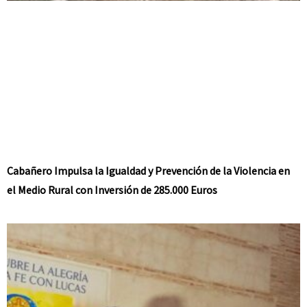
Cabañero Impulsa la Igualdad y Prevención de la Violencia en
el Medio Rural con Inversión de 285.000 Euros