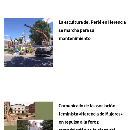
La escultura del Perlé en Herencia
se marcha para su
mantenimiento
Comunicado de la asociación
feminista «Herencia de Mujeres»
en repulsa a la feroz
remodelación de la plaza del