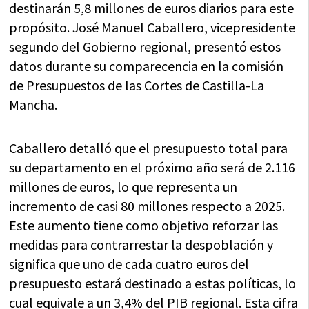
destinarán 5,8 millones de euros diarios para este
propósito. José Manuel Caballero, vicepresidente
segundo del Gobierno regional, presentó estos
datos durante su comparecencia en la comisión
de Presupuestos de las Cortes de Castilla-La
Mancha.
Caballero detalló que el presupuesto total para
su departamento en el próximo año será de 2.116
millones de euros, lo que representa un
incremento de casi 80 millones respecto a 2025.
Este aumento tiene como objetivo reforzar las
medidas para contrarrestar la despoblación y
significa que uno de cada cuatro euros del
presupuesto estará destinado a estas políticas, lo
cual equivale a un 3,4% del PIB regional. Esta cifra