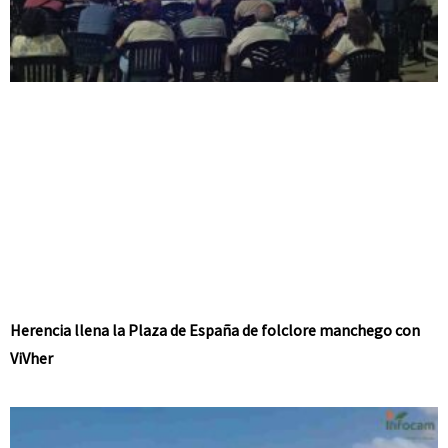
Herencia llena la Plaza de España de folclore manchego con
ViVher