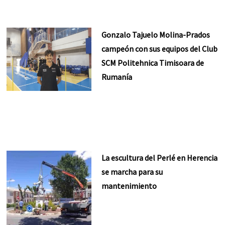
Gonzalo Tajuelo Molina-Prados
campeón con sus equipos del Club
SCM Politehnica Timisoara de
Rumanía
La escultura del Perlé en Herencia
se marcha para su
mantenimiento