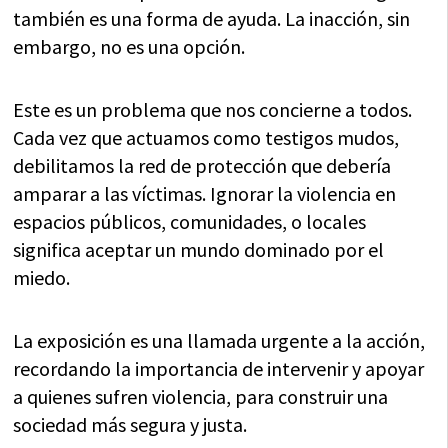
también es una forma de ayuda. La inacción, sin
embargo, no es una opción.
Este es un problema que nos concierne a todos.
Cada vez que actuamos como testigos mudos,
debilitamos la red de protección que debería
amparar a las víctimas. Ignorar la violencia en
espacios públicos, comunidades, o locales
significa aceptar un mundo dominado por el
miedo.
La exposición es una llamada urgente a la acción,
recordando la importancia de intervenir y apoyar
a quienes sufren violencia, para construir una
sociedad más segura y justa.