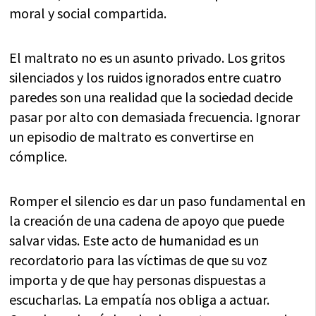
moral y social compartida.
El maltrato no es un asunto privado. Los gritos
silenciados y los ruidos ignorados entre cuatro
paredes son una realidad que la sociedad decide
pasar por alto con demasiada frecuencia. Ignorar
un episodio de maltrato es convertirse en
cómplice.
Romper el silencio es dar un paso fundamental en
la creación de una cadena de apoyo que puede
salvar vidas. Este acto de humanidad es un
recordatorio para las víctimas de que su voz
importa y de que hay personas dispuestas a
escucharlas. La empatía nos obliga a actuar.