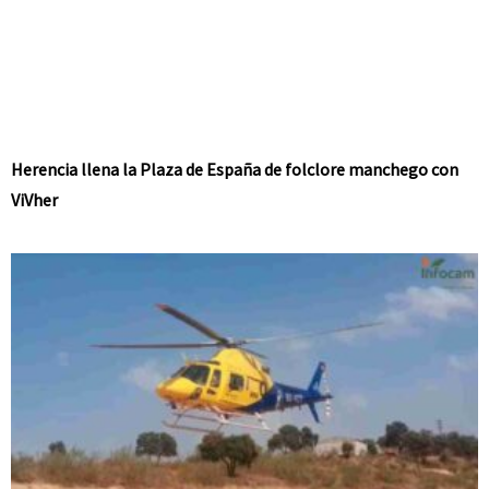
Herencia llena la Plaza de España de folclore manchego con
ViVher