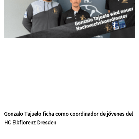
Gonzalo Tajuelo ficha como coordinador de jóvenes del
HC Elbflorenz Dresden