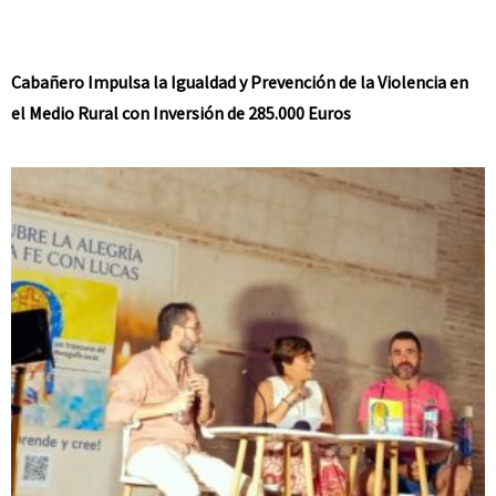
Cabañero Impulsa la Igualdad y Prevención de la Violencia en
el Medio Rural con Inversión de 285.000 Euros