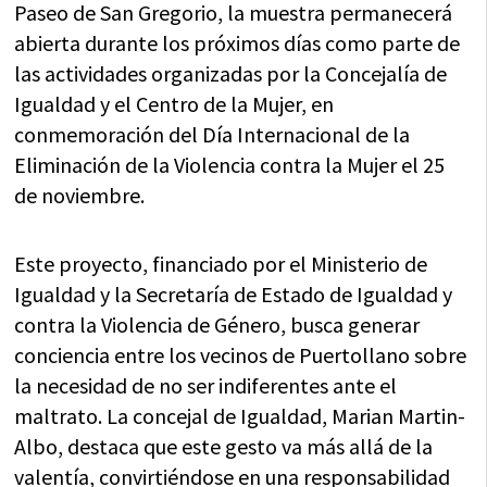
Paseo de San Gregorio, la muestra permanecerá
abierta durante los próximos días como parte de
las actividades organizadas por la Concejalía de
Igualdad y el Centro de la Mujer, en
conmemoración del Día Internacional de la
Eliminación de la Violencia contra la Mujer el 25
de noviembre.
Este proyecto, financiado por el Ministerio de
Igualdad y la Secretaría de Estado de Igualdad y
contra la Violencia de Género, busca generar
conciencia entre los vecinos de Puertollano sobre
la necesidad de no ser indiferentes ante el
maltrato. La concejal de Igualdad, Marian Martin-
Albo, destaca que este gesto va más allá de la
valentía, convirtiéndose en una responsabilidad