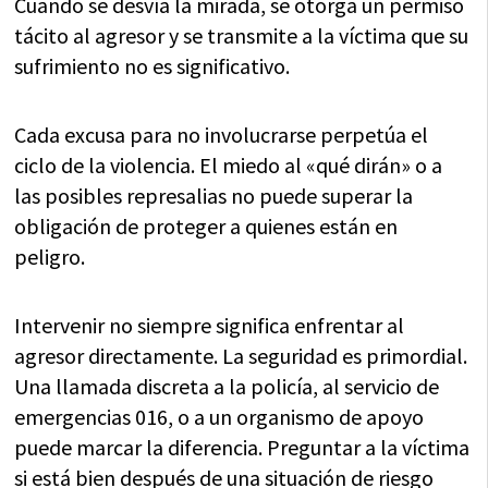
Cuando se desvía la mirada, se otorga un permiso
tácito al agresor y se transmite a la víctima que su
sufrimiento no es significativo.
Cada excusa para no involucrarse perpetúa el
ciclo de la violencia. El miedo al «qué dirán» o a
las posibles represalias no puede superar la
obligación de proteger a quienes están en
peligro.
Intervenir no siempre significa enfrentar al
agresor directamente. La seguridad es primordial.
Una llamada discreta a la policía, al servicio de
emergencias 016, o a un organismo de apoyo
puede marcar la diferencia. Preguntar a la víctima
si está bien después de una situación de riesgo