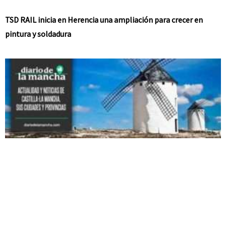
TSD RAIL inicia en Herencia una ampliación para crecer en
pintura y soldadura