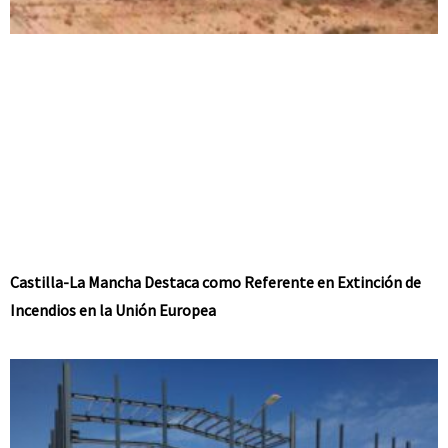
Castilla-La Mancha Destaca como Referente en Extinción de
Incendios en la Unión Europea