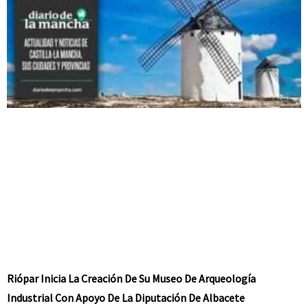
Riópar Inicia La Creación De Su Museo De Arqueología
Industrial Con Apoyo De La Diputación De Albacete