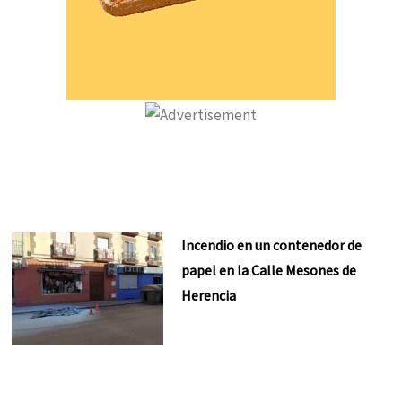
Incendio en un contenedor de
papel en la Calle Mesones de
Herencia