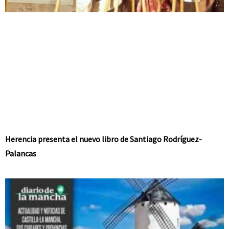
Herencia presenta el nuevo libro de Santiago Rodríguez-
Palancas