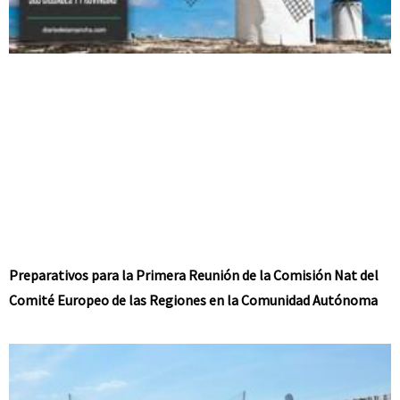
Preparativos para la Primera Reunión de la Comisión Nat del
Comité Europeo de las Regiones en la Comunidad Autónoma