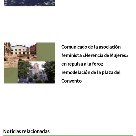
Comunicado de la asociación
feminista «Herencia de Mujeres»
en repulsa a la feroz
remodelación de la plaza del
Convento
Noticias relacionadas