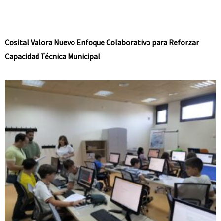
Cosital Valora Nuevo Enfoque Colaborativo para Reforzar
Capacidad Técnica Municipal