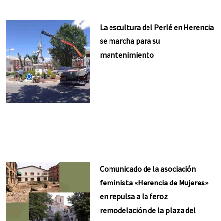
La escultura del Perlé en Herencia
se marcha para su
mantenimiento
Comunicado de la asociación
feminista «Herencia de Mujeres»
en repulsa a la feroz
remodelación de la plaza del