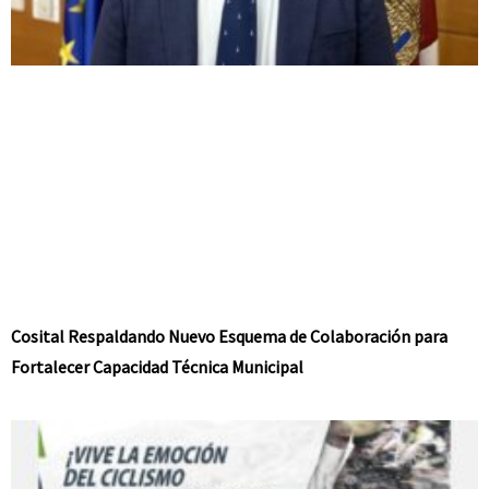
Cosital Respaldando Nuevo Esquema de Colaboración para
Fortalecer Capacidad Técnica Municipal