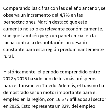
Comparando las cifras con las del año anterior, se
observa un incremento del 4,7% en las
pernoctaciones. Martín destacó que este
aumento no solo es relevante económicamente,
sino que también juega un papel crucial en la
lucha contra la despoblación, un desafío
constante para esta región predominantemente
rural.
Históricamente, el periodo comprendido entre
2022 y 2025 ha sido uno de los más prósperos
para el turismo en Toledo. Además, el turismo ha
demostrado ser un motor importante para el
empleo en la región, con 16.677 afiliados al sector
en 2025. Esto representa un 32% del empleo