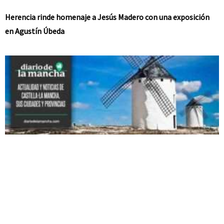
Herencia rinde homenaje a Jesús Madero con una exposición
en Agustín Úbeda