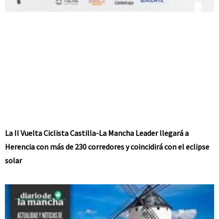
La II Vuelta Ciclista Castilla-La Mancha Leader llegará a
Herencia con más de 230 corredores y coincidirá con el eclipse
solar