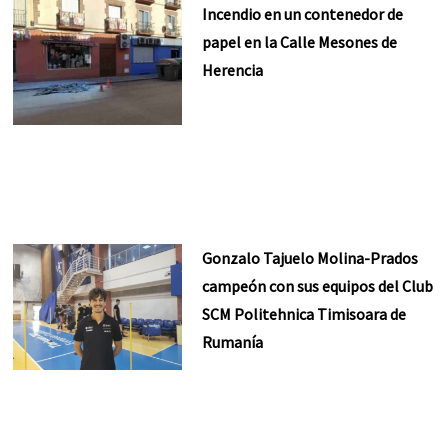
Incendio en un contenedor de
papel en la Calle Mesones de
Herencia
Gonzalo Tajuelo Molina-Prados
campeón con sus equipos del Club
SCM Politehnica Timisoara de
Rumanía