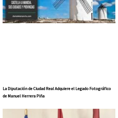
La Diputación de Ciudad Real Adquiere el Legado Fotográfico
de Manuel Herrera Piña