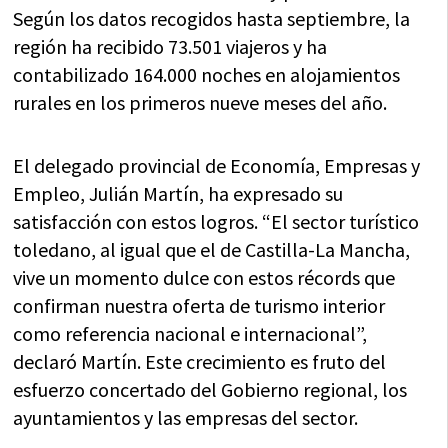
Según los datos recogidos hasta septiembre, la
región ha recibido 73.501 viajeros y ha
contabilizado 164.000 noches en alojamientos
rurales en los primeros nueve meses del año.
El delegado provincial de Economía, Empresas y
Empleo, Julián Martín, ha expresado su
satisfacción con estos logros. “El sector turístico
toledano, al igual que el de Castilla-La Mancha,
vive un momento dulce con estos récords que
confirman nuestra oferta de turismo interior
como referencia nacional e internacional”,
declaró Martín. Este crecimiento es fruto del
esfuerzo concertado del Gobierno regional, los
ayuntamientos y las empresas del sector.