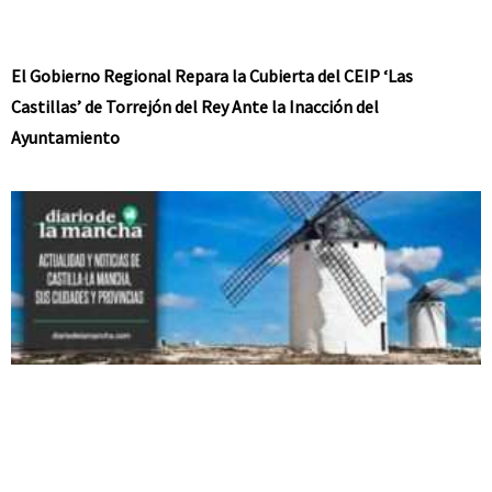
El Gobierno Regional Repara la Cubierta del CEIP ‘Las
Castillas’ de Torrejón del Rey Ante la Inacción del
Ayuntamiento