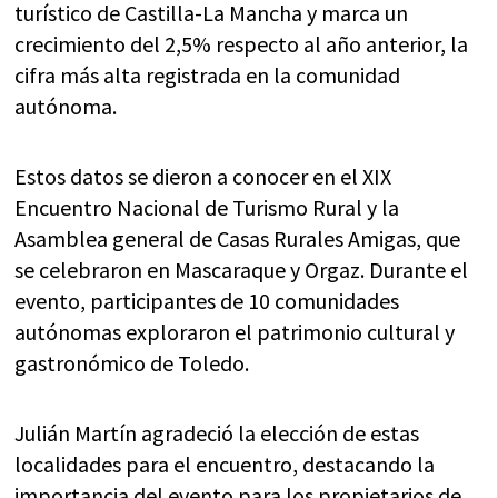
turístico de Castilla-La Mancha y marca un
crecimiento del 2,5% respecto al año anterior, la
cifra más alta registrada en la comunidad
autónoma.
Estos datos se dieron a conocer en el XIX
Encuentro Nacional de Turismo Rural y la
Asamblea general de Casas Rurales Amigas, que
se celebraron en Mascaraque y Orgaz. Durante el
evento, participantes de 10 comunidades
autónomas exploraron el patrimonio cultural y
gastronómico de Toledo.
Julián Martín agradeció la elección de estas
localidades para el encuentro, destacando la
importancia del evento para los propietarios de