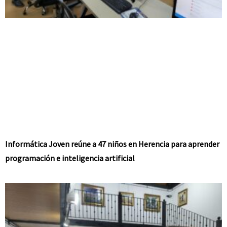
Informática Joven reúne a 47 niños en Herencia para aprender
programación e inteligencia artificial