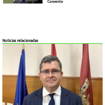
Convento
Noticias relacionadas