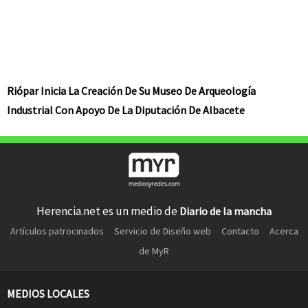
Riópar Inicia La Creación De Su Museo De Arqueología
Industrial Con Apoyo De La Diputación De Albacete
Herencia.net es un medio de
Diario de la mancha
Artículos patrocinados
Servicio de Diseño web
Contacto
Acerca
de MyR
MEDIOS LOCALES