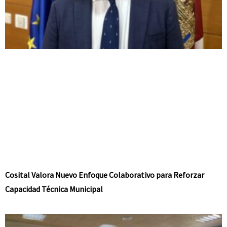
Cosital Valora Nuevo Enfoque Colaborativo para Reforzar
Capacidad Técnica Municipal