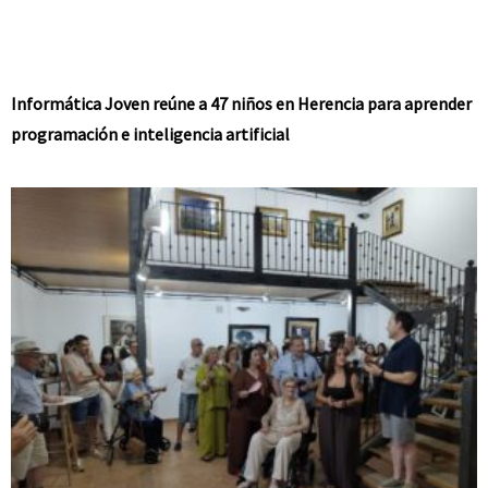
Informática Joven reúne a 47 niños en Herencia para aprender
programación e inteligencia artificial