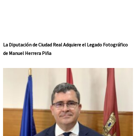
La Diputación de Ciudad Real Adquiere el Legado Fotográfico
de Manuel Herrera Piña