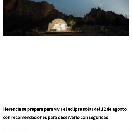
Herencia se prepara para vivir el eclipse solar del 12 de agosto
con recomendaciones para observarlo con seguridad