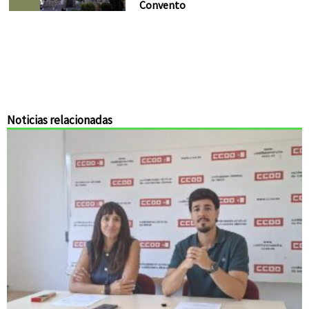
Convento
Noticias relacionadas