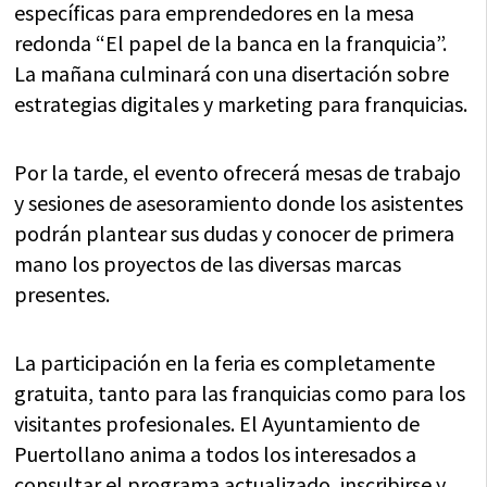
específicas para emprendedores en la mesa
redonda “El papel de la banca en la franquicia”.
La mañana culminará con una disertación sobre
estrategias digitales y marketing para franquicias.
Por la tarde, el evento ofrecerá mesas de trabajo
y sesiones de asesoramiento donde los asistentes
podrán plantear sus dudas y conocer de primera
mano los proyectos de las diversas marcas
presentes.
La participación en la feria es completamente
gratuita, tanto para las franquicias como para los
visitantes profesionales. El Ayuntamiento de
Puertollano anima a todos los interesados a
consultar el programa actualizado, inscribirse y