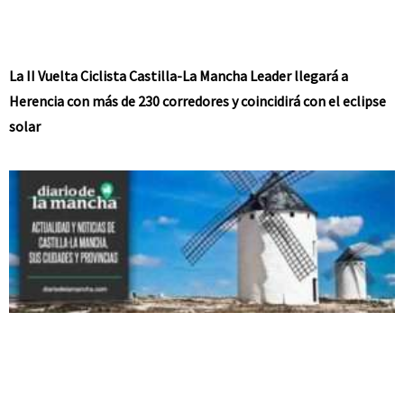
La II Vuelta Ciclista Castilla-La Mancha Leader llegará a
Herencia con más de 230 corredores y coincidirá con el eclipse
solar