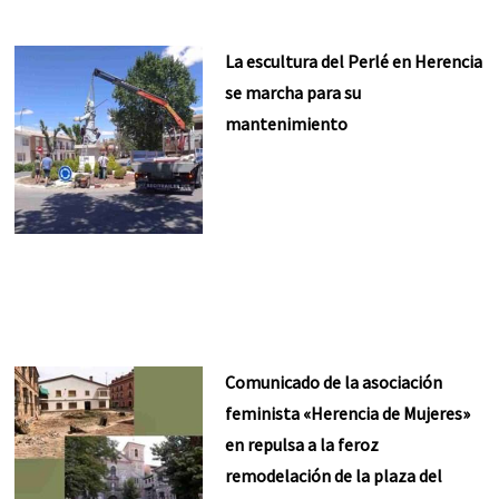
La escultura del Perlé en Herencia
se marcha para su
mantenimiento
Comunicado de la asociación
feminista «Herencia de Mujeres»
en repulsa a la feroz
remodelación de la plaza del