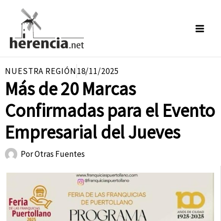
Ir
al
contenido
NUESTRA REGIÓN
18/11/2025
Más de 20 Marcas
Confirmadas para el Evento
Empresarial del Jueves
Por
Otras Fuentes