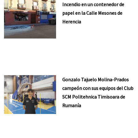
Incendio en un contenedor de
papel en la Calle Mesones de
Herencia
Gonzalo Tajuelo Molina-Prados
campeón con sus equipos del Club
SCM Politehnica Timisoara de
Rumanía