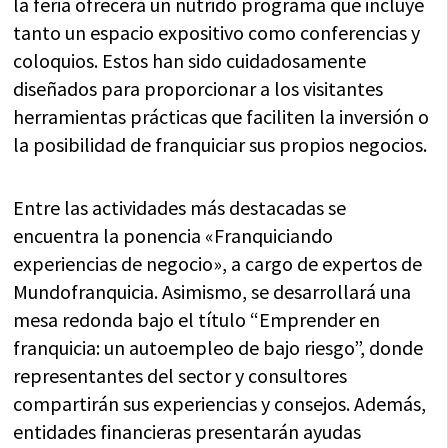
la feria ofrecerá un nutrido programa que incluye
tanto un espacio expositivo como conferencias y
coloquios. Estos han sido cuidadosamente
diseñados para proporcionar a los visitantes
herramientas prácticas que faciliten la inversión o
la posibilidad de franquiciar sus propios negocios.
Entre las actividades más destacadas se
encuentra la ponencia «Franquiciando
experiencias de negocio», a cargo de expertos de
Mundofranquicia. Asimismo, se desarrollará una
mesa redonda bajo el título “Emprender en
franquicia: un autoempleo de bajo riesgo”, donde
representantes del sector y consultores
compartirán sus experiencias y consejos. Además,
entidades financieras presentarán ayudas