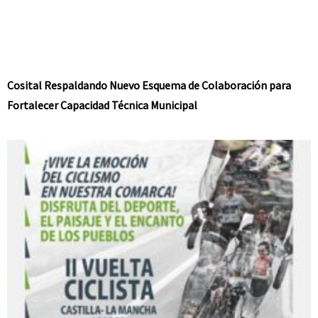
Cosital Respaldando Nuevo Esquema de Colaboración para
Fortalecer Capacidad Técnica Municipal