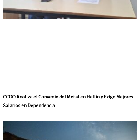
CCOO Analiza el Convenio del Metal en Hellín y Exige Mejores
Salarios en Dependencia