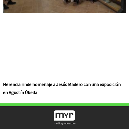
Herencia rinde homenaje a Jesús Madero con una exposición
en Agustín Úbeda