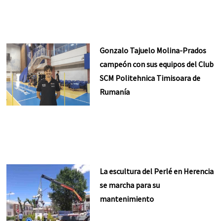
Gonzalo Tajuelo Molina-Prados
campeón con sus equipos del Club
SCM Politehnica Timisoara de
Rumanía
La escultura del Perlé en Herencia
se marcha para su
mantenimiento