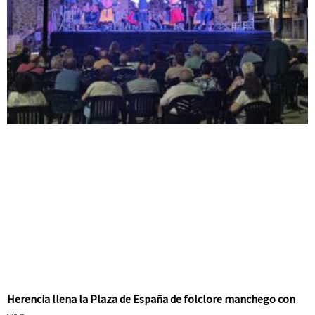
Herencia llena la Plaza de España de folclore manchego con