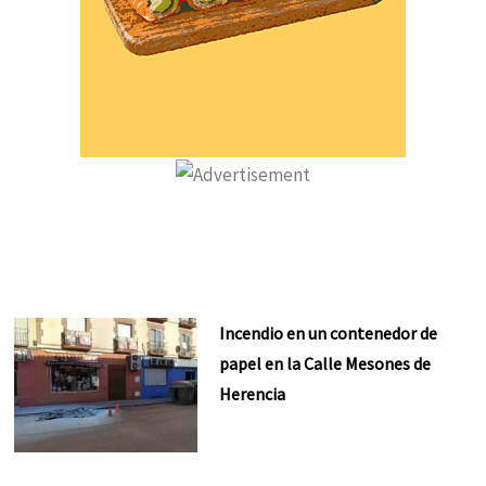
Incendio en un contenedor de
papel en la Calle Mesones de
Herencia