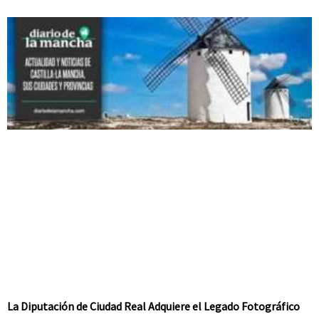
La Diputación de Ciudad Real Adquiere el Legado Fotográfico