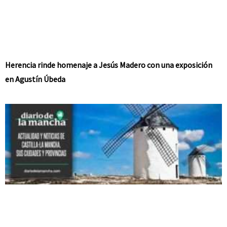
Herencia rinde homenaje a Jesús Madero con una exposición
en Agustín Úbeda