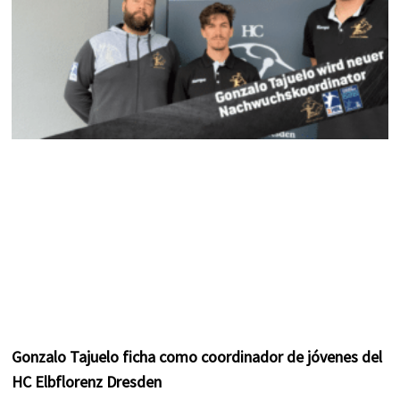
Gonzalo Tajuelo ficha como coordinador de jóvenes del
HC Elbflorenz Dresden