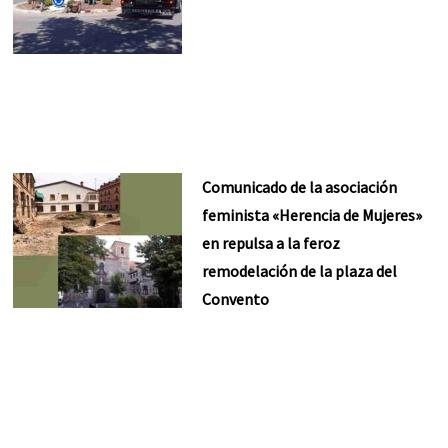
Comunicado de la asociación
feminista «Herencia de Mujeres»
en repulsa a la feroz
remodelación de la plaza del
Convento