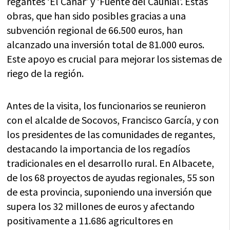
regantes ‘El Cañar’ y ‘Fuente del Caunial’. Estas
obras, que han sido posibles gracias a una
subvención regional de 66.500 euros, han
alcanzado una inversión total de 81.000 euros.
Este apoyo es crucial para mejorar los sistemas de
riego de la región.
Antes de la visita, los funcionarios se reunieron
con el alcalde de Socovos, Francisco García, y con
los presidentes de las comunidades de regantes,
destacando la importancia de los regadíos
tradicionales en el desarrollo rural. En Albacete,
de los 68 proyectos de ayudas regionales, 55 son
de esta provincia, suponiendo una inversión que
supera los 32 millones de euros y afectando
positivamente a 11.686 agricultores en