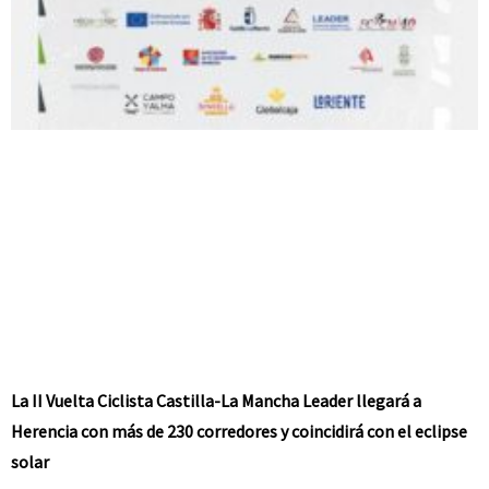
La II Vuelta Ciclista Castilla-La Mancha Leader llegará a
Herencia con más de 230 corredores y coincidirá con el eclipse
solar