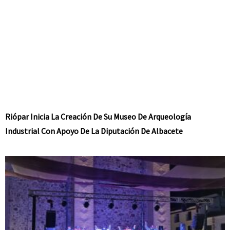
Riópar Inicia La Creación De Su Museo De Arqueología
Industrial Con Apoyo De La Diputación De Albacete