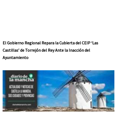
El Gobierno Regional Repara la Cubierta del CEIP ‘Las
Castillas’ de Torrejón del Rey Ante la Inacción del
Ayuntamiento