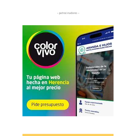
– patrocinadores –