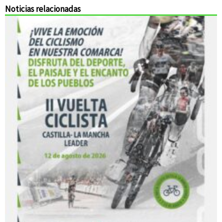
Noticias relacionadas