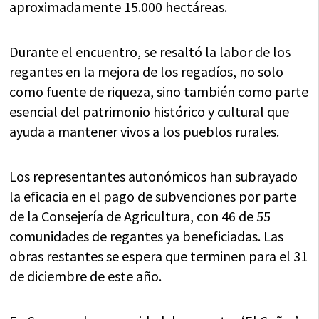
aproximadamente 15.000 hectáreas.
Durante el encuentro, se resaltó la labor de los
regantes en la mejora de los regadíos, no solo
como fuente de riqueza, sino también como parte
esencial del patrimonio histórico y cultural que
ayuda a mantener vivos a los pueblos rurales.
Los representantes autonómicos han subrayado
la eficacia en el pago de subvenciones por parte
de la Consejería de Agricultura, con 46 de 55
comunidades de regantes ya beneficiadas. Las
obras restantes se espera que terminen para el 31
de diciembre de este año.