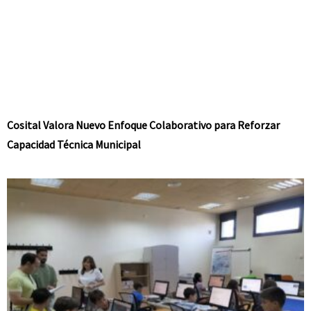
Cosital Valora Nuevo Enfoque Colaborativo para Reforzar
Capacidad Técnica Municipal