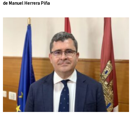
de Manuel Herrera Piña