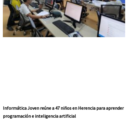
Informática Joven reúne a 47 niños en Herencia para aprender
programación e inteligencia artificial