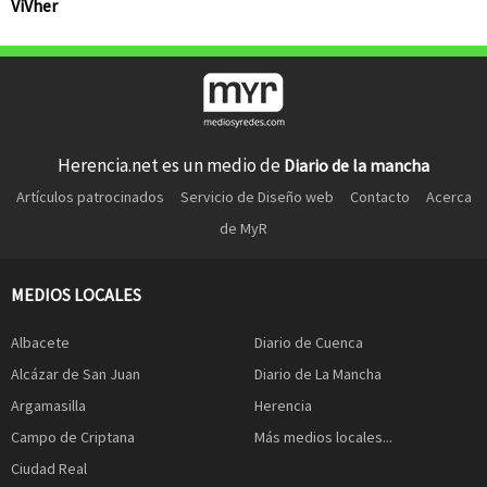
ViVher
Herencia.net es un medio de
Diario de la mancha
Artículos patrocinados
Servicio de Diseño web
Contacto
Acerca
de MyR
MEDIOS LOCALES
Albacete
Diario de Cuenca
Alcázar de San Juan
Diario de La Mancha
Argamasilla
Herencia
Campo de Criptana
Más medios locales...
Ciudad Real