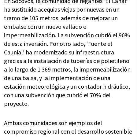
En Socovos, la comunidad de regantes ‘El Cañar’
ha sustituido acequias viejas por nuevas en un
tramo de 105 metros, además de mejorar un
embalse con un nuevo vallado e
impermeabilización. La subvención cubrió el 90%
de esta inversión. Por otro lado, ‘Fuente el
Caunial’ ha modernizado su infraestructura
gracias a la instalación de tuberías de polietileno
a lo largo de 1.369 metros, la impermeabilización
de una balsa, y la implementación de una
estación meteorológica y un contador hidráulico,
con una subvención que cubrió el 70% del
proyecto.
Ambas comunidades son ejemplos del
compromiso regional con el desarrollo sostenible