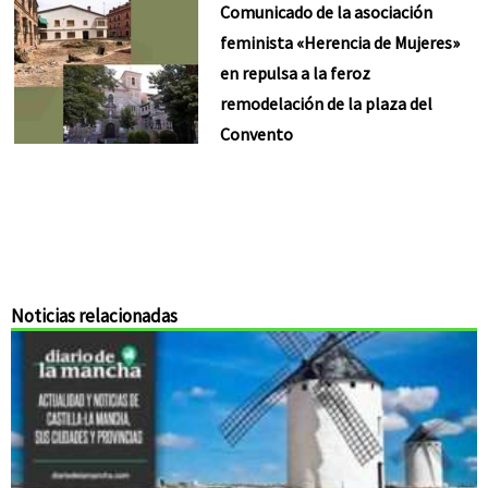
Comunicado de la asociación
feminista «Herencia de Mujeres»
en repulsa a la feroz
remodelación de la plaza del
Convento
Noticias relacionadas