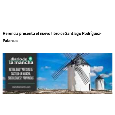
Herencia presenta el nuevo libro de Santiago Rodríguez-
Palancas