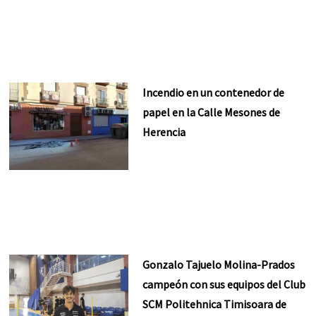
Incendio en un contenedor de
papel en la Calle Mesones de
Herencia
Gonzalo Tajuelo Molina-Prados
campeón con sus equipos del Club
SCM Politehnica Timisoara de