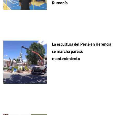
Rumanía
La escultura del Perlé en Herencia
se marcha para su
mantenimiento