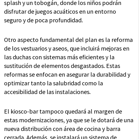
splash y un tobogán, donde los niños podrán
disfrutar de juegos acuáticos en un entorno
seguro y de poca profundidad.
Otro aspecto fundamental del plan es la reforma
de los vestuarios y aseos, que incluirá mejoras en
las duchas con sistemas más eficientes y la
sustitución de elementos desgastados. Estas
reformas se enfocan en asegurar la durabilidad y
optimizar tanto la salubridad como la
accesibilidad de las instalaciones.
El kiosco-bar tampoco quedará al margen de
estas modernizaciones, ya que se le dotará de una
nueva distribución con área de cocina y barra
cerrada. Además, se instalará un sistema de