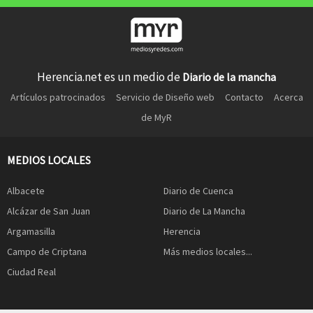
Herencia.net es un medio de
Diario de la mancha
Artículos patrocinados
Servicio de Diseño web
Contacto
Acerca
de MyR
MEDIOS LOCALES
Albacete
Diario de Cuenca
Alcázar de San Juan
Diario de La Mancha
Argamasilla
Herencia
Campo de Criptana
Más medios locales...
Ciudad Real