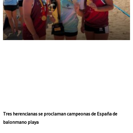
Tres herencianas se proclaman campeonas de España de
balonmano playa