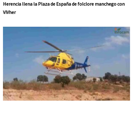
Herencia llena la Plaza de España de folclore manchego con
ViVher