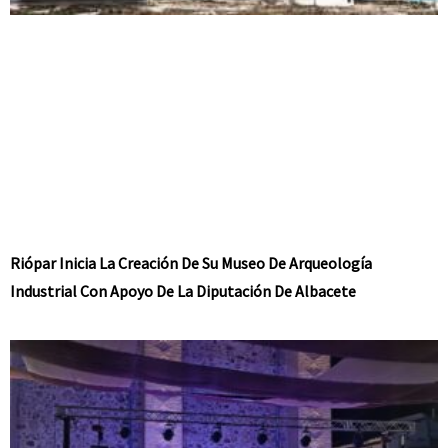
Riópar Inicia La Creación De Su Museo De Arqueología
Industrial Con Apoyo De La Diputación De Albacete