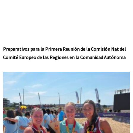
Preparativos para la Primera Reunión de la Comisión Nat del
Comité Europeo de las Regiones en la Comunidad Autónoma