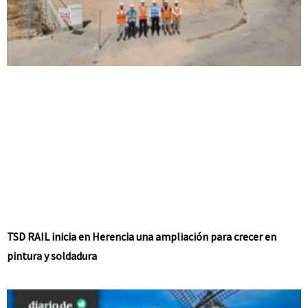
TSD RAIL inicia en Herencia una ampliación para crecer en
pintura y soldadura