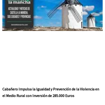
Cabañero Impulsa la Igualdad y Prevención de la Violencia en
el Medio Rural con Inversión de 285.000 Euros