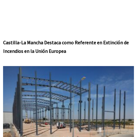
Castilla-La Mancha Destaca como Referente en Extinción de
Incendios en la Unión Europea