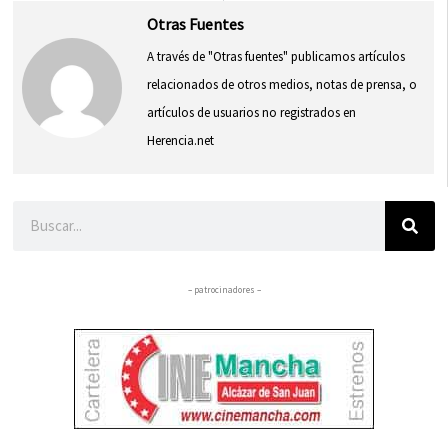
Otras Fuentes
A través de "Otras fuentes" publicamos artículos
relacionados de otros medios, notas de prensa, o
artículos de usuarios no registrados en
Herencia.net
Buscar
– patrocinadores –