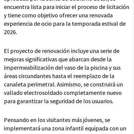
encuentra lista para iniciar el proceso de licitación
y tiene como objetivo ofrecer una renovada
experiencia de ocio para la temporada estival de
2026.
El proyecto de renovación incluye una serie de
mejoras significativas que abarcan desde la
impermeabilización del vaso de la piscina y sus
áreas circundantes hasta el reemplazo de la
canaleta perimetral. Asimismo, se construirá un
vallado electrosoldado completamente nuevo
para garantizar la seguridad de los usuarios.
Pensando en los visitantes más jóvenes, se
implementará una zona infantil equipada con un