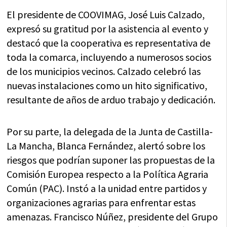
El presidente de COOVIMAG, José Luis Calzado,
expresó su gratitud por la asistencia al evento y
destacó que la cooperativa es representativa de
toda la comarca, incluyendo a numerosos socios
de los municipios vecinos. Calzado celebró las
nuevas instalaciones como un hito significativo,
resultante de años de arduo trabajo y dedicación.
Por su parte, la delegada de la Junta de Castilla-
La Mancha, Blanca Fernández, alertó sobre los
riesgos que podrían suponer las propuestas de la
Comisión Europea respecto a la Política Agraria
Común (PAC). Instó a la unidad entre partidos y
organizaciones agrarias para enfrentar estas
amenazas. Francisco Núñez, presidente del Grupo