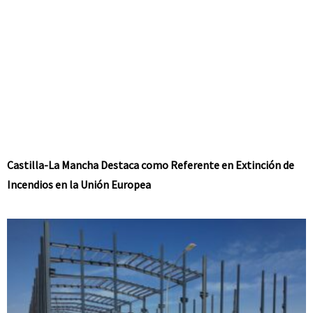
Castilla-La Mancha Destaca como Referente en Extinción de
Incendios en la Unión Europea