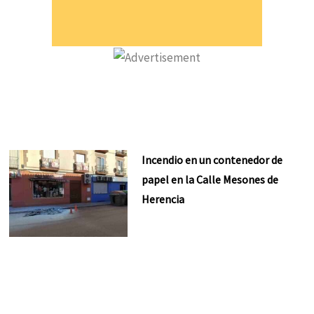
Incendio en un contenedor de
papel en la Calle Mesones de
Herencia