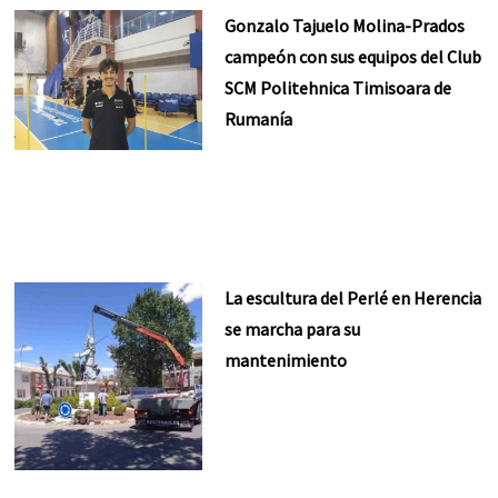
Gonzalo Tajuelo Molina-Prados
campeón con sus equipos del Club
SCM Politehnica Timisoara de
Rumanía
La escultura del Perlé en Herencia
se marcha para su
mantenimiento