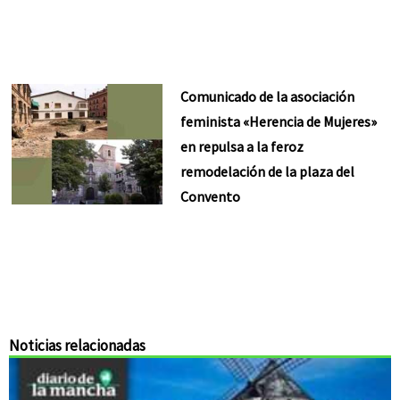
Comunicado de la asociación
feminista «Herencia de Mujeres»
en repulsa a la feroz
remodelación de la plaza del
Convento
Noticias relacionadas