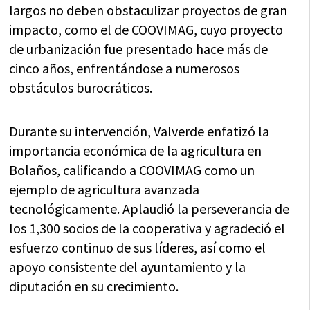
largos no deben obstaculizar proyectos de gran
impacto, como el de COOVIMAG, cuyo proyecto
de urbanización fue presentado hace más de
cinco años, enfrentándose a numerosos
obstáculos burocráticos.
Durante su intervención, Valverde enfatizó la
importancia económica de la agricultura en
Bolaños, calificando a COOVIMAG como un
ejemplo de agricultura avanzada
tecnológicamente. Aplaudió la perseverancia de
los 1,300 socios de la cooperativa y agradeció el
esfuerzo continuo de sus líderes, así como el
apoyo consistente del ayuntamiento y la
diputación en su crecimiento.