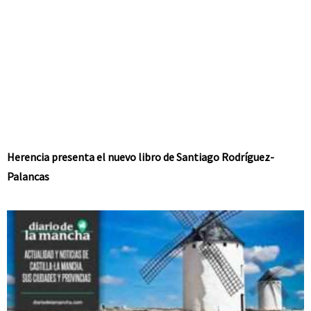
Herencia presenta el nuevo libro de Santiago Rodríguez-
Palancas