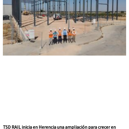
TSD RAIL inicia en Herencia una ampliación para crecer en