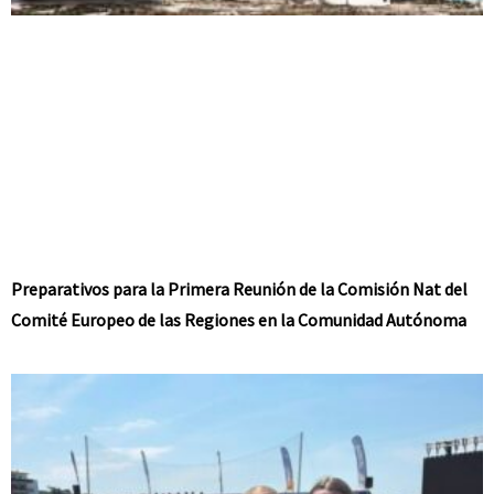
Preparativos para la Primera Reunión de la Comisión Nat del
Comité Europeo de las Regiones en la Comunidad Autónoma