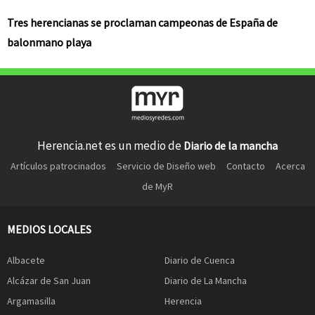
Tres herencianas se proclaman campeonas de España de
balonmano playa
Herencia.net es un medio de
Diario de la mancha
Artículos patrocinados
Servicio de Diseño web
Contacto
Acerca
de MyR
MEDIOS LOCALES
Albacete
Diario de Cuenca
Alcázar de San Juan
Diario de La Mancha
Argamasilla
Herencia