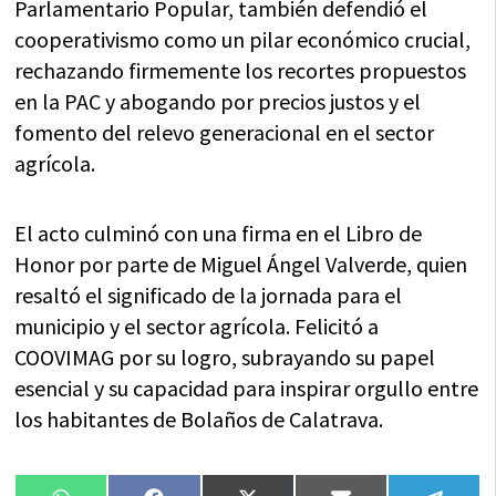
Parlamentario Popular, también defendió el
cooperativismo como un pilar económico crucial,
rechazando firmemente los recortes propuestos
en la PAC y abogando por precios justos y el
fomento del relevo generacional en el sector
agrícola.
El acto culminó con una firma en el Libro de
Honor por parte de Miguel Ángel Valverde, quien
resaltó el significado de la jornada para el
municipio y el sector agrícola. Felicitó a
COOVIMAG por su logro, subrayando su papel
esencial y su capacidad para inspirar orgullo entre
los habitantes de Bolaños de Calatrava.