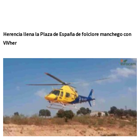
Herencia llena la Plaza de España de folclore manchego con
ViVher