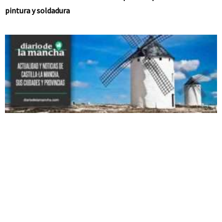
pintura y soldadura