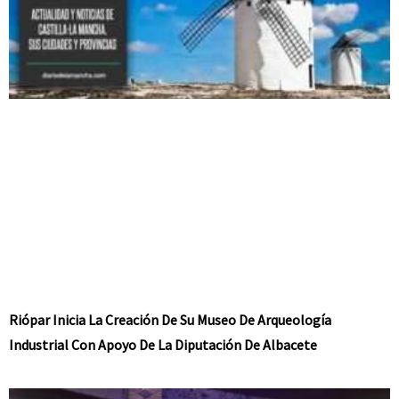
Riópar Inicia La Creación De Su Museo De Arqueología
Industrial Con Apoyo De La Diputación De Albacete