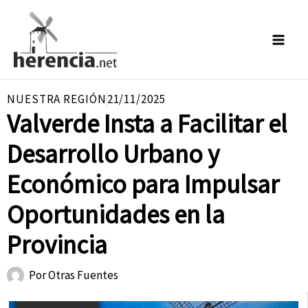
Ir
al
contenido
NUESTRA REGIÓN
21/11/2025
Valverde Insta a Facilitar el
Desarrollo Urbano y
Económico para Impulsar
Oportunidades en la
Provincia
Por
Otras Fuentes