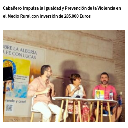
Cabañero Impulsa la Igualdad y Prevención de la Violencia en
el Medio Rural con Inversión de 285.000 Euros