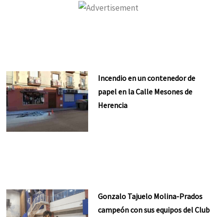
Incendio en un contenedor de
papel en la Calle Mesones de
Herencia
Gonzalo Tajuelo Molina-Prados
campeón con sus equipos del Club