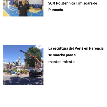
SCM Politehnica Timisoara de
Rumanía
La escultura del Perlé en Herencia
se marcha para su
mantenimiento