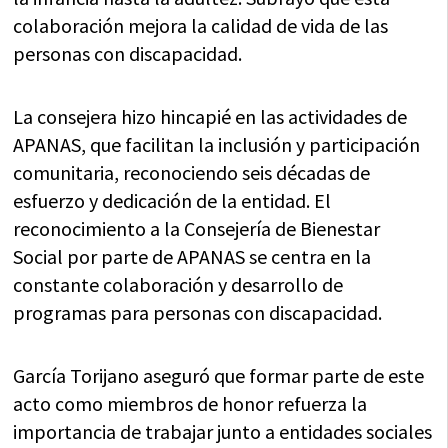
colaboración mejora la calidad de vida de las
personas con discapacidad.
La consejera hizo hincapié en las actividades de
APANAS, que facilitan la inclusión y participación
comunitaria, reconociendo seis décadas de
esfuerzo y dedicación de la entidad. El
reconocimiento a la Consejería de Bienestar
Social por parte de APANAS se centra en la
constante colaboración y desarrollo de
programas para personas con discapacidad.
García Torijano aseguró que formar parte de este
acto como miembros de honor refuerza la
importancia de trabajar junto a entidades sociales