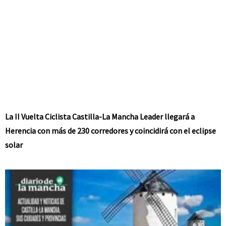
La II Vuelta Ciclista Castilla-La Mancha Leader llegará a
Herencia con más de 230 corredores y coincidirá con el eclipse
solar