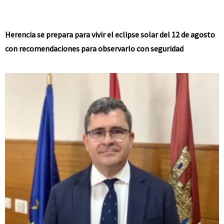
Herencia se prepara para vivir el eclipse solar del 12 de agosto
con recomendaciones para observarlo con seguridad