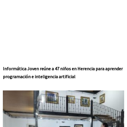
Informática Joven reúne a 47 niños en Herencia para aprender
programación e inteligencia artificial