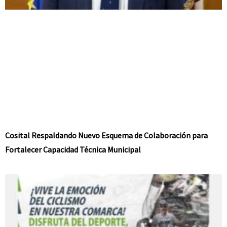
Cosital Respaldando Nuevo Esquema de Colaboración para
Fortalecer Capacidad Técnica Municipal