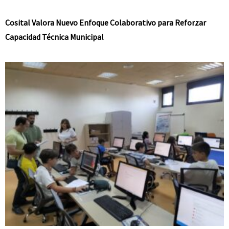
Cosital Valora Nuevo Enfoque Colaborativo para Reforzar
Capacidad Técnica Municipal