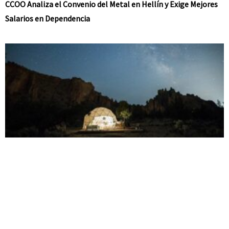
CCOO Analiza el Convenio del Metal en Hellín y Exige Mejores
Salarios en Dependencia