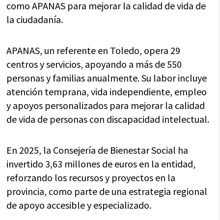
como APANAS para mejorar la calidad de vida de
la ciudadanía.
APANAS, un referente en Toledo, opera 29
centros y servicios, apoyando a más de 550
personas y familias anualmente. Su labor incluye
atención temprana, vida independiente, empleo
y apoyos personalizados para mejorar la calidad
de vida de personas con discapacidad intelectual.
En 2025, la Consejería de Bienestar Social ha
invertido 3,63 millones de euros en la entidad,
reforzando los recursos y proyectos en la
provincia, como parte de una estrategia regional
de apoyo accesible y especializado.