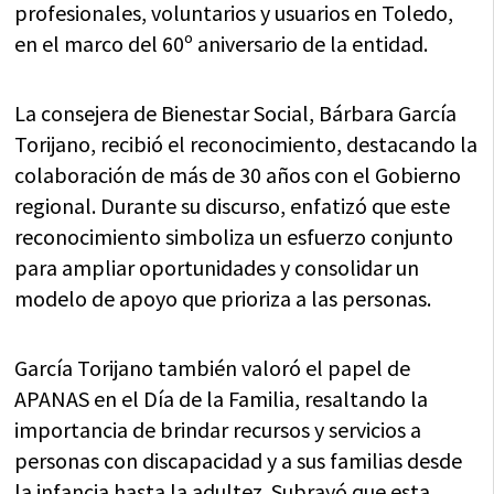
profesionales, voluntarios y usuarios en Toledo,
en el marco del 60º aniversario de la entidad.
La consejera de Bienestar Social, Bárbara García
Torijano, recibió el reconocimiento, destacando la
colaboración de más de 30 años con el Gobierno
regional. Durante su discurso, enfatizó que este
reconocimiento simboliza un esfuerzo conjunto
para ampliar oportunidades y consolidar un
modelo de apoyo que prioriza a las personas.
García Torijano también valoró el papel de
APANAS en el Día de la Familia, resaltando la
importancia de brindar recursos y servicios a
personas con discapacidad y a sus familias desde
la infancia hasta la adultez. Subrayó que esta