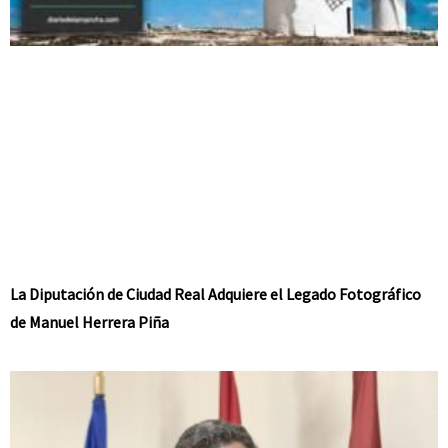
La Diputación de Ciudad Real Adquiere el Legado Fotográfico
de Manuel Herrera Piña