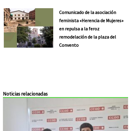
Comunicado de la asociación
feminista «Herencia de Mujeres»
en repulsa a la feroz
remodelación de la plaza del
Convento
Noticias relacionadas