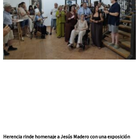
Herencia rinde homenaje a Jesús Madero con una exposición