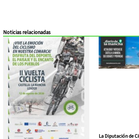
Noticias relacionadas
La Diputación de Ci