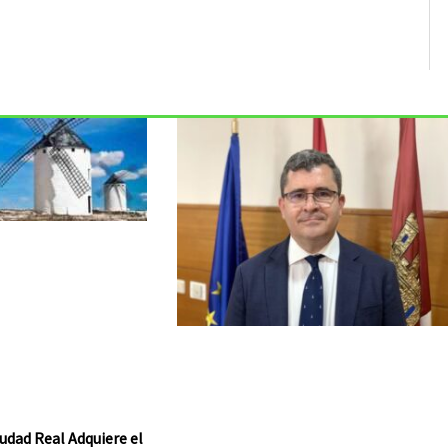
udad Real Adquiere el