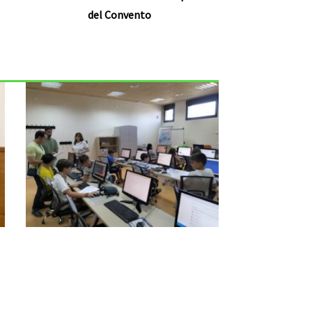
del Convento