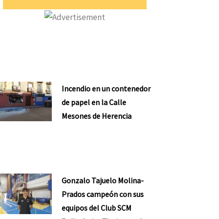
Incendio en un contenedor
de papel en la Calle
Mesones de Herencia
Gonzalo Tajuelo Molina-
Prados campeón con sus
equipos del Club SCM