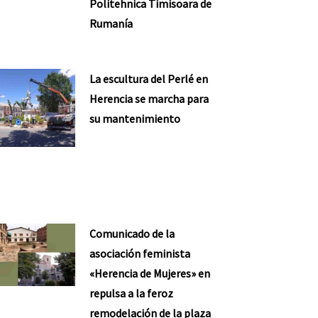
Politehnica Timisoara de
Rumanía
La escultura del Perlé en
Herencia se marcha para
su mantenimiento
Comunicado de la
asociación feminista
«Herencia de Mujeres» en
repulsa a la feroz
remodelación de la plaza