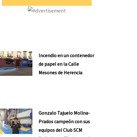
Incendio en un contenedor
de papel en la Calle
Mesones de Herencia
Gonzalo Tajuelo Molina-
Prados campeón con sus
equipos del Club SCM