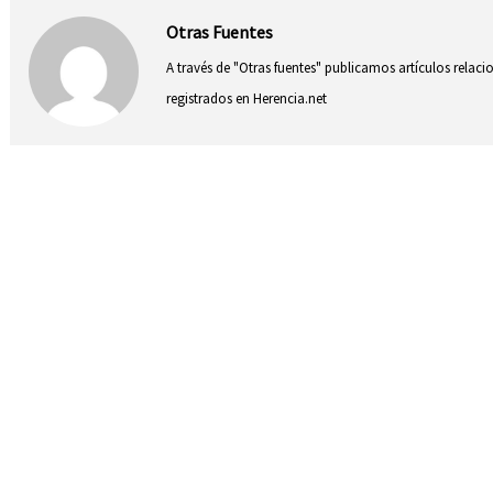
Otras Fuentes
A través de "Otras fuentes" publicamos artículos relac
registrados en Herencia.net