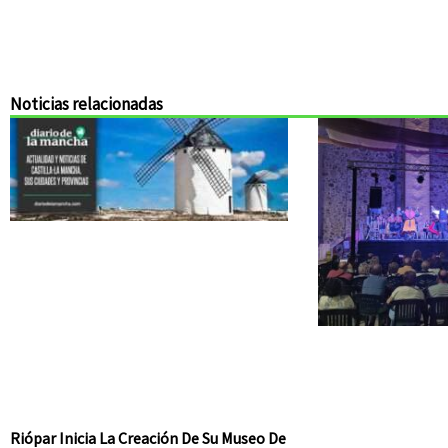
Noticias relacionadas
Riópar Inicia La Creación De Su Museo De