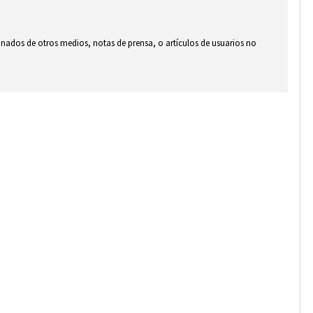
ionados de otros medios, notas de prensa, o artículos de usuarios no