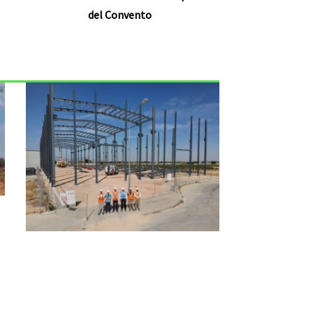
del Convento