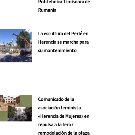
Politehnica Timisoara de
Rumanía
La escultura del Perlé en
Herencia se marcha para
su mantenimiento
Comunicado de la
asociación feminista
«Herencia de Mujeres» en
repulsa a la feroz
remodelación de la plaza