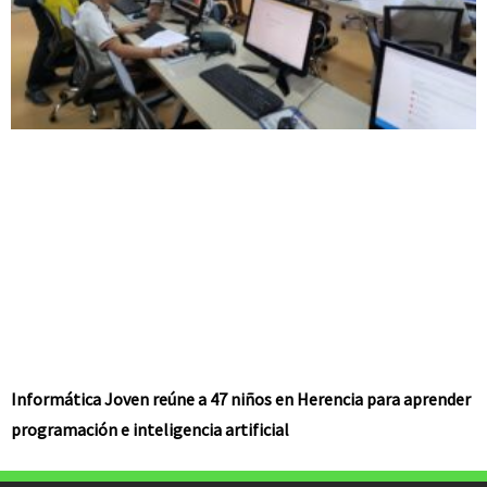
Informática Joven reúne a 47 niños en Herencia para aprender
programación e inteligencia artificial