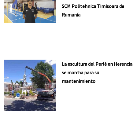
SCM Politehnica Timisoara de
Rumanía
La escultura del Perlé en Herencia
se marcha para su
mantenimiento