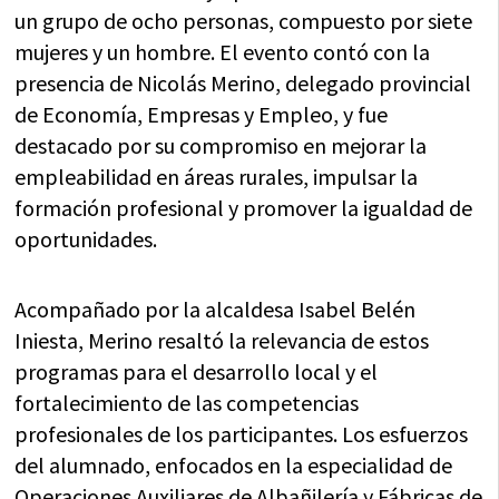
un grupo de ocho personas, compuesto por siete
mujeres y un hombre. El evento contó con la
presencia de Nicolás Merino, delegado provincial
de Economía, Empresas y Empleo, y fue
destacado por su compromiso en mejorar la
empleabilidad en áreas rurales, impulsar la
formación profesional y promover la igualdad de
oportunidades.
Acompañado por la alcaldesa Isabel Belén
Iniesta, Merino resaltó la relevancia de estos
programas para el desarrollo local y el
fortalecimiento de las competencias
profesionales de los participantes. Los esfuerzos
del alumnado, enfocados en la especialidad de
Operaciones Auxiliares de Albañilería y Fábricas de