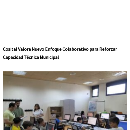
Cosital Valora Nuevo Enfoque Colaborativo para Reforzar
Capacidad Técnica Municipal