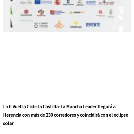
La II Vuelta Ciclista Castilla-La Mancha Leader llegará a
Herencia con más de 230 corredores y coincidirá con el eclipse
solar