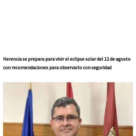
Herencia se prepara para vivir el eclipse solar del 12 de agosto
con recomendaciones para observarlo con seguridad