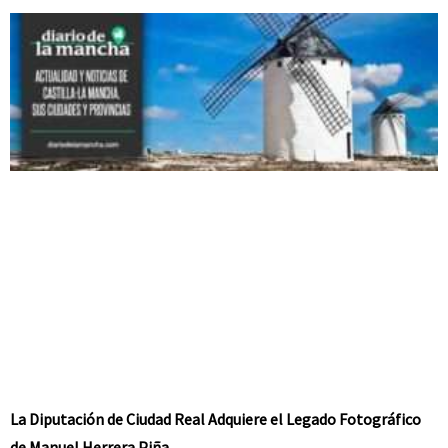
La Diputación de Ciudad Real Adquiere el Legado Fotográfico
de Manuel Herrera Piña