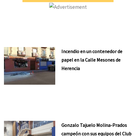
Incendio en un contenedor de
papel en la Calle Mesones de
Herencia
Gonzalo Tajuelo Molina-Prados
campeón con sus equipos del Club