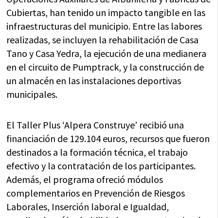
Cubiertas, han tenido un impacto tangible en las
infraestructuras del municipio. Entre las labores
realizadas, se incluyen la rehabilitación de Casa
Tano y Casa Yedra, la ejecución de una medianera
en el circuito de Pumptrack, y la construcción de
un almacén en las instalaciones deportivas
municipales.
El Taller Plus ‘Alpera Construye’ recibió una
financiación de 129.104 euros, recursos que fueron
destinados a la formación técnica, el trabajo
efectivo y la contratación de los participantes.
Además, el programa ofreció módulos
complementarios en Prevención de Riesgos
Laborales, Inserción laboral e Igualdad,