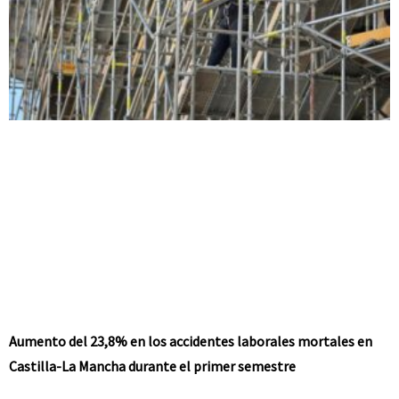
Aumento del 23,8% en los accidentes laborales mortales en
Castilla-La Mancha durante el primer semestre