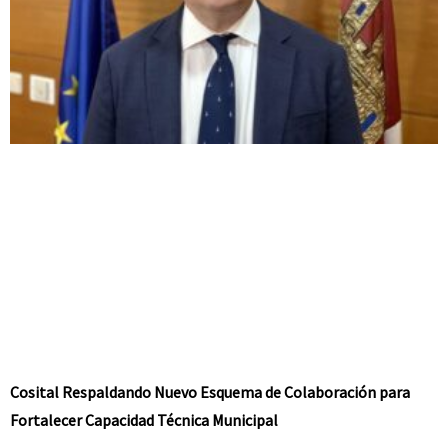
Cosital Respaldando Nuevo Esquema de Colaboración para
Fortalecer Capacidad Técnica Municipal