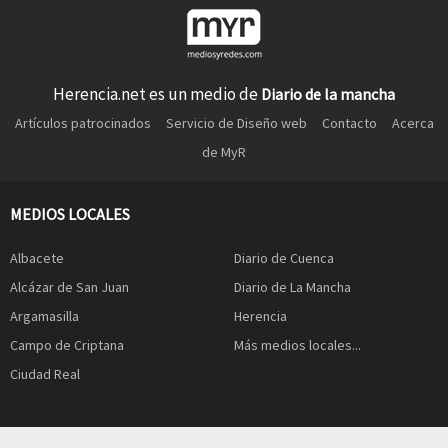
Herencia.net es un medio de
Diario de la mancha
Artículos patrocinados
Servicio de Diseño web
Contacto
Acerca
de MyR
MEDIOS LOCALES
Albacete
Diario de Cuenca
Alcázar de San Juan
Diario de La Mancha
Argamasilla
Herencia
Campo de Criptana
Más medios locales...
Ciudad Real