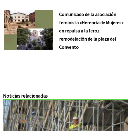
Comunicado de la asociación
feminista «Herencia de Mujeres»
en repulsa a la feroz
remodelación de la plaza del
Convento
Noticias relacionadas