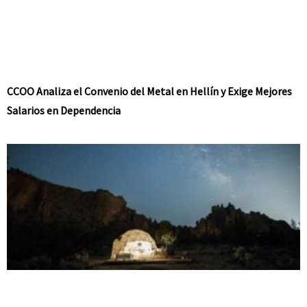
CCOO Analiza el Convenio del Metal en Hellín y Exige Mejores
Salarios en Dependencia