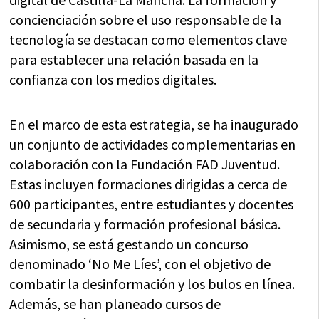
concienciación sobre el uso responsable de la
tecnología se destacan como elementos clave
para establecer una relación basada en la
confianza con los medios digitales.
En el marco de esta estrategia, se ha inaugurado
un conjunto de actividades complementarias en
colaboración con la Fundación FAD Juventud.
Estas incluyen formaciones dirigidas a cerca de
600 participantes, entre estudiantes y docentes
de secundaria y formación profesional básica.
Asimismo, se está gestando un concurso
denominado ‘No Me Líes’, con el objetivo de
combatir la desinformación y los bulos en línea.
Además, se han planeado cursos de