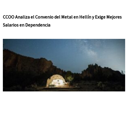
CCOO Analiza el Convenio del Metal en Hellín y Exige Mejores
Salarios en Dependencia