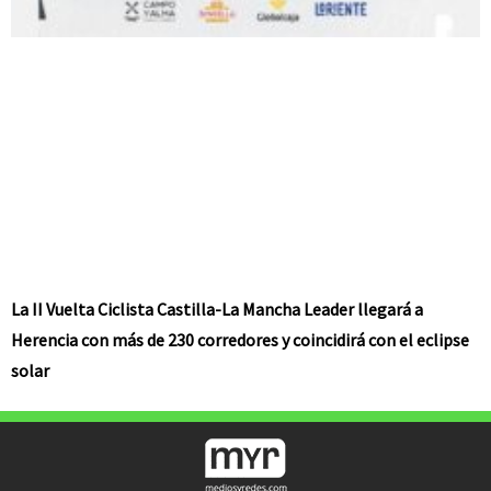
La II Vuelta Ciclista Castilla-La Mancha Leader llegará a
Herencia con más de 230 corredores y coincidirá con el eclipse
solar