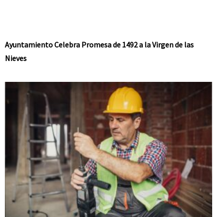
Ayuntamiento Celebra Promesa de 1492 a la Virgen de las
Nieves