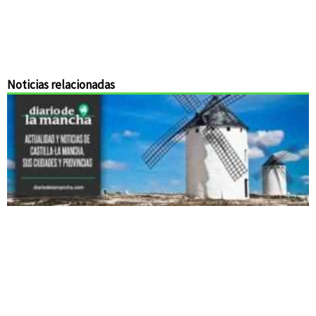
Noticias relacionadas