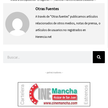
Otras Fuentes
A través de "Otras fuentes" publicamos artículos
relacionados de otros medios, notas de prensa, o
artículos de usuarios no registrados en
Herencia.net
Buscar
– patrocinadores –