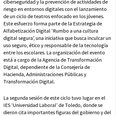
ciberseguridad y la prevención de actividades de
riesgo en entornos digitales con el lanzamiento
de un ciclo de teatros enfocado en los jóvenes.
Este esfuerzo forma parte de la Estrategia de
Alfabetización Digital ‘Rumbo a una cultura
digital segura’, una iniciativa que busca inculcar un
uso seguro, ético y responsable de la tecnología
entre los escolares. La organización del evento
está a cargo de la Agencia de Transformación
Digital, dependiente de la Consejería de
Hacienda, Administraciones Públicas y
Transformación Digital.
La segunda sesión de este ciclo tuvo lugar en el
IES ‘Universidad Laboral’ de Toledo, donde se
dieron cita importantes figuras del gobierno y del