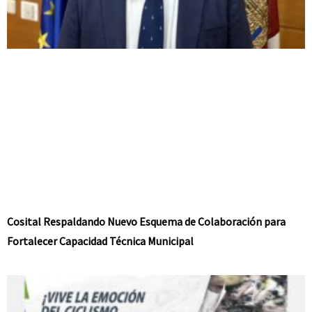
Cosital Respaldando Nuevo Esquema de Colaboración para
Fortalecer Capacidad Técnica Municipal