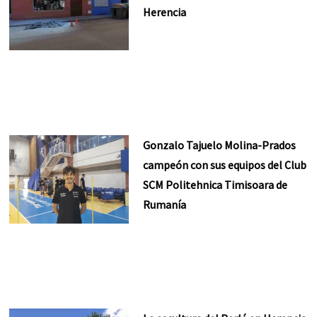
Herencia
Gonzalo Tajuelo Molina-Prados
campeón con sus equipos del Club
SCM Politehnica Timisoara de
Rumanía