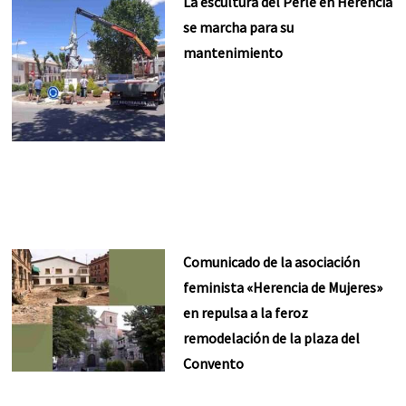
La escultura del Perlé en Herencia
se marcha para su
mantenimiento
Comunicado de la asociación
feminista «Herencia de Mujeres»
en repulsa a la feroz
remodelación de la plaza del
Convento