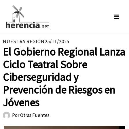
Ir
al
contenido
NUESTRA REGIÓN
25/11/2025
El Gobierno Regional Lanza
Ciclo Teatral Sobre
Ciberseguridad y
Prevención de Riesgos en
Jóvenes
Por
Otras Fuentes