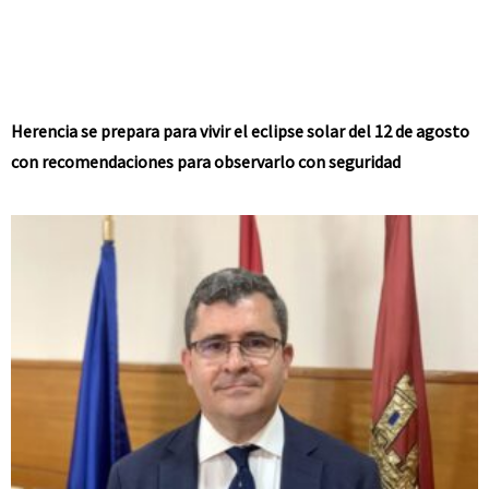
Herencia se prepara para vivir el eclipse solar del 12 de agosto
con recomendaciones para observarlo con seguridad