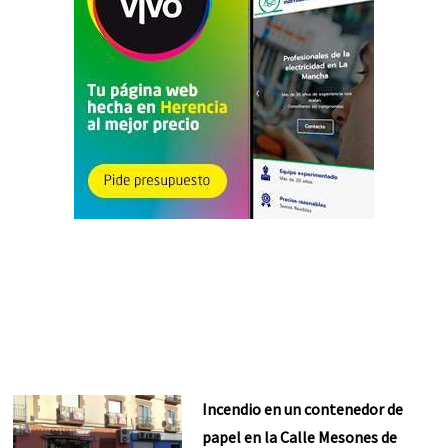
Incendio en un contenedor de
papel en la Calle Mesones de