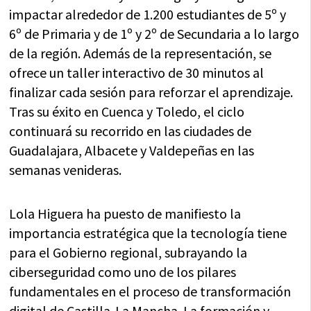
impactar alrededor de 1.200 estudiantes de 5º y
6º de Primaria y de 1º y 2º de Secundaria a lo largo
de la región. Además de la representación, se
ofrece un taller interactivo de 30 minutos al
finalizar cada sesión para reforzar el aprendizaje.
Tras su éxito en Cuenca y Toledo, el ciclo
continuará su recorrido en las ciudades de
Guadalajara, Albacete y Valdepeñas en las
semanas venideras.
Lola Higuera ha puesto de manifiesto la
importancia estratégica que la tecnología tiene
para el Gobierno regional, subrayando la
ciberseguridad como uno de los pilares
fundamentales en el proceso de transformación
digital de Castilla-La Mancha. La formación y