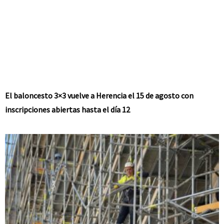
El baloncesto 3×3 vuelve a Herencia el 15 de agosto con
inscripciones abiertas hasta el día 12