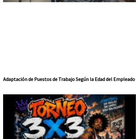
Adaptación de Puestos de Trabajo Según la Edad del Empleado