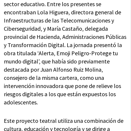
sector educativo. Entre los presentes se
encontraban Lola Higuera, directora general de
Infraestructuras de las Telecomunicaciones y
Ciberseguridad, y María Castaño, delegada
provincial de Hacienda, Administraciones Públicas
y Transformación Digital. La jornada presentó la
obra titulada ‘Alerta, Emoji Peligro-Protege tu
mundo digital’, que había sido previamente
destacada por Juan Alfonso Ruiz Molina,
consejero de la misma cartera, como una
intervención innovadora que pone de relieve los
riesgos digitales a los que están expuestos los
adolescentes.
Este proyecto teatral utiliza una combinación de
cultura, educación y tecnología y se dirige a