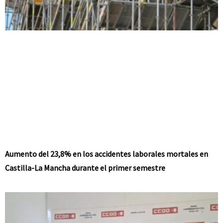
Aumento del 23,8% en los accidentes laborales mortales en
Castilla-La Mancha durante el primer semestre