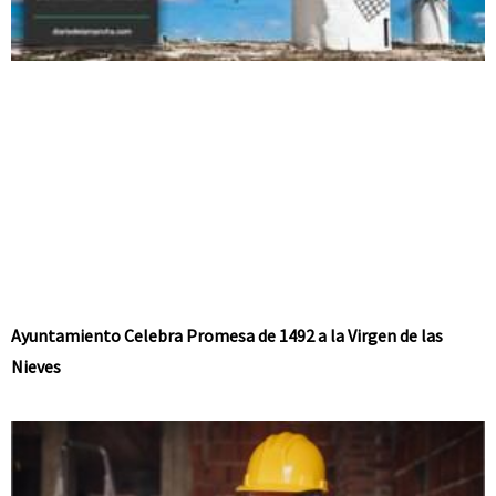
Ayuntamiento Celebra Promesa de 1492 a la Virgen de las
Nieves