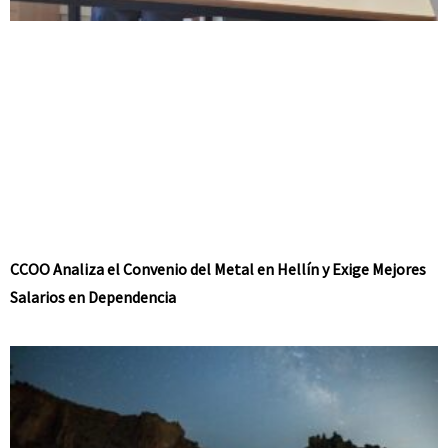
CCOO Analiza el Convenio del Metal en Hellín y Exige Mejores
Salarios en Dependencia