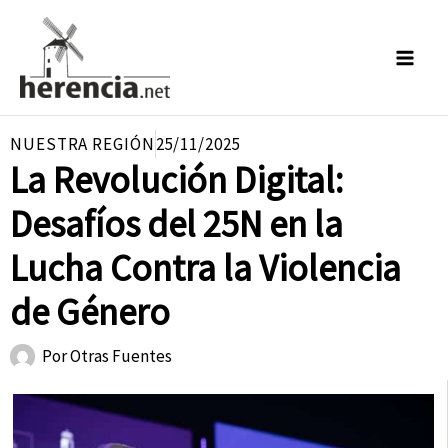
Ir
al
contenido
NUESTRA REGIÓN
25/11/2025
La Revolución Digital:
Desafíos del 25N en la
Lucha Contra la Violencia
de Género
Por
Otras Fuentes