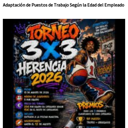
Adaptación de Puestos de Trabajo Según la Edad del Empleado