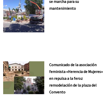
se marcha para su
mantenimiento
Comunicado de la asociación
feminista «Herencia de Mujeres»
en repulsa a la feroz
remodelación de la plaza del
Convento