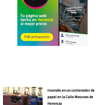
Incendio en un contenedor de
papel en la Calle Mesones de
Herencia