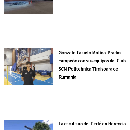
Gonzalo Tajuelo Molina-Prados
campeón con sus equipos del Club
SCM Politehnica Timisoara de
Rumanía
La escultura del Perlé en Herencia