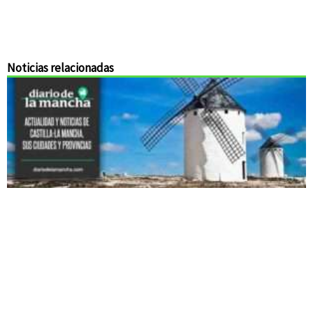
Noticias relacionadas