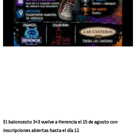
El baloncesto 3×3 vuelve a Herencia el 15 de agosto con
inscripciones abiertas hasta el día 12