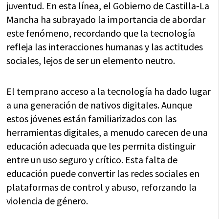
juventud. En esta línea, el Gobierno de Castilla-La
Mancha ha subrayado la importancia de abordar
este fenómeno, recordando que la tecnología
refleja las interacciones humanas y las actitudes
sociales, lejos de ser un elemento neutro.
El temprano acceso a la tecnología ha dado lugar
a una generación de nativos digitales. Aunque
estos jóvenes están familiarizados con las
herramientas digitales, a menudo carecen de una
educación adecuada que les permita distinguir
entre un uso seguro y crítico. Esta falta de
educación puede convertir las redes sociales en
plataformas de control y abuso, reforzando la
violencia de género.