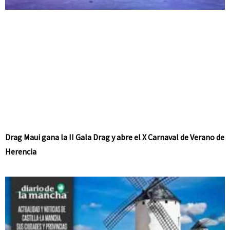
Drag Maui gana la II Gala Drag y abre el X Carnaval de Verano de
Herencia