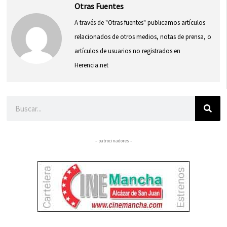
Otras Fuentes
A través de "Otras fuentes" publicamos artículos
relacionados de otros medios, notas de prensa, o
artículos de usuarios no registrados en
Herencia.net
Buscar
– patrocinadores –