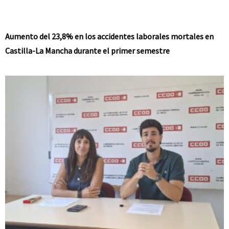
Aumento del 23,8% en los accidentes laborales mortales en
Castilla-La Mancha durante el primer semestre