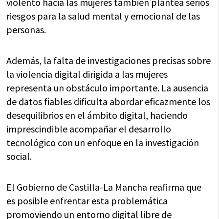
violento hacia las mujeres también plantea serios
riesgos para la salud mental y emocional de las
personas.
Además, la falta de investigaciones precisas sobre
la violencia digital dirigida a las mujeres
representa un obstáculo importante. La ausencia
de datos fiables dificulta abordar eficazmente los
desequilibrios en el ámbito digital, haciendo
imprescindible acompañar el desarrollo
tecnológico con un enfoque en la investigación
social.
El Gobierno de Castilla-La Mancha reafirma que
es posible enfrentar esta problemática
promoviendo un entorno digital libre de