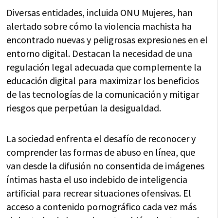
Diversas entidades, incluida ONU Mujeres, han
alertado sobre cómo la violencia machista ha
encontrado nuevas y peligrosas expresiones en el
entorno digital. Destacan la necesidad de una
regulación legal adecuada que complemente la
educación digital para maximizar los beneficios
de las tecnologías de la comunicación y mitigar
riesgos que perpetúan la desigualdad.
La sociedad enfrenta el desafío de reconocer y
comprender las formas de abuso en línea, que
van desde la difusión no consentida de imágenes
íntimas hasta el uso indebido de inteligencia
artificial para recrear situaciones ofensivas. El
acceso a contenido pornográfico cada vez más