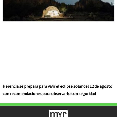
Herencia se prepara para vivir el eclipse solar del 12 de agosto
con recomendaciones para observarlo con seguridad