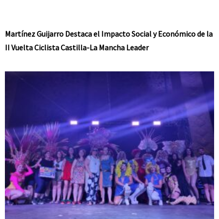
Martínez Guijarro Destaca el Impacto Social y Económico de la
II Vuelta Ciclista Castilla-La Mancha Leader