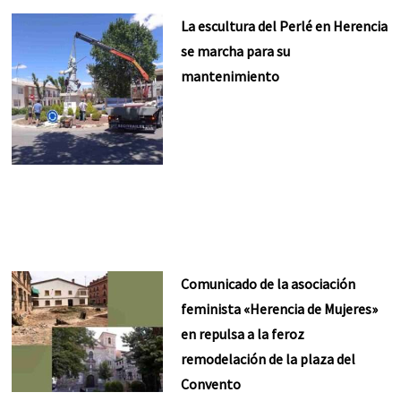
La escultura del Perlé en Herencia
se marcha para su
mantenimiento
Comunicado de la asociación
feminista «Herencia de Mujeres»
en repulsa a la feroz
remodelación de la plaza del
Convento