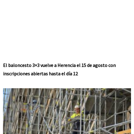
El baloncesto 3×3 vuelve a Herencia el 15 de agosto con
inscripciones abiertas hasta el día 12