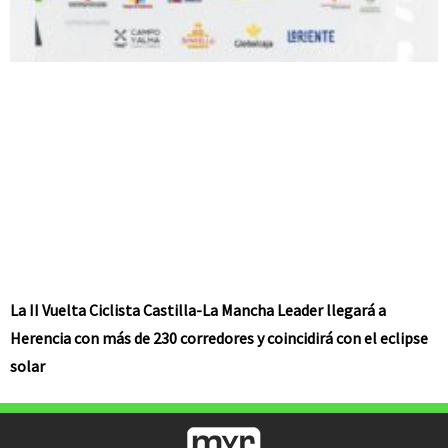
La II Vuelta Ciclista Castilla-La Mancha Leader llegará a
Herencia con más de 230 corredores y coincidirá con el eclipse
solar