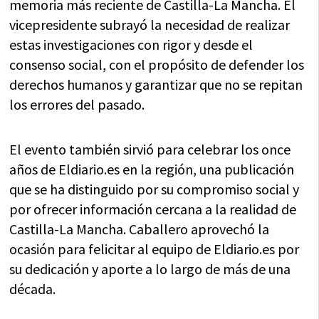
memoria más reciente de Castilla-La Mancha. El
vicepresidente subrayó la necesidad de realizar
estas investigaciones con rigor y desde el
consenso social, con el propósito de defender los
derechos humanos y garantizar que no se repitan
los errores del pasado.
El evento también sirvió para celebrar los once
años de Eldiario.es en la región, una publicación
que se ha distinguido por su compromiso social y
por ofrecer información cercana a la realidad de
Castilla-La Mancha. Caballero aprovechó la
ocasión para felicitar al equipo de Eldiario.es por
su dedicación y aporte a lo largo de más de una
década.