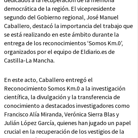
democrática de la región. El vicepresidente
segundo del Gobierno regional, José Manuel
Caballero, destacó la importancia del trabajo que
se está realizando en este ámbito durante la
entrega de los reconocimientos ‘Somos Km.0’,
organizados por el equipo de Eldiario.es de
Castilla-La Mancha.
En este acto, Caballero entregó el
Reconocimiento Somos Km.0 a la investigación
científica, la divulgación y la transferencia de
conocimiento a destacados investigadores como
Francisco Alía Miranda, Verónica Sierra Blas y
Julián López García, quienes han jugado un papel
crucial en la recuperación de los vestigios de la