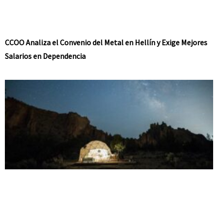
CCOO Analiza el Convenio del Metal en Hellín y Exige Mejores
Salarios en Dependencia