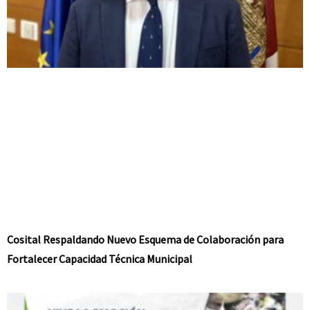
Cosital Respaldando Nuevo Esquema de Colaboración para
Fortalecer Capacidad Técnica Municipal