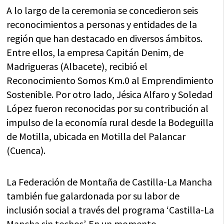
A lo largo de la ceremonia se concedieron seis
reconocimientos a personas y entidades de la
región que han destacado en diversos ámbitos.
Entre ellos, la empresa Capitán Denim, de
Madrigueras (Albacete), recibió el
Reconocimiento Somos Km.0 al Emprendimiento
Sostenible. Por otro lado, Jésica Alfaro y Soledad
López fueron reconocidas por su contribución al
impulso de la economía rural desde la Bodeguilla
de Motilla, ubicada en Motilla del Palancar
(Cuenca).
La Federación de Montaña de Castilla-La Mancha
también fue galardonada por su labor de
inclusión social a través del programa ‘Castilla-La
Mancha sin techos’. En un momento