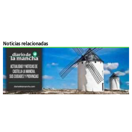
Noticias relacionadas