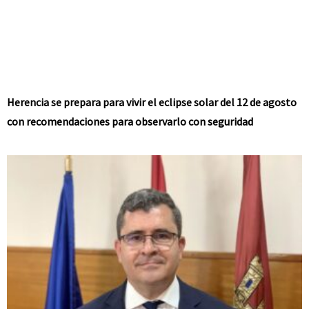
Herencia se prepara para vivir el eclipse solar del 12 de agosto
con recomendaciones para observarlo con seguridad