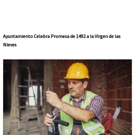
Ayuntamiento Celebra Promesa de 1492 a la Virgen de las
Nieves