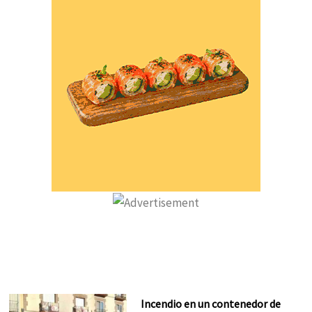
Incendio en un contenedor de