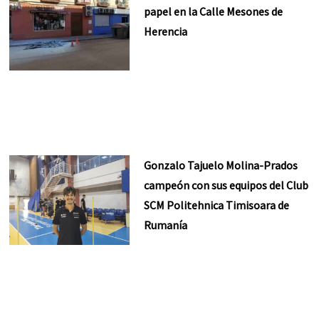
papel en la Calle Mesones de
Herencia
Gonzalo Tajuelo Molina-Prados
campeón con sus equipos del Club
SCM Politehnica Timisoara de
Rumanía