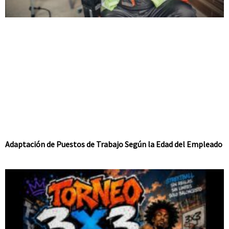
Adaptación de Puestos de Trabajo Según la Edad del Empleado