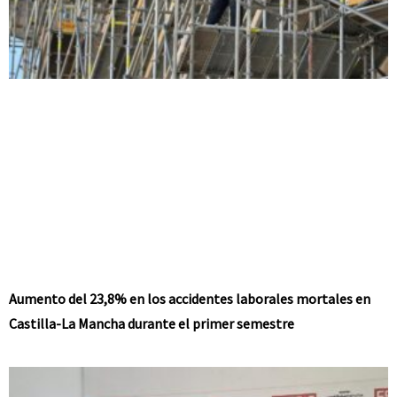
Aumento del 23,8% en los accidentes laborales mortales en
Castilla-La Mancha durante el primer semestre