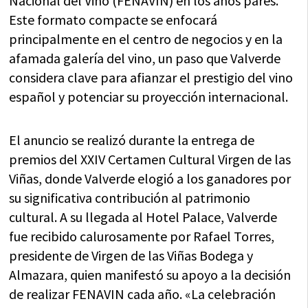
Nacional del Vino (FENAVIN) en los años pares.
Este formato compacte se enfocará
principalmente en el centro de negocios y en la
afamada galería del vino, un paso que Valverde
considera clave para afianzar el prestigio del vino
español y potenciar su proyección internacional.
El anuncio se realizó durante la entrega de
premios del XXIV Certamen Cultural Virgen de las
Viñas, donde Valverde elogió a los ganadores por
su significativa contribución al patrimonio
cultural. A su llegada al Hotel Palace, Valverde
fue recibido calurosamente por Rafael Torres,
presidente de Virgen de las Viñas Bodega y
Almazara, quien manifestó su apoyo a la decisión
de realizar FENAVIN cada año. «La celebración