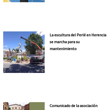
La escultura del Perlé en Herencia
se marcha para su
mantenimiento
Comunicado de la asociación