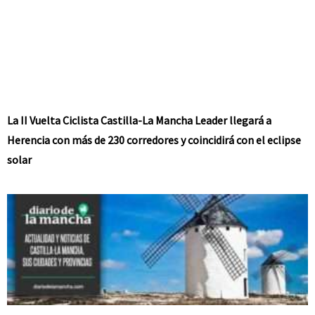
La II Vuelta Ciclista Castilla-La Mancha Leader llegará a
Herencia con más de 230 corredores y coincidirá con el eclipse
solar