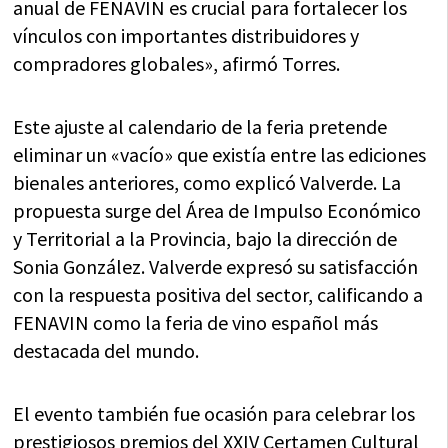
anual de FENAVIN es crucial para fortalecer los
vínculos con importantes distribuidores y
compradores globales», afirmó Torres.
Este ajuste al calendario de la feria pretende
eliminar un «vacío» que existía entre las ediciones
bienales anteriores, como explicó Valverde. La
propuesta surge del Área de Impulso Económico
y Territorial a la Provincia, bajo la dirección de
Sonia González. Valverde expresó su satisfacción
con la respuesta positiva del sector, calificando a
FENAVIN como la feria de vino español más
destacada del mundo.
El evento también fue ocasión para celebrar los
prestigiosos premios del XXIV Certamen Cultural