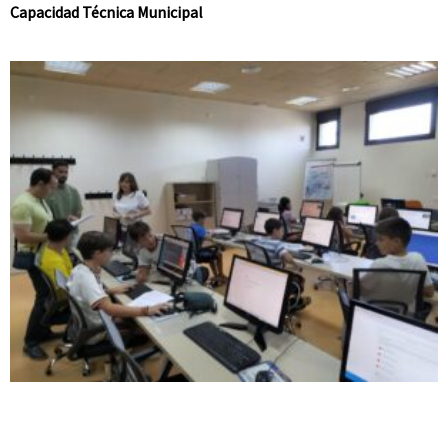
Capacidad Técnica Municipal