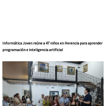
Informática Joven reúne a 47 niños en Herencia para aprender
programación e inteligencia artificial