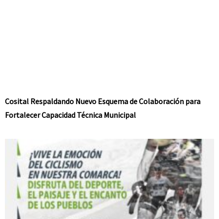
Cosital Respaldando Nuevo Esquema de Colaboración para
Fortalecer Capacidad Técnica Municipal