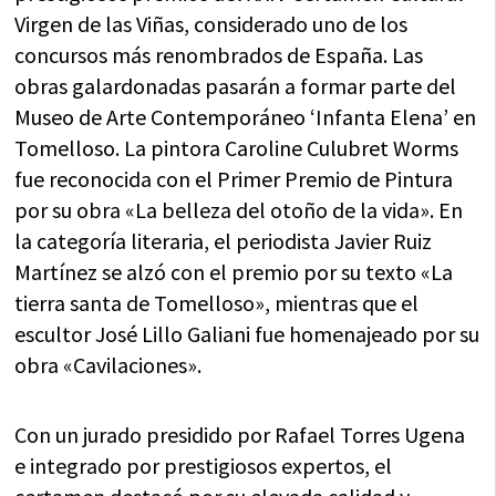
Virgen de las Viñas, considerado uno de los
concursos más renombrados de España. Las
obras galardonadas pasarán a formar parte del
Museo de Arte Contemporáneo ‘Infanta Elena’ en
Tomelloso. La pintora Caroline Culubret Worms
fue reconocida con el Primer Premio de Pintura
por su obra «La belleza del otoño de la vida». En
la categoría literaria, el periodista Javier Ruiz
Martínez se alzó con el premio por su texto «La
tierra santa de Tomelloso», mientras que el
escultor José Lillo Galiani fue homenajeado por su
obra «Cavilaciones».
Con un jurado presidido por Rafael Torres Ugena
e integrado por prestigiosos expertos, el