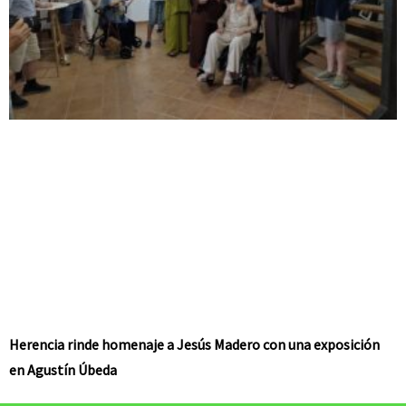
Herencia rinde homenaje a Jesús Madero con una exposición
en Agustín Úbeda