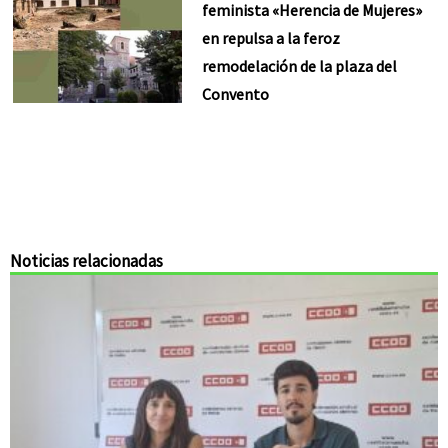
feminista «Herencia de Mujeres»
en repulsa a la feroz
remodelación de la plaza del
Convento
Noticias relacionadas