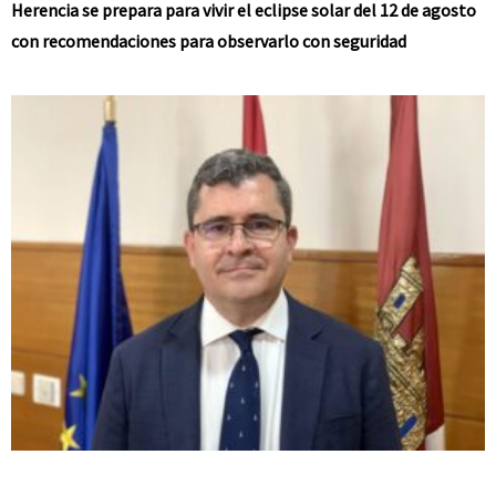
Herencia se prepara para vivir el eclipse solar del 12 de agosto
con recomendaciones para observarlo con seguridad