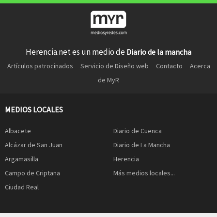
Herencia.net es un medio de
Diario de la mancha
Artículos patrocinados
Servicio de Diseño web
Contacto
Acerca
de MyR
MEDIOS LOCALES
Albacete
Diario de Cuenca
Alcázar de San Juan
Diario de La Mancha
Argamasilla
Herencia
Campo de Criptana
Más medios locales...
Ciudad Real