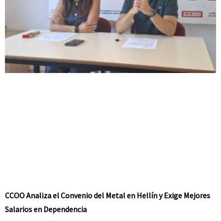
CCOO Analiza el Convenio del Metal en Hellín y Exige Mejores
Salarios en Dependencia