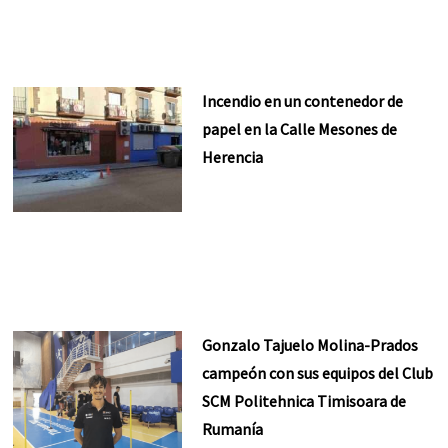
Incendio en un contenedor de
papel en la Calle Mesones de
Herencia
Gonzalo Tajuelo Molina-Prados
campeón con sus equipos del Club
SCM Politehnica Timisoara de
Rumanía