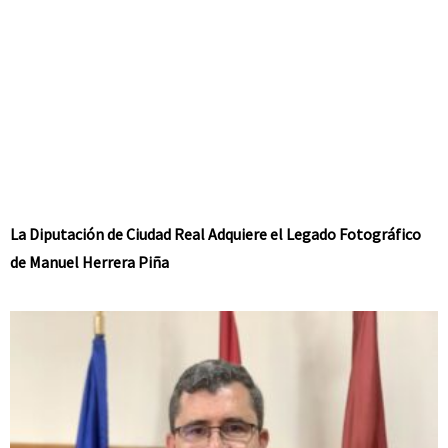
La Diputación de Ciudad Real Adquiere el Legado Fotográfico
de Manuel Herrera Piña