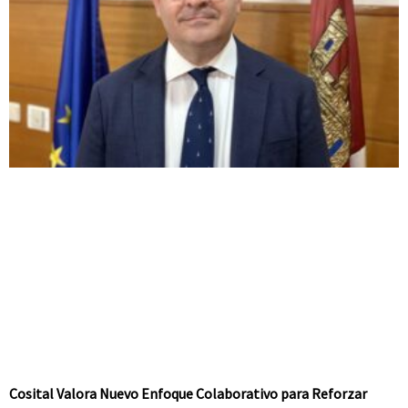
Cosital Valora Nuevo Enfoque Colaborativo para Reforzar