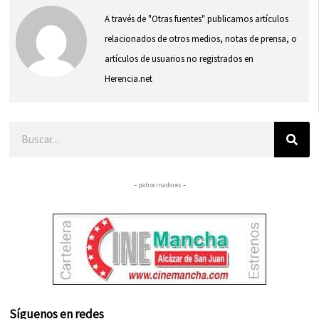
A través de "Otras fuentes" publicamos artículos
relacionados de otros medios, notas de prensa, o
artículos de usuarios no registrados en
Herencia.net
Buscar
– patrocinadores –
Síguenos en redes