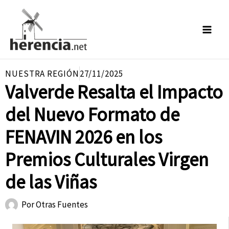
Ir
al
contenido
NUESTRA REGIÓN
27/11/2025
Valverde Resalta el Impacto
del Nuevo Formato de
FENAVIN 2026 en los
Premios Culturales Virgen
de las Viñas
Por
Otras Fuentes