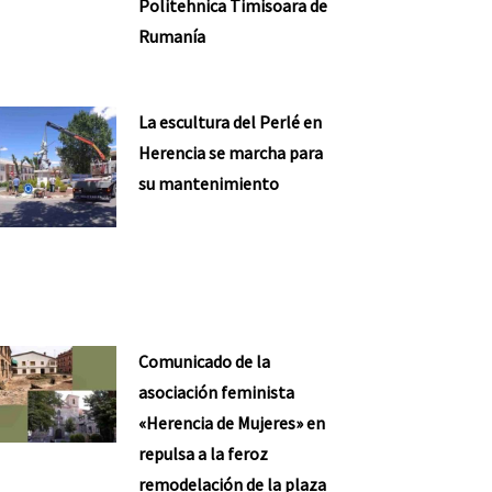
Politehnica Timisoara de
Rumanía
La escultura del Perlé en
Herencia se marcha para
su mantenimiento
Comunicado de la
asociación feminista
«Herencia de Mujeres» en
repulsa a la feroz
remodelación de la plaza