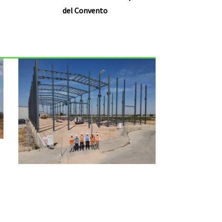
del Convento