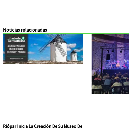
Noticias relacionadas
Riópar Inicia La Creación De Su Museo De