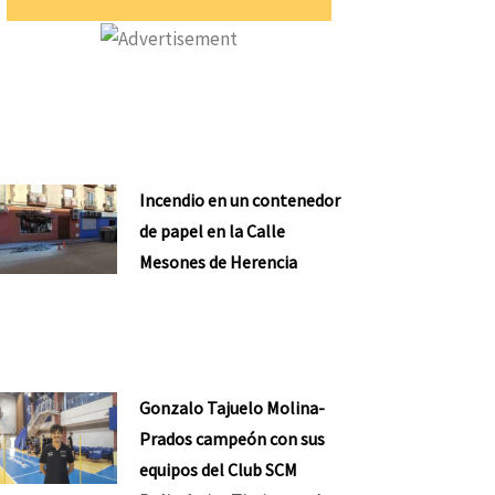
Incendio en un contenedor
de papel en la Calle
Mesones de Herencia
Gonzalo Tajuelo Molina-
Prados campeón con sus
equipos del Club SCM