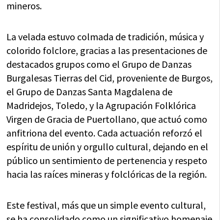
mineros.
La velada estuvo colmada de tradición, música y
colorido folclore, gracias a las presentaciones de
destacados grupos como el Grupo de Danzas
Burgalesas Tierras del Cid, proveniente de Burgos,
el Grupo de Danzas Santa Magdalena de
Madridejos, Toledo, y la Agrupación Folklórica
Virgen de Gracia de Puertollano, que actuó como
anfitriona del evento. Cada actuación reforzó el
espíritu de unión y orgullo cultural, dejando en el
público un sentimiento de pertenencia y respeto
hacia las raíces mineras y folclóricas de la región.
Este festival, más que un simple evento cultural,
se ha consolidado como un significativo homenaje