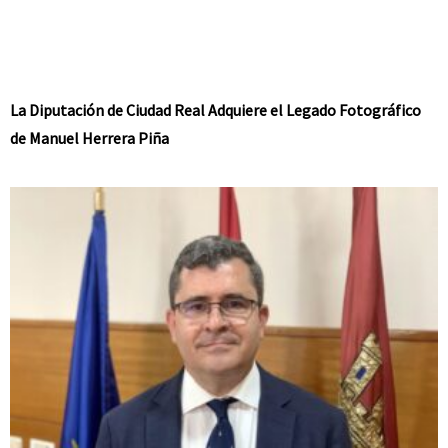
La Diputación de Ciudad Real Adquiere el Legado Fotográfico
de Manuel Herrera Piña