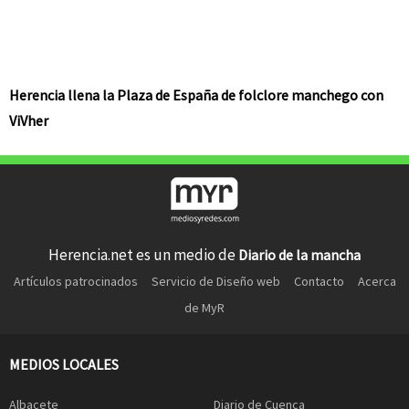
Herencia llena la Plaza de España de folclore manchego con
ViVher
Herencia.net es un medio de
Diario de la mancha
Artículos patrocinados
Servicio de Diseño web
Contacto
Acerca
de MyR
MEDIOS LOCALES
Albacete
Diario de Cuenca