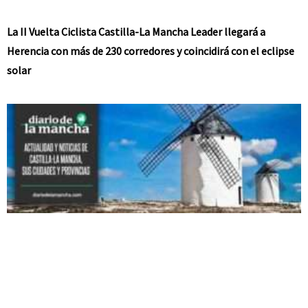
La II Vuelta Ciclista Castilla-La Mancha Leader llegará a
Herencia con más de 230 corredores y coincidirá con el eclipse
solar