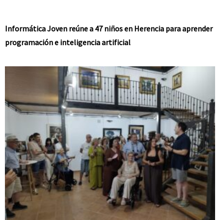
Informática Joven reúne a 47 niños en Herencia para aprender
programación e inteligencia artificial