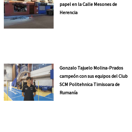
papel en la Calle Mesones de
Herencia
Gonzalo Tajuelo Molina-Prados
campeón con sus equipos del Club
SCM Politehnica Timisoara de
Rumanía