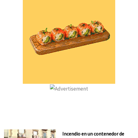
Incendio en un contenedor de