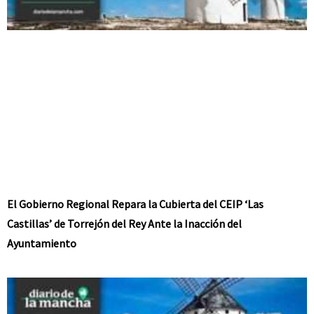
El Gobierno Regional Repara la Cubierta del CEIP ‘Las
Castillas’ de Torrejón del Rey Ante la Inacción del
Ayuntamiento