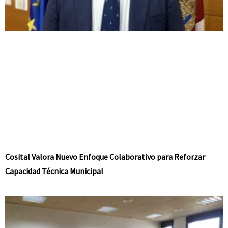
Cosital Valora Nuevo Enfoque Colaborativo para Reforzar
Capacidad Técnica Municipal