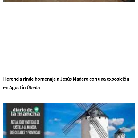
Herencia rinde homenaje a Jesús Madero con una exposición
en Agustín Úbeda