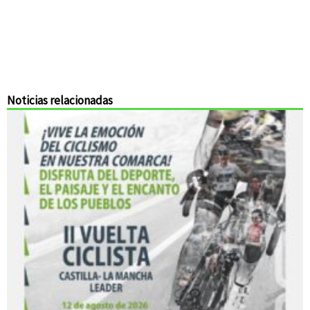
Noticias relacionadas