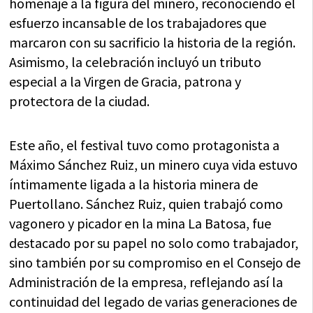
homenaje a la figura del minero, reconociendo el
esfuerzo incansable de los trabajadores que
marcaron con su sacrificio la historia de la región.
Asimismo, la celebración incluyó un tributo
especial a la Virgen de Gracia, patrona y
protectora de la ciudad.
Este año, el festival tuvo como protagonista a
Máximo Sánchez Ruiz, un minero cuya vida estuvo
íntimamente ligada a la historia minera de
Puertollano. Sánchez Ruiz, quien trabajó como
vagonero y picador en la mina La Batosa, fue
destacado por su papel no solo como trabajador,
sino también por su compromiso en el Consejo de
Administración de la empresa, reflejando así la
continuidad del legado de varias generaciones de