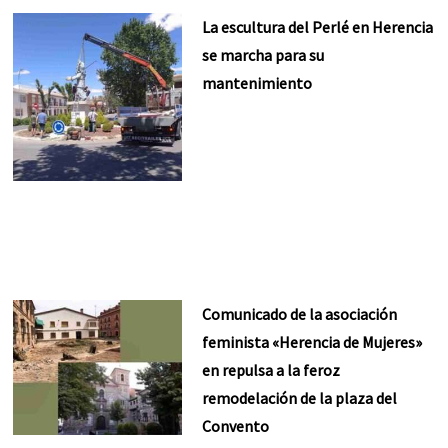
La escultura del Perlé en Herencia
se marcha para su
mantenimiento
Comunicado de la asociación
feminista «Herencia de Mujeres»
en repulsa a la feroz
remodelación de la plaza del
Convento