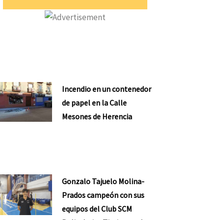
Incendio en un contenedor
de papel en la Calle
Mesones de Herencia
Gonzalo Tajuelo Molina-
Prados campeón con sus
equipos del Club SCM