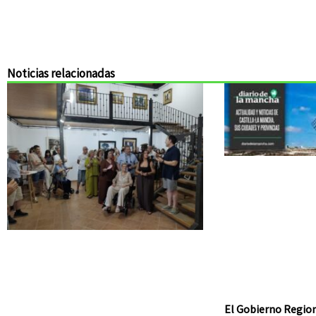
Noticias relacionadas
El Gobierno Region