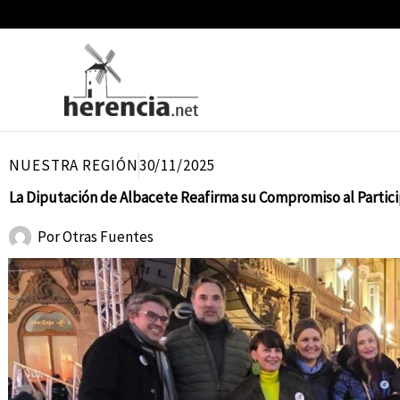
Ir
al
contenido
NUESTRA REGIÓN
30/11/2025
La Diputación de Albacete Reafirma su Compromiso al Partici
Por
Otras Fuentes