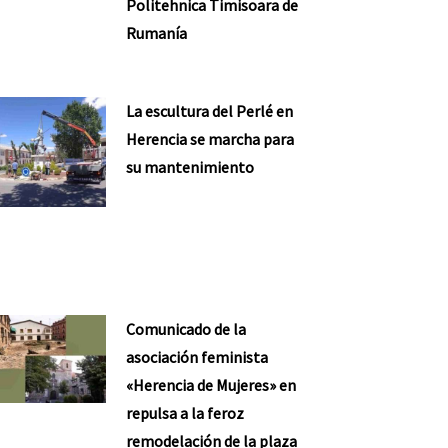
Politehnica Timisoara de
Rumanía
La escultura del Perlé en
Herencia se marcha para
su mantenimiento
Comunicado de la
asociación feminista
«Herencia de Mujeres» en
repulsa a la feroz
remodelación de la plaza