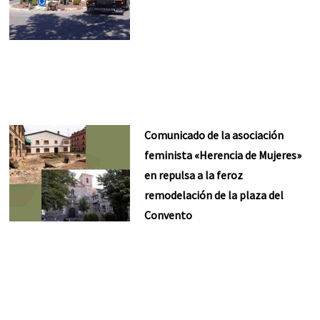
Comunicado de la asociación
feminista «Herencia de Mujeres»
en repulsa a la feroz
remodelación de la plaza del
Convento