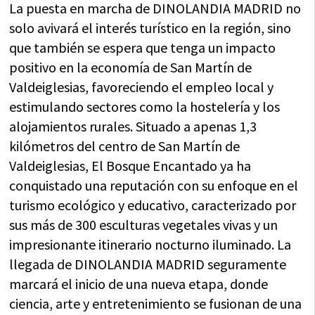
La puesta en marcha de DINOLANDIA MADRID no
solo avivará el interés turístico en la región, sino
que también se espera que tenga un impacto
positivo en la economía de San Martín de
Valdeiglesias, favoreciendo el empleo local y
estimulando sectores como la hostelería y los
alojamientos rurales. Situado a apenas 1,3
kilómetros del centro de San Martín de
Valdeiglesias, El Bosque Encantado ya ha
conquistado una reputación con su enfoque en el
turismo ecológico y educativo, caracterizado por
sus más de 300 esculturas vegetales vivas y un
impresionante itinerario nocturno iluminado. La
llegada de DINOLANDIA MADRID seguramente
marcará el inicio de una nueva etapa, donde
ciencia, arte y entretenimiento se fusionan de una