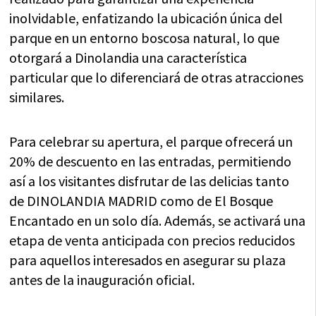
inolvidable, enfatizando la ubicación única del
parque en un entorno boscosa natural, lo que
otorgará a Dinolandia una característica
particular que lo diferenciará de otras atracciones
similares.
Para celebrar su apertura, el parque ofrecerá un
20% de descuento en las entradas, permitiendo
así a los visitantes disfrutar de las delicias tanto
de DINOLANDIA MADRID como de El Bosque
Encantado en un solo día. Además, se activará una
etapa de venta anticipada con precios reducidos
para aquellos interesados en asegurar su plaza
antes de la inauguración oficial.