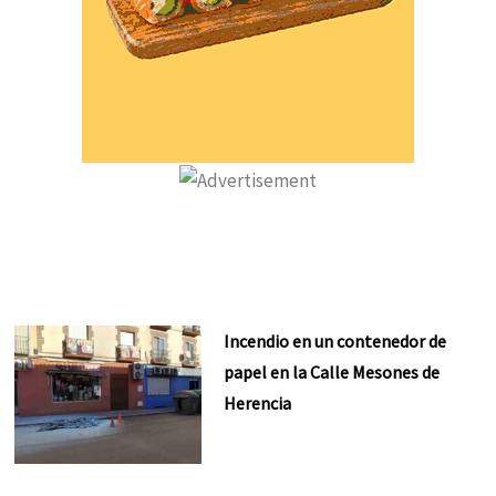
Incendio en un contenedor de
papel en la Calle Mesones de
Herencia