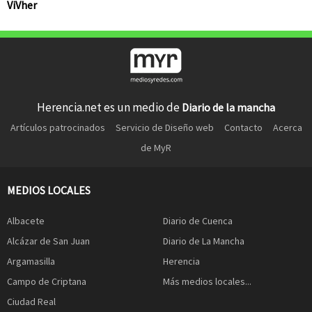
ViVher
Herencia.net es un medio de
Diario de la mancha
Artículos patrocinados
Servicio de Diseño web
Contacto
Acerca
de MyR
MEDIOS LOCALES
Albacete
Diario de Cuenca
Alcázar de San Juan
Diario de La Mancha
Argamasilla
Herencia
Campo de Criptana
Más medios locales...
Ciudad Real