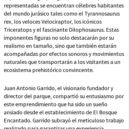
representadas se encuentran célebres habitantes
del mundo jurásico tales como el Tyrannosaurus
rex, los veloces Velociraptor, los icónicos
Triceratops y el fascinante Dilophosaurus. Estas
imponentes figuras no solo destacarán por su
realismo en tamaño, sino que también estarán
acompañadas por efectos sonoros y movimientos
naturales que transportarán a los visitantes a un
ecosistema prehistórico convincente.
Juan Antonio Garrido, el visionario fundador y
director del parque, compartió su entusiasmo por
este emprendimiento que ha sido un sueño
ansiado desde el establecimiento de El Bosque
Encantado. Garrido subrayó el meticuloso trabajo
realizado para garantizar una experiencia