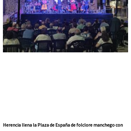
Herencia llena la Plaza de España de folclore manchego con