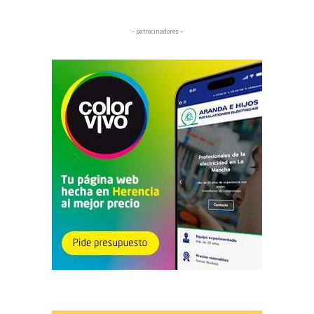
– patrocinadores –