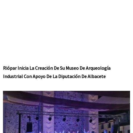
Riópar Inicia La Creación De Su Museo De Arqueología
Industrial Con Apoyo De La Diputación De Albacete