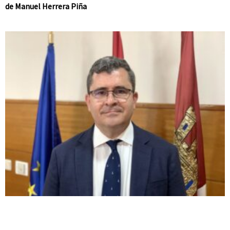
de Manuel Herrera Piña