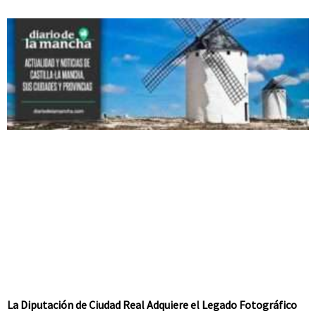
La Diputación de Ciudad Real Adquiere el Legado Fotográfico