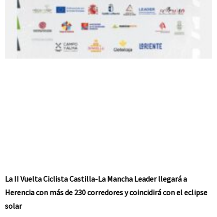
La II Vuelta Ciclista Castilla-La Mancha Leader llegará a
Herencia con más de 230 corredores y coincidirá con el eclipse
solar