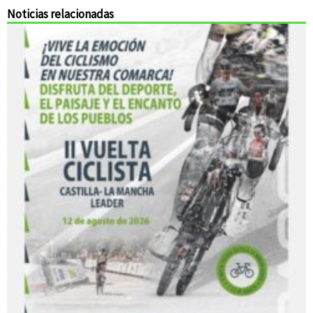
Noticias relacionadas