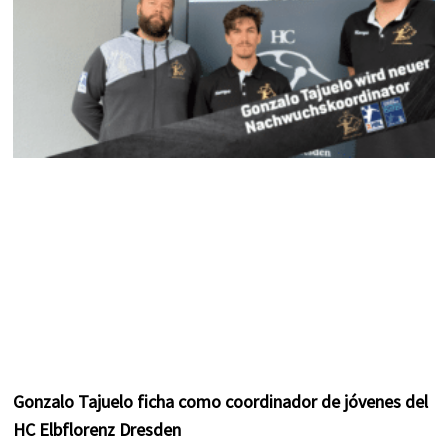
Gonzalo Tajuelo ficha como coordinador de jóvenes del
HC Elbflorenz Dresden