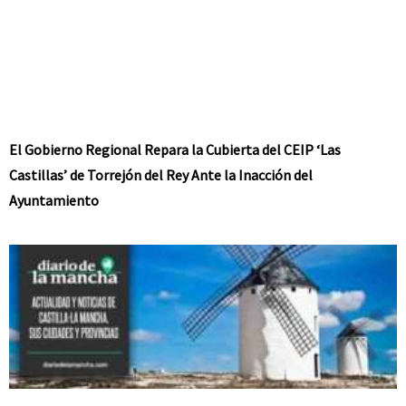
El Gobierno Regional Repara la Cubierta del CEIP ‘Las
Castillas’ de Torrejón del Rey Ante la Inacción del
Ayuntamiento