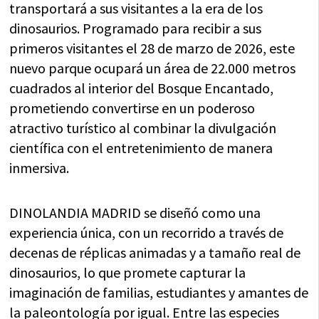
transportará a sus visitantes a la era de los
dinosaurios. Programado para recibir a sus
primeros visitantes el 28 de marzo de 2026, este
nuevo parque ocupará un área de 22.000 metros
cuadrados al interior del Bosque Encantado,
prometiendo convertirse en un poderoso
atractivo turístico al combinar la divulgación
científica con el entretenimiento de manera
inmersiva.
DINOLANDIA MADRID se diseñó como una
experiencia única, con un recorrido a través de
decenas de réplicas animadas y a tamaño real de
dinosaurios, lo que promete capturar la
imaginación de familias, estudiantes y amantes de
la paleontología por igual. Entre las especies