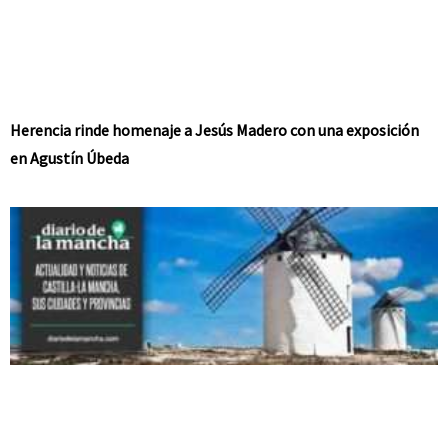
Herencia rinde homenaje a Jesús Madero con una exposición
en Agustín Úbeda