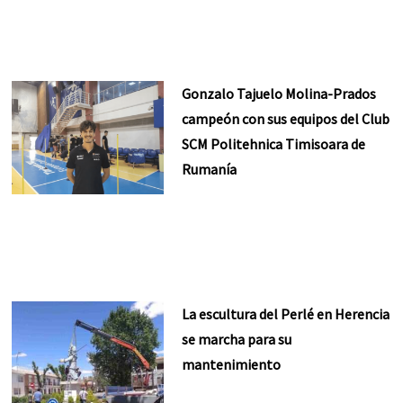
Gonzalo Tajuelo Molina-Prados
campeón con sus equipos del Club
SCM Politehnica Timisoara de
Rumanía
La escultura del Perlé en Herencia
se marcha para su
mantenimiento