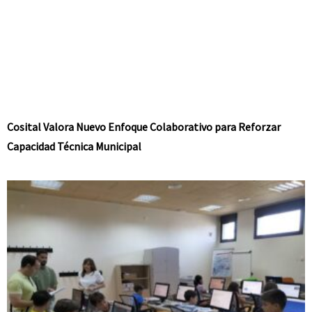
Cosital Valora Nuevo Enfoque Colaborativo para Reforzar
Capacidad Técnica Municipal