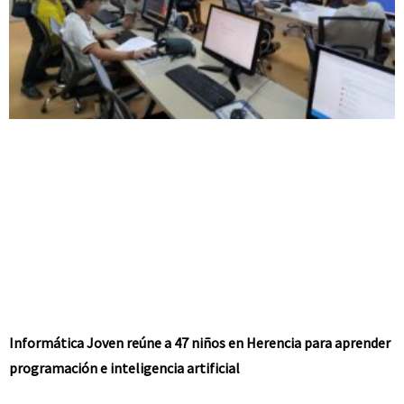
Informática Joven reúne a 47 niños en Herencia para aprender
programación e inteligencia artificial