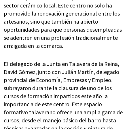
sector cerámico local. Este centro no solo ha
promovido la renovación generacional entre los
artesanos, sino que también ha abierto
oportunidades para que personas desempleadas
se adentren en una profesión tradicionalmente
arraigada en la comarca.
El delegado de la Junta en Talavera de la Reina,
David Gómez, junto con Julián Martín, delegado
provincial de Economía, Empresas y Empleo,
subrayaron durante la clausura de uno de los
cursos de formación impartidos este año la
importancia de este centro. Este espacio
formativo talaverano ofrece una amplia gama de
cursos, desde el manejo básico del barro hasta
técnicas avanzadas en la cocción y pintura de