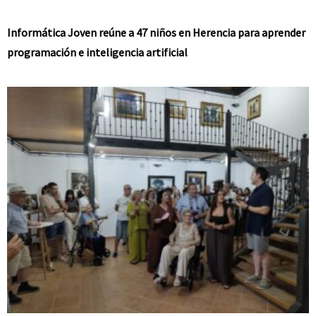
Informática Joven reúne a 47 niños en Herencia para aprender
programación e inteligencia artificial