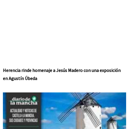
Herencia rinde homenaje a Jesús Madero con una exposición
en Agustín Úbeda