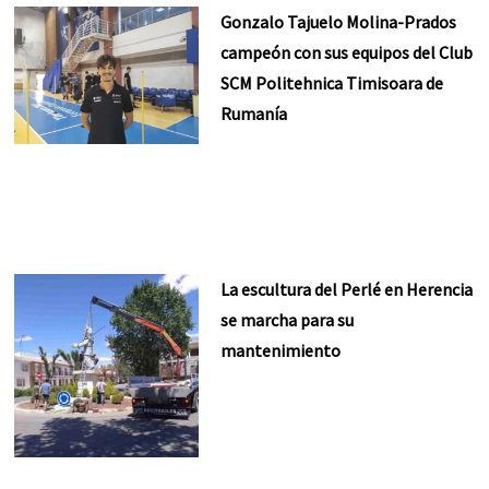
Gonzalo Tajuelo Molina-Prados
campeón con sus equipos del Club
SCM Politehnica Timisoara de
Rumanía
La escultura del Perlé en Herencia
se marcha para su
mantenimiento