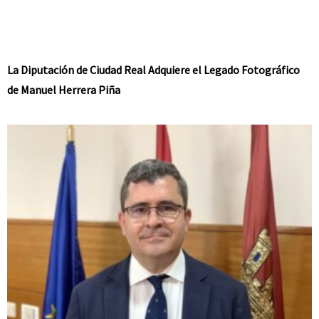
La Diputación de Ciudad Real Adquiere el Legado Fotográfico
de Manuel Herrera Piña