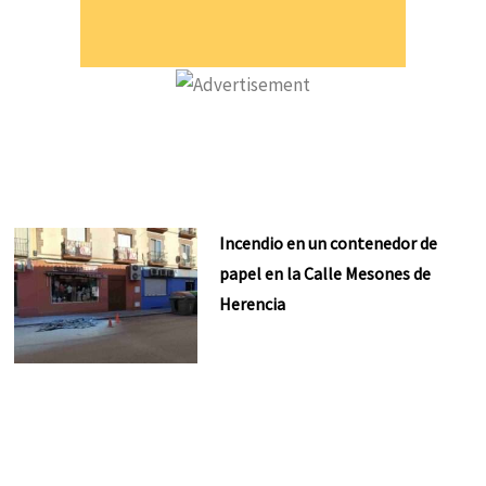
Incendio en un contenedor de
papel en la Calle Mesones de
Herencia