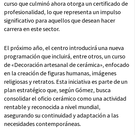
curso que culminó ahora otorga un certificado de
profesionalidad, lo que representa un impulso
significativo para aquellos que desean hacer
carrera en este sector.
El próximo año, el centro introducirá una nueva
programación que incluirá, entre otros, un curso
de «Decoración artesanal de cerámica», enfocado
en la creación de figuras humanas, imágenes
religiosas y retratos. Esta iniciativa es parte de un
plan estratégico que, según Gómez, busca
consolidar el oficio cerámico como una actividad
rentable y reconocida a nivel mundial,
asegurando su continuidad y adaptación a las
necesidades contemporáneas.