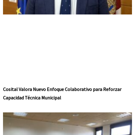
Cosital Valora Nuevo Enfoque Colaborativo para Reforzar
Capacidad Técnica Municipal