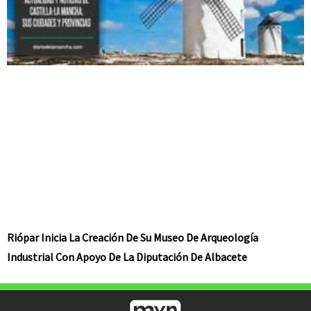
Riópar Inicia La Creación De Su Museo De Arqueología
Industrial Con Apoyo De La Diputación De Albacete