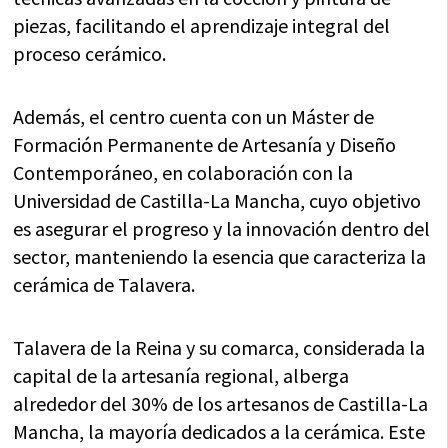
piezas, facilitando el aprendizaje integral del
proceso cerámico.
Además, el centro cuenta con un Máster de
Formación Permanente de Artesanía y Diseño
Contemporáneo, en colaboración con la
Universidad de Castilla-La Mancha, cuyo objetivo
es asegurar el progreso y la innovación dentro del
sector, manteniendo la esencia que caracteriza la
cerámica de Talavera.
Talavera de la Reina y su comarca, considerada la
capital de la artesanía regional, alberga
alrededor del 30% de los artesanos de Castilla-La
Mancha, la mayoría dedicados a la cerámica. Este