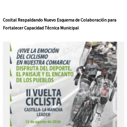
Cosital Respaldando Nuevo Esquema de Colaboración para
Fortalecer Capacidad Técnica Municipal