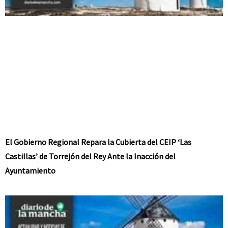
El Gobierno Regional Repara la Cubierta del CEIP ‘Las
Castillas’ de Torrejón del Rey Ante la Inacción del
Ayuntamiento