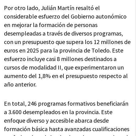
Por otro lado, Julián Martín resaltó el
considerable esfuerzo del Gobierno autonómico
en mejorar la formación de personas
desempleadas a través de diversos programas,
con un presupuesto que supera los 12 millones de
euros en 2025 para la provincia de Toledo. Este
esfuerzo incluye casi 8 millones destinados a
cursos de modalidad II, que experimentaron un
aumento del 1,8% en el presupuesto respecto al
año anterior.
En total, 246 programas formativos beneficiarán
a 3.600 desempleados en la provincia. Este
enfoque diverso y accesible abarca desde
formación básica hasta avanzadas cualificaciones