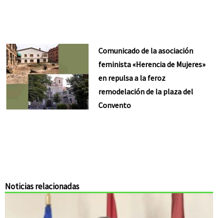
Comunicado de la asociación
feminista «Herencia de Mujeres»
en repulsa a la feroz
remodelación de la plaza del
Convento
Noticias relacionadas