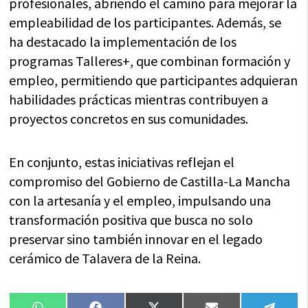
profesionales, abriendo el camino para mejorar la
empleabilidad de los participantes. Además, se
ha destacado la implementación de los
programas Talleres+, que combinan formación y
empleo, permitiendo que participantes adquieran
habilidades prácticas mientras contribuyen a
proyectos concretos en sus comunidades.
En conjunto, estas iniciativas reflejan el
compromiso del Gobierno de Castilla-La Mancha
con la artesanía y el empleo, impulsando una
transformación positiva que busca no solo
preservar sino también innovar en el legado
cerámico de Talavera de la Reina.