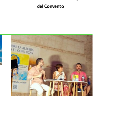
del Convento