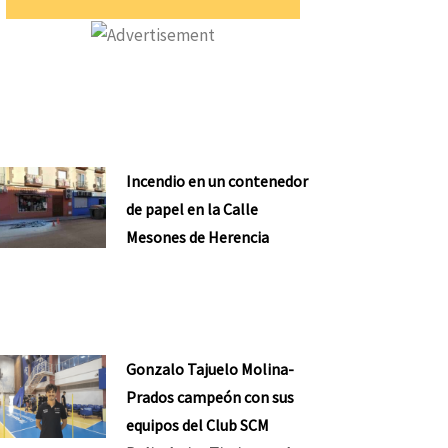
Incendio en un contenedor
de papel en la Calle
Mesones de Herencia
Gonzalo Tajuelo Molina-
Prados campeón con sus
equipos del Club SCM