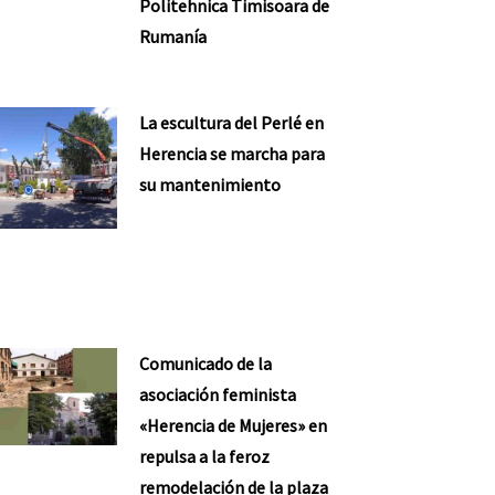
Politehnica Timisoara de
Rumanía
La escultura del Perlé en
Herencia se marcha para
su mantenimiento
Comunicado de la
asociación feminista
«Herencia de Mujeres» en
repulsa a la feroz
remodelación de la plaza