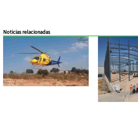
Noticias relacionadas