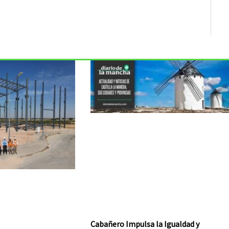
Cabañero Impulsa la Igualdad y